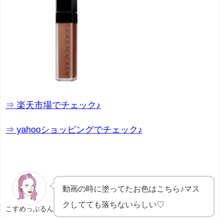
⇒ 楽天市場でチェック♪
⇒ yahooショッピングでチェック♪
動画の時に塗ってたお色はこちら♪マス
クしてても落ちないらしい♡
こすめっぷるん