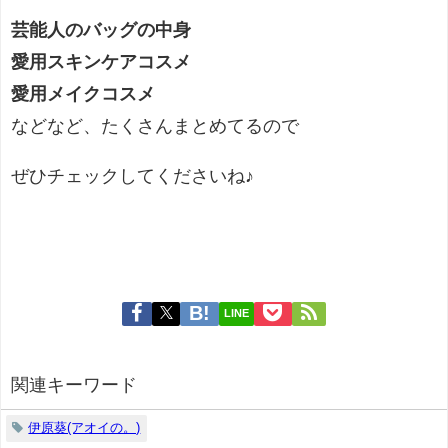
芸能人のバッグの中身
愛用スキンケアコスメ
愛用メイクコスメ
などなど、たくさんまとめてるので
ぜひチェックしてくださいね♪
LINE
関連キーワード
伊原葵(アオイの。)