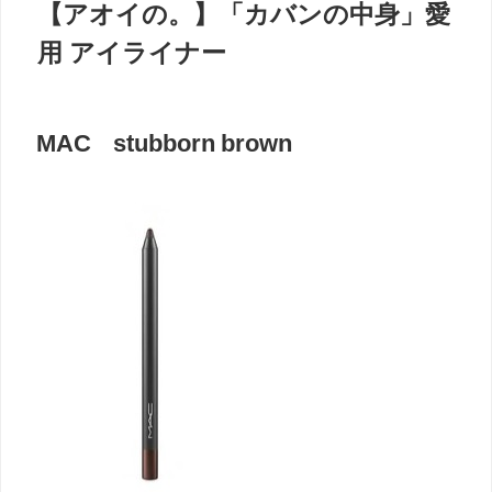
【アオイの。】「カバンの中身」愛
用 アイライナー
MAC stubborn brown