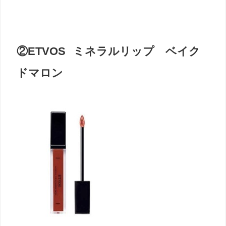
②ETVOS ミネラルリップ ベイク
ドマロン