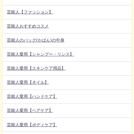
芸能人【ファッション】
芸能人おすすめコスメ
芸能人のバッグ(かばん)の中身
芸能人愛用【シャンプー・リンス】
芸能人愛用【スキンケア用品】
芸能人愛用【ネイル】
芸能人愛用【ハンドケア】
芸能人愛用【ヘアケア】
芸能人愛用【ボディケア】