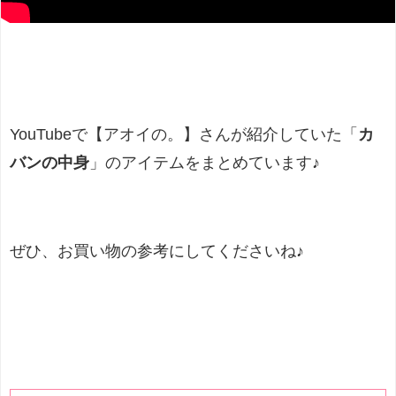
YouTubeで【アオイの。】さんが紹介していた「
カ
バンの中身
」のアイテムをまとめています♪
ぜひ、お買い物の参考にしてくださいね♪