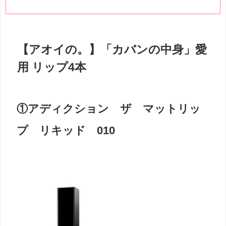
【アオイの。】「カバンの中身」愛
用 リップ4本
①アディクション ザ マットリッ
プ リキッド 010