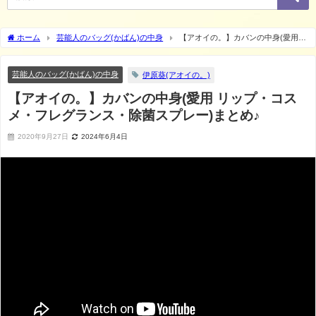
ホーム
芸能人のバッグ(かばん)の中身
【アオイの。】カバンの中身(愛用
リップ・コスメ・フレグランス・除菌スプレー)まとめ♪
芸能人のバッグ(かばん)の中身
伊原葵(アオイの。)
【アオイの。】カバンの中身(愛用 リップ・コス
メ・フレグランス・除菌スプレー)まとめ♪
2020年9月27日
2024年6月4日