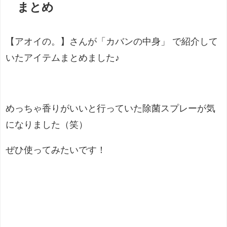
まとめ
【アオイの。】さんが「カバンの中身」 で紹介して
いたアイテムまとめました♪
めっちゃ香りがいいと行っていた除菌スプレーが気
になりました（笑）
ぜひ使ってみたいです！