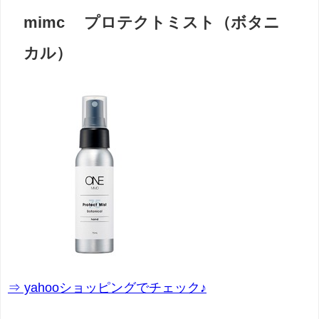
mimc プロテクトミスト（ボタニ
カル）
⇒ yahooショッピングでチェック♪