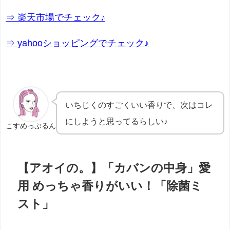
⇒ 楽天市場でチェック♪
⇒ yahooショッピングでチェック♪
いちじくのすごくいい香りで、次はコレ
にしようと思ってるらしい♪
こすめっぷるん
【アオイの。】「カバンの中身」愛
用 めっちゃ香りがいい！「除菌ミ
スト」