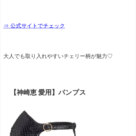
⇒ 公式サイトでチェック
大人でも取り入れやすいチェリー柄が魅力♡
【神崎恵 愛用】パンプス