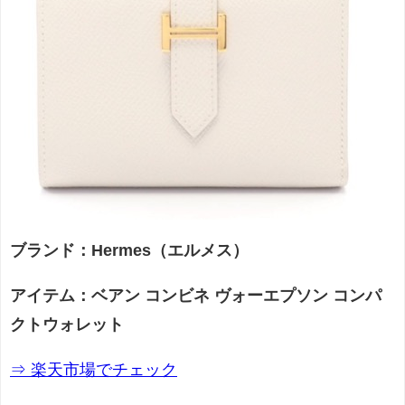
ブランド：Hermes（エルメス）
アイテム：ベアン コンビネ ヴォーエプソン コンパ
クトウォレット
⇒ 楽天市場でチェック