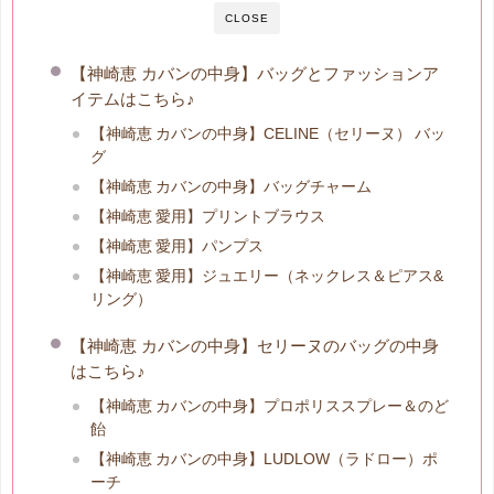
CLOSE
【神崎恵 カバンの中身】バッグとファッションア
イテムはこちら♪
【神崎恵 カバンの中身】CELINE（セリーヌ） バッ
グ
【神崎恵 カバンの中身】バッグチャーム
【神崎恵 愛用】プリントブラウス
【神崎恵 愛用】パンプス
【神崎恵 愛用】ジュエリー（ネックレス＆ピアス&
リング）
【神崎恵 カバンの中身】セリーヌのバッグの中身
はこちら♪
【神崎恵 カバンの中身】プロポリススプレー＆のど
飴
【神崎恵 カバンの中身】LUDLOW（ラドロー）ポ
ーチ