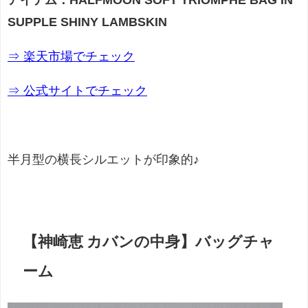
SUPPLE SHINY LAMBSKIN
⇒ 楽天市場でチェック
⇒ 公式サイトでチェック
半月型の横長シルエットが印象的♪
【神崎恵 カバンの中身】バッグチャ
ーム