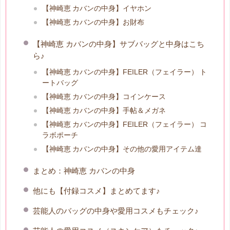
【神崎恵 カバンの中身】イヤホン
【神崎恵 カバンの中身】お財布
【神崎恵 カバンの中身】サブバッグと中身はこち
ら♪
【神崎恵 カバンの中身】FEILER（フェイラー） ト
ートバッグ
【神崎恵 カバンの中身】コインケース
【神崎恵 カバンの中身】手帖＆メガネ
【神崎恵 カバンの中身】FEILER（フェイラー） コ
ラボポーチ
【神崎恵 カバンの中身】その他の愛用アイテム達
まとめ：神崎恵 カバンの中身
他にも【付録コスメ】まとめてます♪
芸能人のバッグの中身や愛用コスメもチェック♪