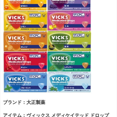
ブランド：大正製薬
アイテム：ヴィックス メディケイテッド ドロップ