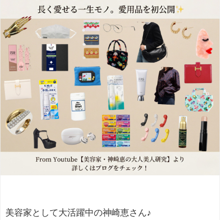
美容家として大活躍中の神崎恵さん♪