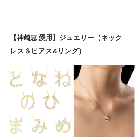
【神崎恵 愛用】ジュエリー（ネック
レス＆ピアス&リング）