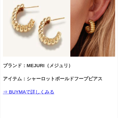
ブランド：MEJURI（メジュリ）
アイテム：シャーロットボールドフープピアス
⇒ BUYMAで詳しくみる