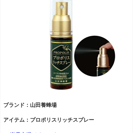
ブランド：山田養蜂場
アイテム：プロポリスリッチスプレー