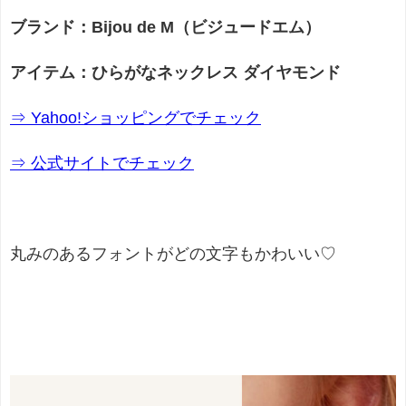
ブランド：Bijou de M（ビジュードエム）
アイテム：ひらがなネックレス ダイヤモンド
⇒ Yahoo!ショッピングでチェック
⇒ 公式サイトでチェック
丸みのあるフォントがどの文字もかわいい♡