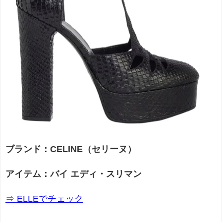
ブランド：CELINE（セリーヌ）
アイテム：バイ エディ・スリマン
⇒ ELLEでチェック