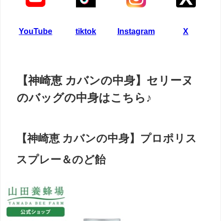
YouTube
tiktok
Instagram
X
【神崎恵 カバンの中身】セリーヌ
のバッグの中身はこちら♪
【神崎恵 カバンの中身】プロポリス
スプレー＆のど飴