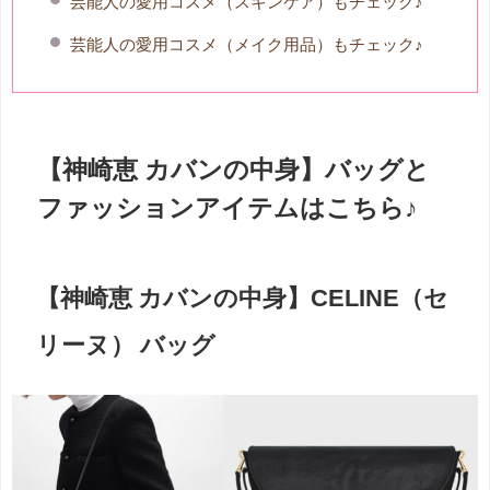
芸能人の愛用コスメ（スキンケア）もチェック♪
芸能人の愛用コスメ（メイク用品）もチェック♪
【神崎恵 カバンの中身】バッグと
ファッションアイテムはこちら♪
【神崎恵 カバンの中身】CELINE（セ
リーヌ） バッグ