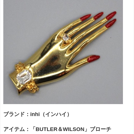
ブランド：inhi（インハイ）
アイテム：「BUTLER＆WILSON」ブローチ