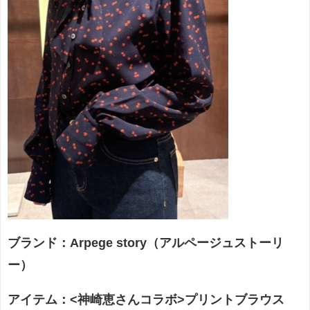
ブランド：Arpege story（アルページュストーリ
ー）
アイテム：<神崎恵さんコラボ>プリントブラウス