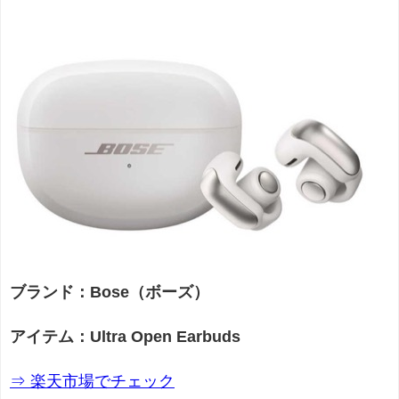
ブランド：Bose（ボーズ）
アイテム：Ultra Open Earbuds
⇒ 楽天市場でチェック