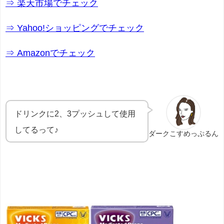
⇒ 楽天市場でチェック
⇒ Yahoo!ショッピングでチェック
⇒ Amazonでチェック
ドリンクに2、3プッシュして使用
してるって♪
ダークこすめっぷるん