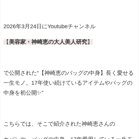
2026年3月24日にYoutubeチャンネル
【
美容家・神崎恵の大人美人研究
】
で公開された
“【神崎恵のバッグの中身】長く愛せる
一生モノ。17年使い続けているアイテムやバッグの
中身を初公開✨”
こちらでは、そこで紹介された神崎恵さんの