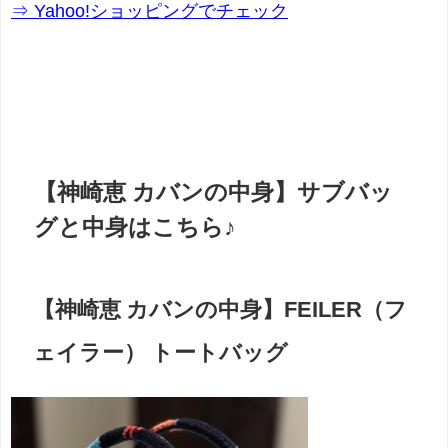
⇒ Yahoo!ショッピングでチェック
【神崎恵 カバンの中身】サブバッ
グと中身はこちら♪
【神崎恵 カバンの中身】FEILER（フ
ェイラー） トートバッグ