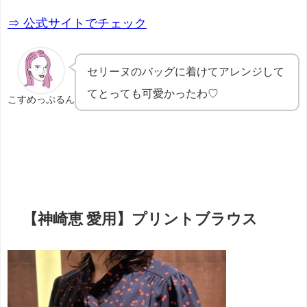
⇒ 公式サイトでチェック
セリーヌのバッグに着けてアレンジして
てとっても可愛かったわ♡
こすめっぷるん
【神崎恵 愛用】プリントブラウス