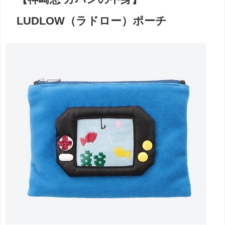
LUDLOW（ラドロー）ポーチ