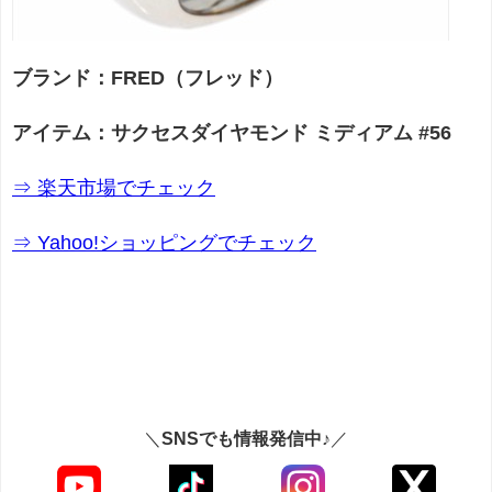
ブランド：FRED（フレッド）
アイテム：サクセスダイヤモンド ミディアム #56
⇒ 楽天市場でチェック
⇒ Yahoo!ショッピングでチェック
＼
SNSでも情報発信中♪
／