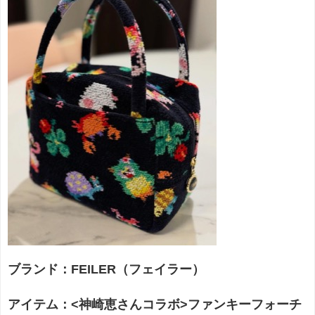
ブランド：FEILER（フェイラー）
アイテム：<神崎恵さんコラボ>ファンキーフォーチ