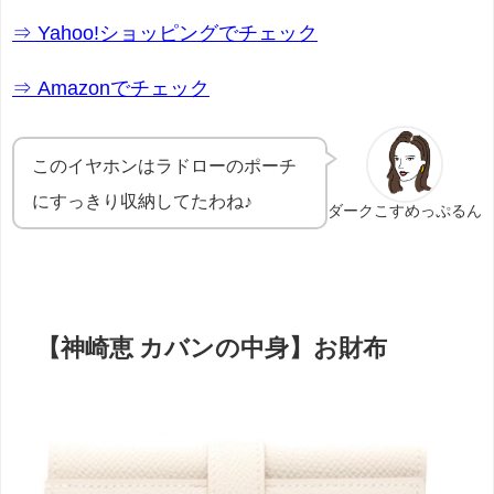
⇒ Yahoo!ショッピングでチェック
⇒ Amazonでチェック
このイヤホンはラドローのポーチ
にすっきり収納してたわね♪
ダークこすめっぷるん
【神崎恵 カバンの中身】お財布