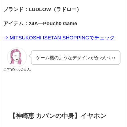
ブランド：LUDLOW（ラドロー）
アイテム：24A―Pouch0 Game
⇒ MITSUKOSHI ISETAN SHOPPINGでチェック
ゲーム機のようなデザインがかわいい♪
こすめっぷるん
【神崎恵 カバンの中身】イヤホン