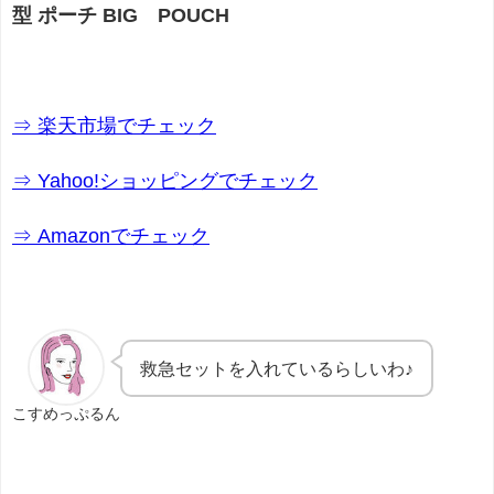
型 ポーチ BIG POUCH
⇒ 楽天市場でチェック
⇒ Yahoo!ショッピングでチェック
⇒ Amazonでチェック
救急セットを入れているらしいわ♪
こすめっぷるん