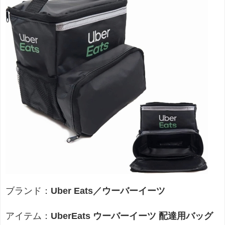
ブランド：
Uber Eats／ウーバーイーツ
アイテム：
UberEats ウーバーイーツ 配達用バッグ