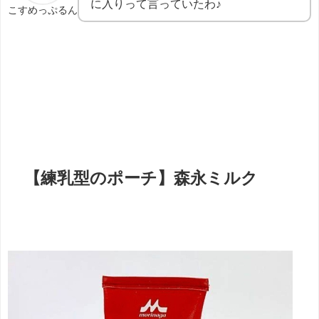
に入りって言っていたわ♪
こすめっぷるん
【練乳型のポーチ】森永ミルク