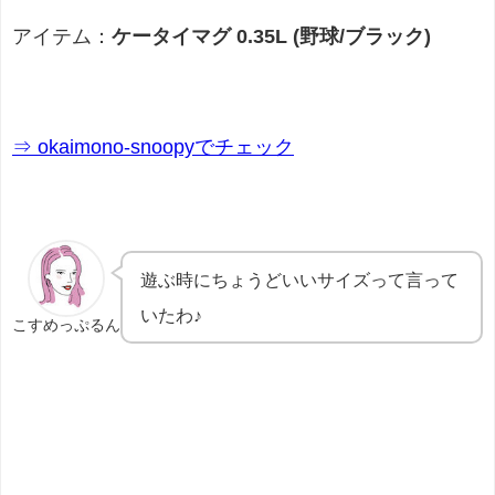
アイテム：
ケータイマグ 0.35L (野球/ブラック)
⇒ okaimono-snoopyでチェック
遊ぶ時にちょうどいいサイズって言って
いたわ♪
こすめっぷるん