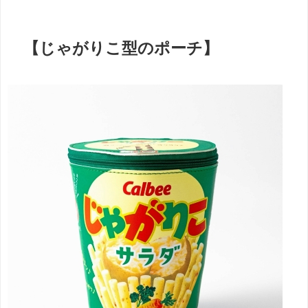
【じゃがりこ型のポーチ】