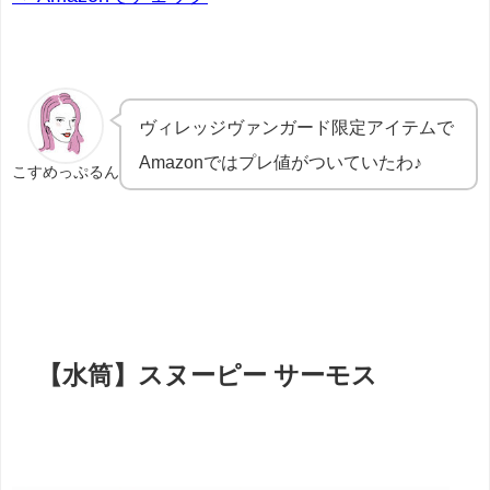
ヴィレッジヴァンガード限定アイテムで
Amazonではプレ値がついていたわ♪
こすめっぷるん
【水筒】スヌーピー サーモス