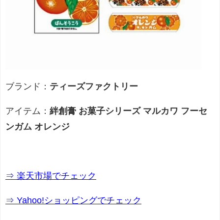
ブランド：
ティーズファクトリー
アイテム：
絆創膏 お菓子シリーズ マルカワ フーセ
ンガム オレンジ
⇒ 楽天市場でチェック
⇒ Yahoo!ショッピングでチェック