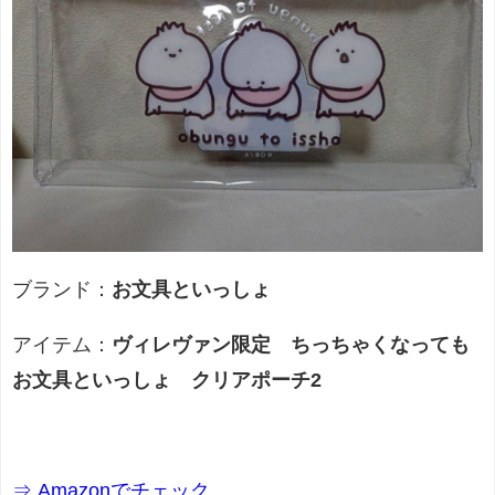
ブランド：
お文具といっしょ
アイテム：
ヴィレヴァン限定 ちっちゃくなっても
お文具といっしょ クリアポーチ2
⇒ Amazonでチェック