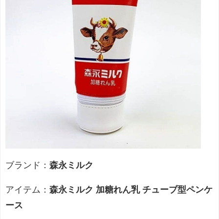
ブランド：
森永ミルク
アイテム：
森永ミルク 加糖れん乳 チューブ型ペンケ
ース