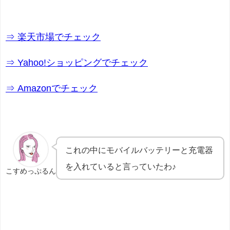
⇒ 楽天市場でチェック
⇒ Yahoo!ショッピングでチェック
⇒ Amazonでチェック
これの中にモバイルバッテリーと充電器
を入れていると言っていたわ♪
こすめっぷるん