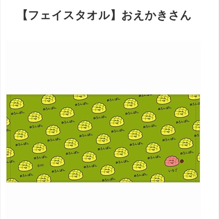
【フェイスタオル】おえかきさん