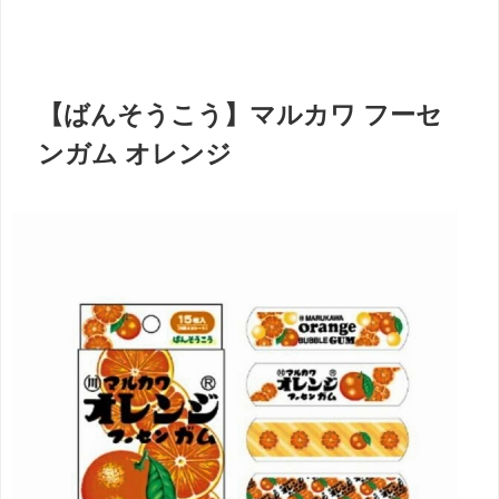
【ばんそうこう】マルカワ フーセ
ンガム オレンジ