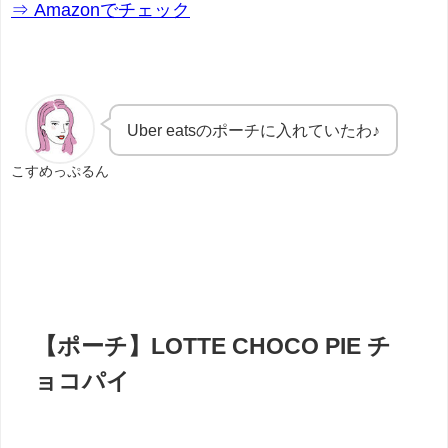
⇒ Amazonでチェック
Uber eatsのポーチに入れていたわ♪
こすめっぷるん
【ポーチ】LOTTE CHOCO PIE チ
ョコパイ