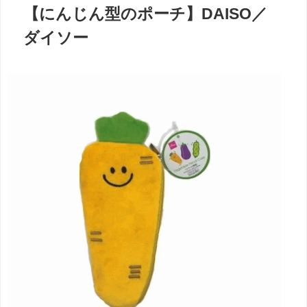
【にんじん型のポーチ】DAISO／
ダイソー