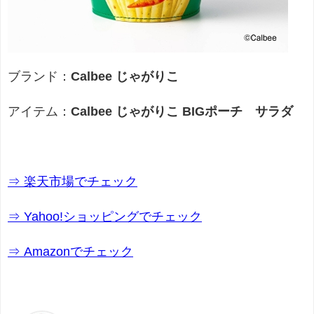
ブランド：
Calbee じゃがりこ
アイテム：
Calbee じゃがりこ BIGポーチ サラダ
⇒ 楽天市場でチェック
⇒ Yahoo!ショッピングでチェック
⇒ Amazonでチェック