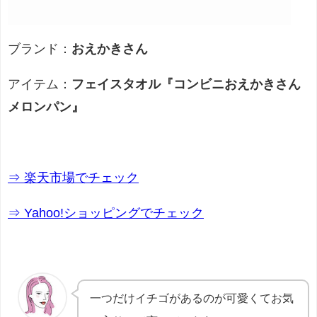
ブランド：
おえかきさん
アイテム：
フェイスタオル『コンビニおえかきさん
メロンパン』
⇒ 楽天市場でチェック
⇒ Yahoo!ショッピングでチェック
一つだけイチゴがあるのが可愛くてお気