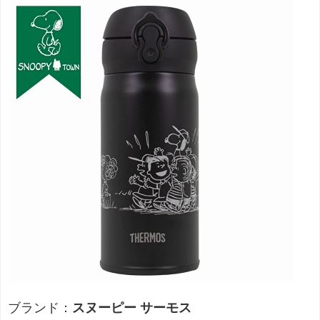
ブランド：
スヌーピー サーモス