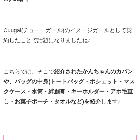
Cuugal(チューーガール)のイメージガールとして契
約したことで話題になりましたね♪
こちらでは、そこで
紹介されたかんちゃんのカバン
や、バッグの中身(トートバッグ・ポシェット・マス
クケース・水筒・絆創膏・キーホルダー・アホ毛直
し・お菓子ポーチ・タオルなど)を紹介
します♪