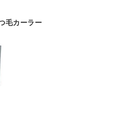
まつ毛カーラー