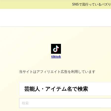
SNSで流行っているバズ
tiktok
当サイトはアフィリエイト広告を利用しています
芸能人・アイテム名で検索