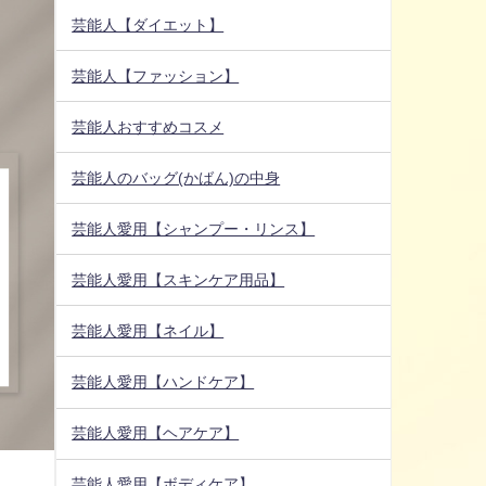
芸能人【ダイエット】
芸能人【ファッション】
芸能人おすすめコスメ
芸能人のバッグ(かばん)の中身
芸能人愛用【シャンプー・リンス】
芸能人愛用【スキンケア用品】
芸能人愛用【ネイル】
芸能人愛用【ハンドケア】
芸能人愛用【ヘアケア】
芸能人愛用【ボディケア】