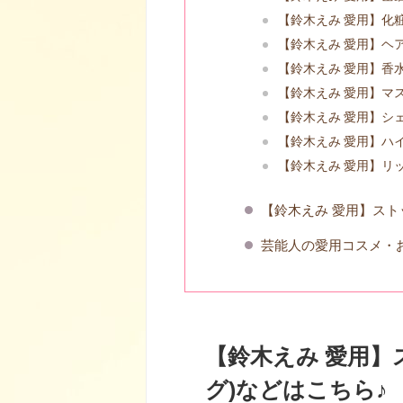
【鈴木えみ 愛用】化
【鈴木えみ 愛用】ヘ
【鈴木えみ 愛用】香
【鈴木えみ 愛用】マ
【鈴木えみ 愛用】シ
【鈴木えみ 愛用】ハ
【鈴木えみ 愛用】リ
【鈴木えみ 愛用】スト
芸能人の愛用コスメ・
【鈴木えみ 愛用
グ)などはこちら♪