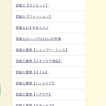
芸能人【ダイエット】
芸能人【ファッション】
芸能人おすすめコスメ
芸能人のバッグ(かばん)の中身
芸能人愛用【シャンプー・リンス】
芸能人愛用【スキンケア用品】
芸能人愛用【ネイル】
芸能人愛用【ハンドケア】
芸能人愛用【ヘアケア】
芸能人愛用【ボディケア】