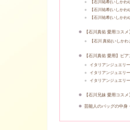
【石川祐希(いしかわゆ
【石川祐希(いしかわゆ
【石川祐希(いしかわゆ
【石川真佑
愛用コスメ
【石川 真佑(いしかわ
【石川真佑
愛用】ピア
イタリアンジュエリーp
イタリアンジュエリーp
イタリアンジュエリーp
【石川兄妹 愛用コスメ
芸能人のバッグの中身