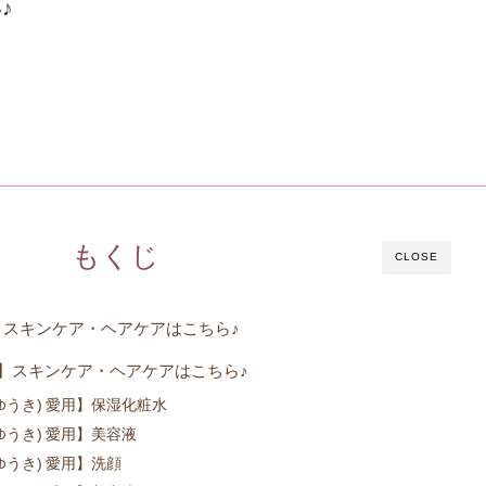
♪
もくじ
CLOSE
】スキンケア・ヘアケアはこちら♪
】スキンケア・ヘアケアはこちら♪
ゆうき) 愛用】保湿化粧水
うき) 愛用】美容液
うき) 愛用】洗顔