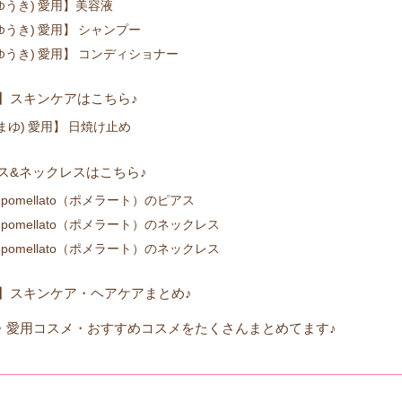
うき) 愛用】美容液
うき) 愛用】 シャンプー
うき) 愛用】 コンディショナー
】スキンケアはこちら♪
まゆ) 愛用】 日焼け止め
ス&ネックレスはこちら♪
omellato（ポメラート）のピアス
omellato（ポメラート）のネックレス
omellato（ポメラート）のネックレス
】スキンケア・ヘアケアまとめ♪
・愛用コスメ・おすすめコスメをたくさんまとめてます♪