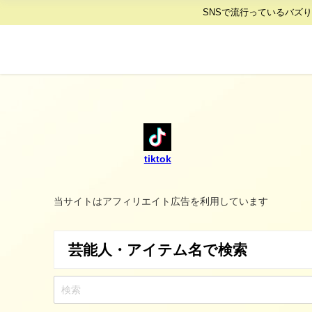
SNSで流行っているバズ
tiktok
当サイトはアフィリエイト広告を利用しています
芸能人・アイテム名で検索