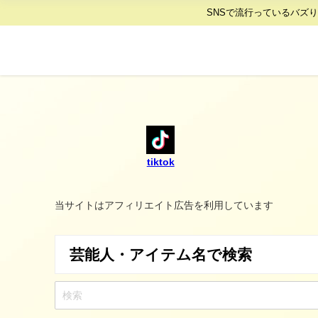
SNSで流行っているバズ
tiktok
当サイトはアフィリエイト広告を利用しています
芸能人・アイテム名で検索