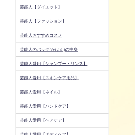
芸能人【ダイエット】
芸能人【ファッション】
芸能人おすすめコスメ
芸能人のバッグ(かばん)の中身
芸能人愛用【シャンプー・リンス】
芸能人愛用【スキンケア用品】
芸能人愛用【ネイル】
芸能人愛用【ハンドケア】
芸能人愛用【ヘアケア】
芸能人愛用【ボディケア】