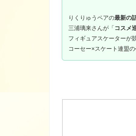
りくりゅうペアの
最新の
三浦璃来さんが「
コスメ
フィギュアスケーターが
コーセー×スケート連盟の