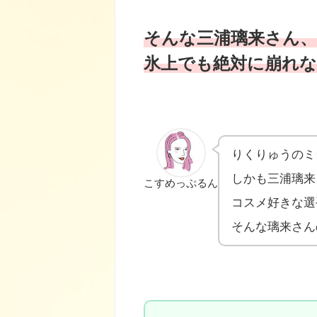
そんな三浦璃来さん
氷上でも絶対に崩れ
りくりゅうのミ
しかも三浦璃来
こすめっぷるん
コスメ好きな選
そんな璃来さん