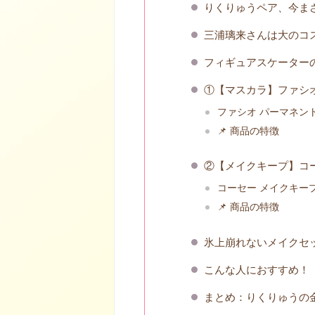
りくりゅうペア、今ま
三浦璃来さんは大のコ
フィギュアスケーター
①【マスカラ】ファシオ
ファシオ パーマネント
📌 商品の特徴
②【メイクキープ】コー
コーセー メイクキープ
📌 商品の特徴
氷上崩れないメイクセ
こんな人におすすめ！
まとめ：りくりゅうの