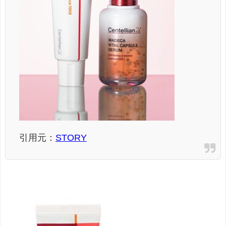
引用元：
STORY