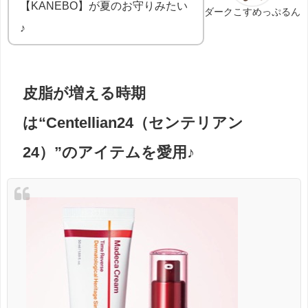
【KANEBO】が夏のお守りみたい
ダークこすめっぷるん
♪
皮脂が増える時期
は“Centellian24（センテリアン
24）”のアイテムを愛用♪