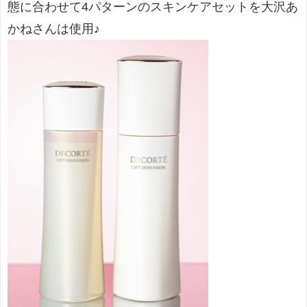
態に合わせて4パターンのスキンケアセットを大沢あ
かねさんは使用♪