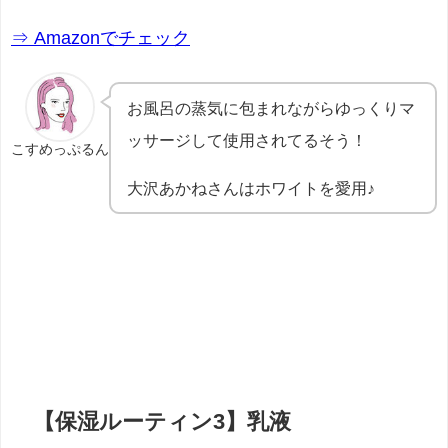
⇒ Amazonでチェック
お風呂の蒸気に包まれながらゆっくりマ
ッサージして使用されてるそう！
こすめっぷるん
大沢あかねさんはホワイトを愛用♪
【保湿ルーティン3】乳液