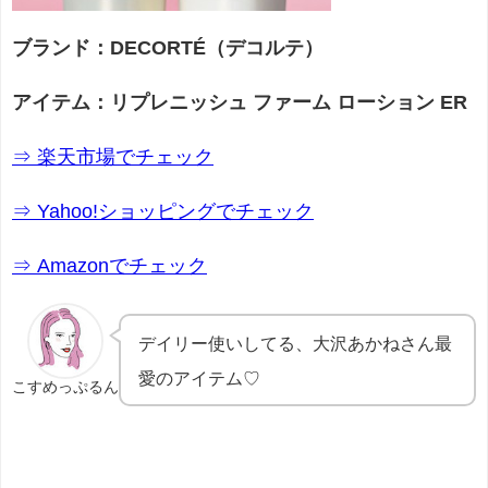
ブランド：DECORTÉ（デコルテ）
アイテム：
リプレニッシュ ファーム ローション ER
⇒ 楽天市場でチェック
⇒ Yahoo!ショッピングでチェック
⇒ Amazonでチェック
デイリー使いしてる、大沢あかねさん最
愛のアイテム♡
こすめっぷるん