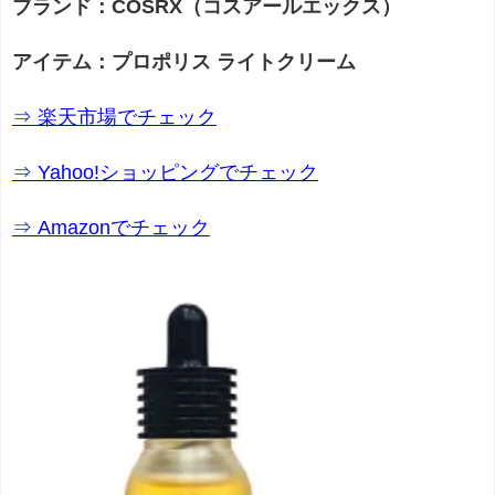
ブランド：COSRX（コスアールエックス）
アイテム：
プロポリス ライトクリーム
⇒ 楽天市場でチェック
⇒ Yahoo!ショッピングでチェック
⇒ Amazonでチェック