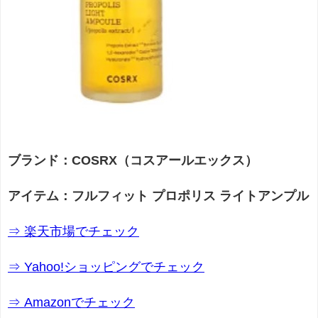
ブランド：COSRX（コスアールエックス）
アイテム：フルフィット プロポリス ライトアンプル
⇒ 楽天市場でチェック
⇒ Yahoo!ショッピングでチェック
⇒ Amazonでチェック