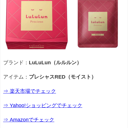
ブランド：
LuLuLun（ルルルン）
アイテム：
プレシャスRED（モイスト）
⇒ 楽天市場でチェック
⇒ Yahoo!ショッピングでチェック
⇒ Amazonでチェック