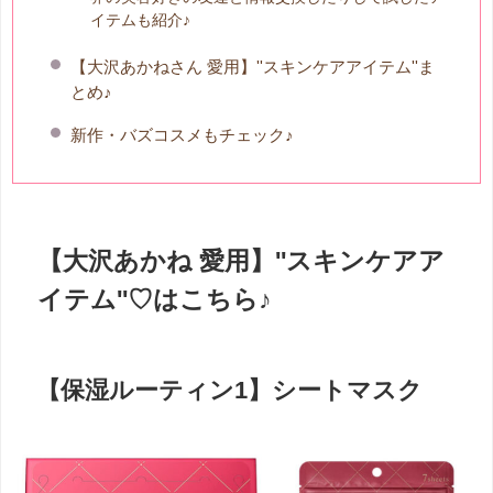
イテムも紹介♪
【大沢あかねさん 愛用】''スキンケアアイテム''ま
とめ♪
新作・バズコスメもチェック♪
【大沢あかね 愛用】''スキンケアア
イテム''♡はこちら♪
【保湿ルーティン1】シートマスク