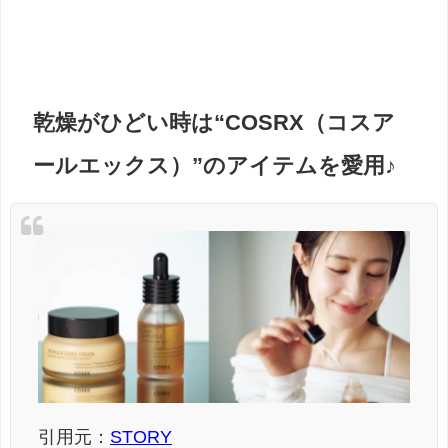
乾燥がひどい時は“COSRX（コスア
ールエックス）”のアイテムを愛用♪
引用元：
STORY