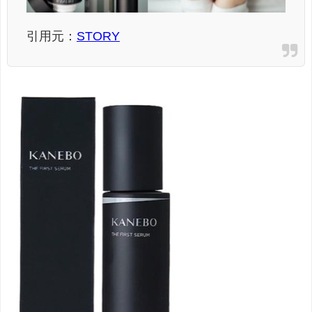
引用元：
STORY