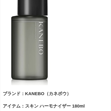
ブランド：KANEBO（カネボウ）
アイテム：スキン ハーモナイザー 180ml