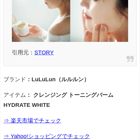
引用元：
STORY
ブランド
：LuLuLun（ルルルン）
アイテム
：
クレンジング トーニングバーム
HYDRATE WHITE
⇒ 楽天市場でチェック
⇒ Yahoo!ショッピングでチェック