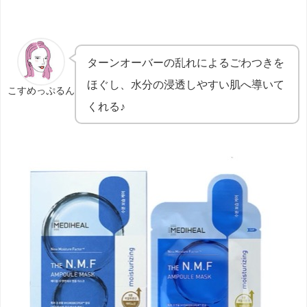
ターンオーバーの乱れによるごわつきを
ほぐし、水分の浸透しやすい肌へ導いて
こすめっぷるん
くれる♪