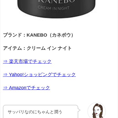
ブランド：KANEBO（カネボウ）
アイテム：クリーム イン ナイト
⇒ 楽天市場でチェック
⇒ Yahoo!ショッピングでチェック
⇒ Amazonでチェック
サッパリなのにちゃんと潤う