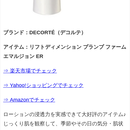
ブランド：DECORTÉ（デコルテ）
アイテム：リフトディメンション プランプ ファーム
エマルジョン ER
⇒ 楽天市場でチェック
⇒ Yahoo!ショッピングでチェック
⇒ Amazonでチェック
ローションの浸透力を実感できて大好評のアイテム♪
じっくり肌を観察して、季節やその日の気分・肌状