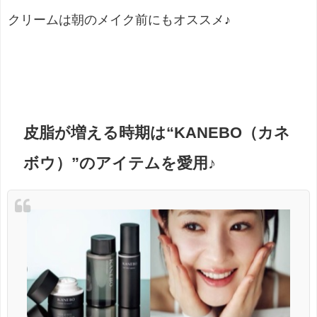
クリームは朝のメイク前にもオススメ♪
皮脂が増える時期は“KANEBO（カネ
ボウ）”のアイテムを愛用♪