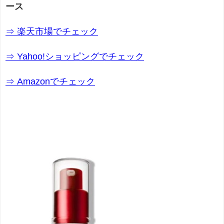
ース
⇒ 楽天市場でチェック
⇒ Yahoo!ショッピングでチェック
⇒ Amazonでチェック