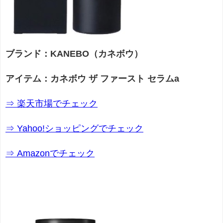
ブランド：KANEBO（カネボウ）
アイテム：カネボウ ザ ファースト セラムa
⇒ 楽天市場でチェック
⇒ Yahoo!ショッピングでチェック
⇒ Amazonでチェック