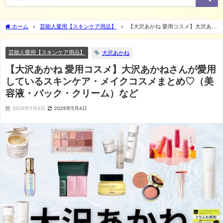
ホーム
芸能人愛用【スキンケア用品】
【大沢あかね 愛用コスメ】大沢あか
ねさんが愛用しているスキンケア・メイクコスメまとめ♡（美容液・パック・クリー
ム）など
芸能人愛用【スキンケア用品】
大沢あかね
【大沢あかね 愛用コスメ】大沢あかねさんが愛用
しているスキンケア・メイクコスメまとめ♡（美
容液・パック・クリーム）など
2026年5月4日
2026年5月4日