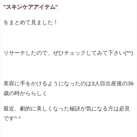
''スキンケアアイテム''
をまとめて見ました！
リサーチしたので、ぜひチェックしてみて下さい(^^)
美容に手をかけるようになったのは3人目出産後の36
歳の時かららしく
最近、劇的に美しくなった秘訣が気になる方は必見
です^ ^