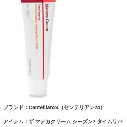
ブランド：Centellian24（センテリアン24）
アイテム：ザ マデカクリーム シーズン7 タイムリバ