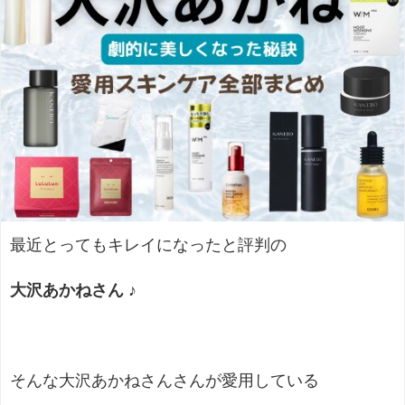
最近とってもキレイになったと評判の
大沢あかねさん ♪
そんな大沢あかねさんさんが愛用している