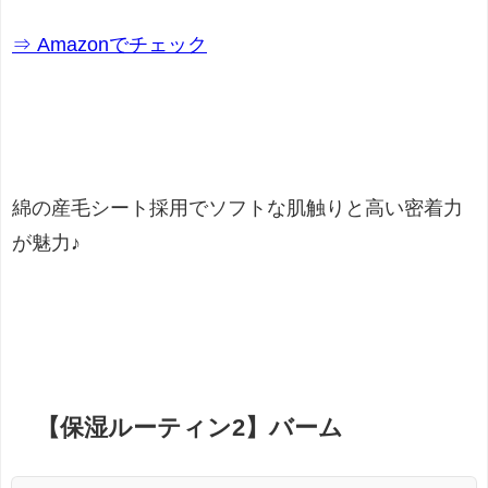
⇒ Amazonでチェック
綿の産毛シート採用でソフトな肌触りと高い密着力
が魅力♪
【保湿ルーティン2】バーム