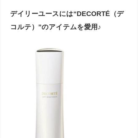
デイリーユースには“DECORTÉ（デ
コルテ）”のアイテムを愛用♪