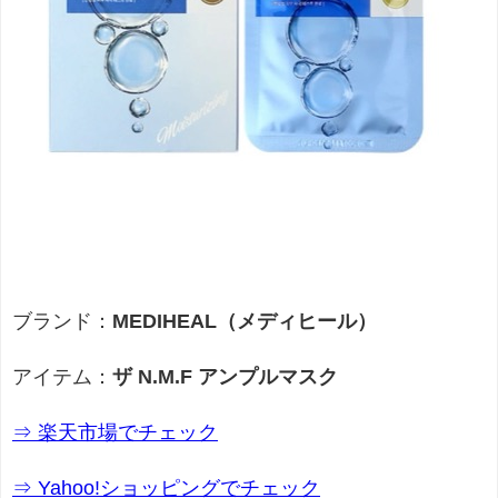
ブランド：
MEDIHEAL（メディヒール）
アイテム：
ザ N.M.F アンプルマスク
⇒ 楽天市場でチェック
⇒ Yahoo!ショッピングでチェック