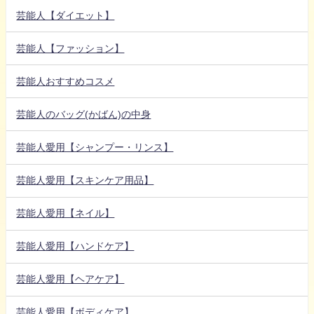
芸能人【ダイエット】
芸能人【ファッション】
芸能人おすすめコスメ
芸能人のバッグ(かばん)の中身
芸能人愛用【シャンプー・リンス】
芸能人愛用【スキンケア用品】
芸能人愛用【ネイル】
芸能人愛用【ハンドケア】
芸能人愛用【ヘアケア】
芸能人愛用【ボディケア】