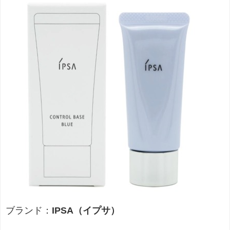
ブランド：
IPSA（イプサ）