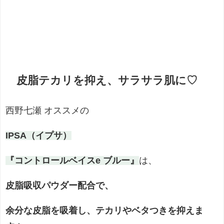
皮脂テカリを抑え、サラサラ肌に♡
西野七瀬 オススメの
IPSA（イプサ）
『コントロールベイスe ブルー』
は、
皮脂吸収パウダー配合で、
余分な皮脂を吸着し、テカリやベタつきを抑えま