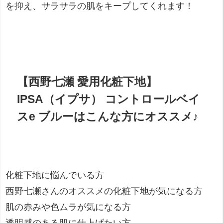
を抑え、サラサラの肌をキープしてくれます！
【西野七瀬 愛用化粧下地】
IPSA（イプサ） コントロールベイ
スe ブルーはこんな方にオススメ♪
化粧下地に悩んでいる方
西野七瀬さんのオススメの化粧下地が気になる方
肌の赤みや色ムラが気になる方