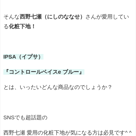
そんな
西野七瀬（にしのななせ）
さんが愛用してい
る
化粧下地！
IPSA（イプサ）
『コントロールベイスe ブルー』
とは、いったいどんな商品なのでしょうか？
SNSでも超話題の
西野七瀬 愛用の化粧下地が気になる方は必見です^ ^