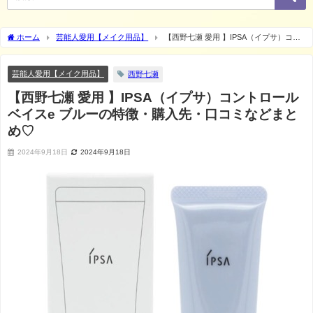
ホーム
芸能人愛用【メイク用品】
【西野七瀬 愛用 】IPSA（イプサ）コン
トロールベイスe ブルーの特徴・購入先・口コミなどまとめ♡
芸能人愛用【メイク用品】
西野七瀬
【西野七瀬 愛用 】IPSA（イプサ）コントロール
ベイスe ブルーの特徴・購入先・口コミなどまと
め♡
2024年9月18日
2024年9月18日