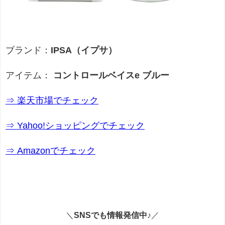
ブランド：
IPSA（イプサ）
アイテム：
コントロールベイスe ブルー
⇒ 楽天市場でチェック
⇒ Yahoo!ショッピングでチェック
⇒ Amazonでチェック
＼
SNSでも情報発信中♪
／