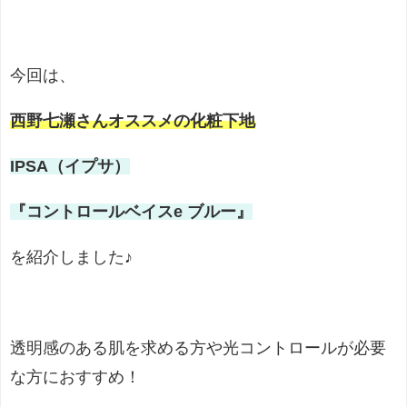
今回は、
西野七瀬さんオススメの化粧下地
IPSA（イプサ）
『コントロールベイスe ブルー』
を紹介しました♪
透明感のある肌を求める方や光コントロールが必要
な方におすすめ！