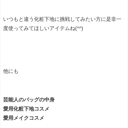
いつもと違う化粧下地に挑戦してみたい方に是非一
度使ってみてほしいアイテムね(^^)
他にも
芸能人のバッグの中身
愛用化粧下地コスメ
愛用メイクコスメ