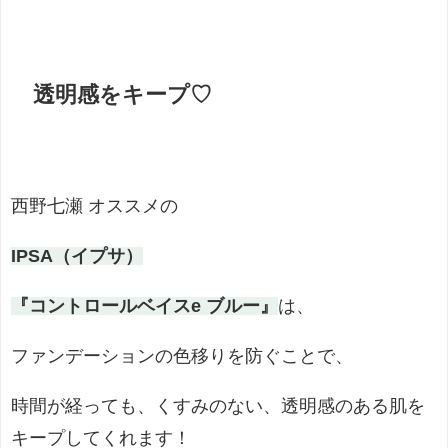
透明感をキープ♡
西野七瀬 オススメの
IPSA（イプサ）
『コントロールベイスe ブルー』
は、
ファンデーションの色移りを防ぐことで、
時間が経っても、くすみのない、透明感のある肌を
キープしてくれます！