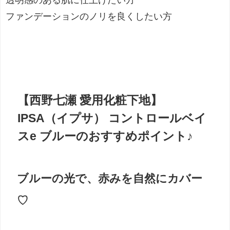
透明感のある肌に仕上げたい方
ファンデーションのノリを良くしたい方
【西野七瀬 愛用化粧下地】
IPSA（イプサ） コントロールベイ
スe ブルーのおすすめポイント♪
ブルーの光で、赤みを自然にカバー
♡