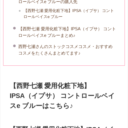
ロールベイスe ブルーの購入先
【西野七瀬 愛用化粧下地】IPSA（イプサ） コント
ロールベイスe ブルー
【西野七瀬 愛用化粧下地】IPSA（イプサ） コント
ロールベイスe ブルーまとめ♪
西野七瀬さんのストックコスメコスメ・おすすめ
コスメをたくさんまとめてます♪
【西野七瀬 愛用化粧下地】
IPSA（イプサ） コントロールベイ
スe ブルーはこちら♪