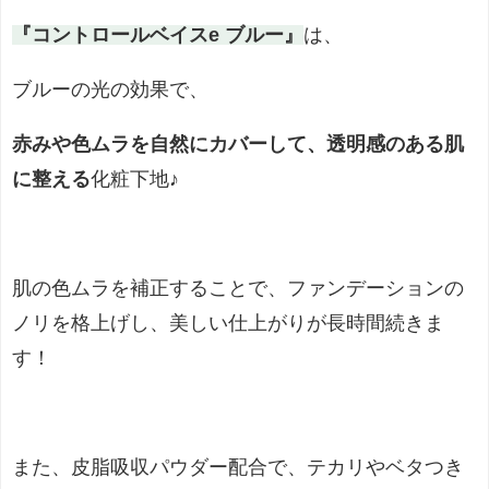
『コントロールベイスe ブルー』
は、
ブルーの光の効果で、
赤みや色ムラを自然にカバーして、透明感のある肌
に整える
化粧下地♪
肌の色ムラを補正することで、ファンデーションの
ノリを格上げし、美しい仕上がりが長時間続きま
す！
また、皮脂吸収パウダー配合で、テカリやベタつき