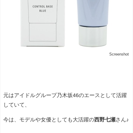
Screenshot
元はアイドルグループ乃木坂46のエースとして活躍
していて、
今は、モデルや女優としても大活躍の
西野七瀬
さん♪