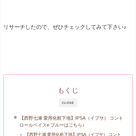
リサーチしたので、ぜひチェックしてみて下さい♪
もくじ
CLOSE
【西野七瀬 愛用化粧下地】IPSA（イプサ） コント
ロールベイスe ブルーはこちら♪
【西野七瀬 愛用化粧下地】IPSA（イプサ） コント