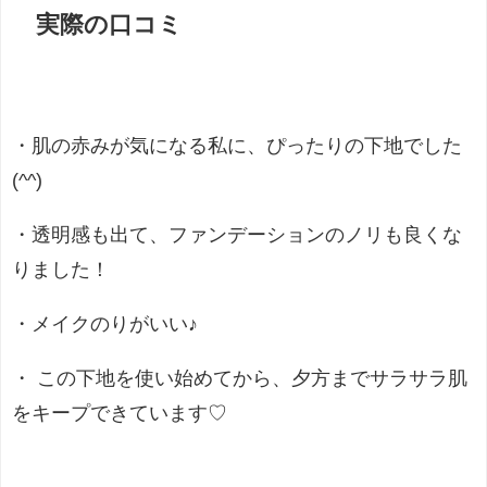
実際の口コミ
・肌の赤みが気になる私に、ぴったりの下地でした
(^^)
・透明感も出て、ファンデーションのノリも良くな
りました！
・メイクのりがいい♪
・
この下地を使い始めてから、夕方までサラサラ肌
をキープできています
♡