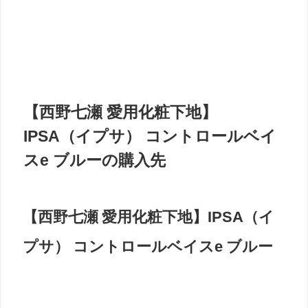
【西野七瀬 愛用化粧下地】
IPSA（イプサ） コントロールベイ
スe ブルーの購入先
【西野七瀬 愛用化粧下地】IPSA（イ
プサ） コントロールベイスe ブルー