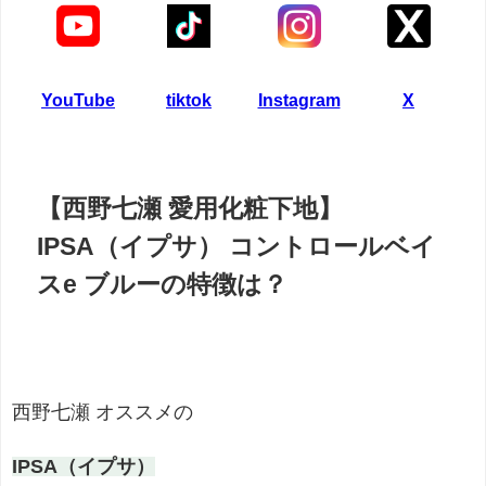
YouTube
tiktok
Instagram
X
【西野七瀬 愛用化粧下地】
IPSA（イプサ） コントロールベイ
スe ブルーの特徴は？
西野七瀬 オススメの
IPSA（イプサ）