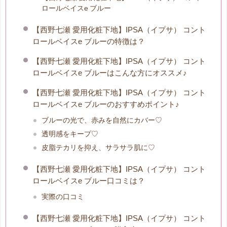
ロールベイスe ブルー
【西野七瀬 愛用化粧下地】IPSA（イプサ） コント
ロールベイスe ブルーの特徴は？
【西野七瀬 愛用化粧下地】IPSA（イプサ） コント
ロールベイスe ブルーはこんな方にオススメ♪
【西野七瀬 愛用化粧下地】IPSA（イプサ） コント
ロールベイスe ブルーのおすすめポイント♪
ブルーの光で、赤みを自然にカバー♡
透明感をキープ♡
皮脂テカリを抑え、サラサラ肌に♡
【西野七瀬 愛用化粧下地】IPSA（イプサ） コント
ロールベイスe ブルー口コミは？
実際の口コミ
【西野七瀬 愛用化粧下地】IPSA（イプサ） コント