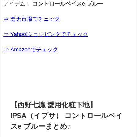
アイテム：
コントロールベイスe ブルー
⇒ 楽天市場でチェック
⇒ Yahoo!ショッピングでチェック
⇒ Amazonでチェック
【西野七瀬 愛用化粧下地】
IPSA（イプサ） コントロールベイ
スe ブルーまとめ♪