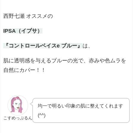
西野七瀬 オススメの
IPSA（イプサ）
『コントロールベイスe ブルー』
は、
肌に透明感を与えるブルーの光で、赤みや色ムラを
自然にカバー！！
均一で明るい印象の肌に整えてくれます
(^^)
こすめっぷるん