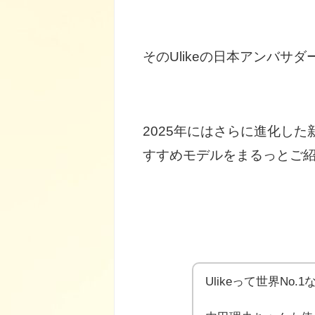
そのUlikeの日本アンバサ
2025年にはさらに進化した
すすめモデルをまるっとご
Ulikeって世界No.