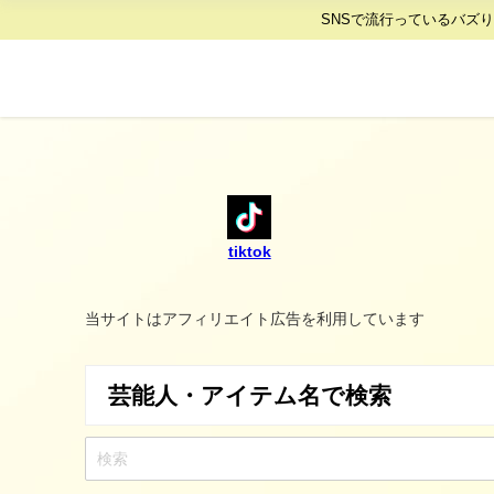
SNSで流行っているバズ
tiktok
当サイトはアフィリエイト広告を利用しています
芸能人・アイテム名で検索