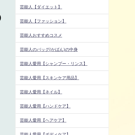
芸能人【ダイエット】
芸能人【ファッション】
芸能人おすすめコスメ
芸能人のバッグ(かばん)の中身
芸能人愛用【シャンプー・リンス】
芸能人愛用【スキンケア用品】
芸能人愛用【ネイル】
芸能人愛用【ハンドケア】
芸能人愛用【ヘアケア】
芸能人愛用【ボディケア】