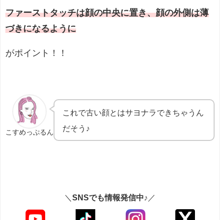
ファーストタッチは顔の中央に置き、顔の外側は薄
づきになるように
がポイント！！
これで古い顔とはサヨナラできちゃうん
だそう♪
こすめっぷるん
＼
SNSでも情報発信中♪
／