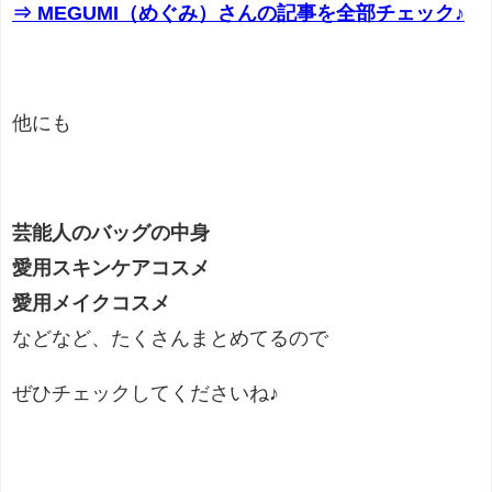
⇒ MEGUMI（めぐみ）さんの記事を全部チェック♪
他にも
芸能人のバッグの中身
愛用スキンケアコスメ
愛用メイクコスメ
などなど、たくさんまとめてるので
ぜひチェックしてくださいね♪