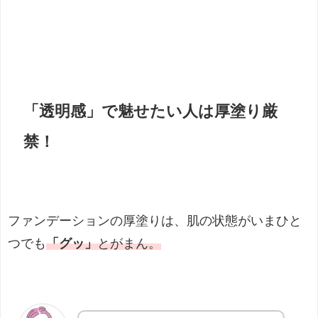
「透明感」で魅せたい人は厚塗り厳
禁！
ファンデーションの厚塗りは、肌の状態がいまひと
つでも
「グッ」
とがまん。