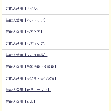
芸能人愛用【ネイル】
芸能人愛用【ハンドケア】
芸能人愛用【ヘアケア】
芸能人愛用【ボディケア】
芸能人愛用【メイク用品】
芸能人愛用【洗濯洗剤・柔軟剤】
芸能人愛用【美顔器・美容家電】
芸能人愛用【食品・サプリ】
芸能人愛用【香水】