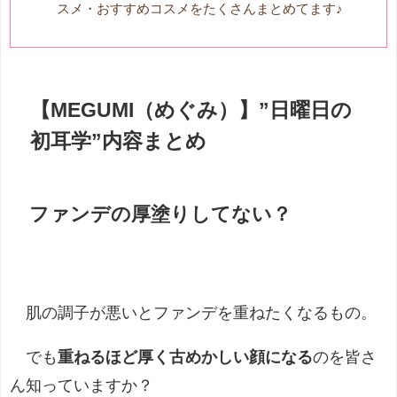
スメ・おすすめコスメをたくさんまとめてます♪
【MEGUMI（めぐみ）】”日曜日の
初耳学”内容まとめ
ファンデの厚塗りしてない？
肌の調子が悪いとファンデを重ねたくなるもの。
でも
重ねるほど厚く古めかしい顔になる
のを皆さ
ん知っていますか？