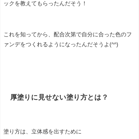
ックを教えてもらったんだそう！
これを知ってから、配合次第で自分に合った色のフ
ァンデをつくれるようになったんだそうよ(^^)
厚塗りに見せない塗り方とは？
塗り方は、立体感を出すために