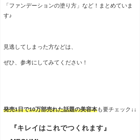
「ファンデーションの塗り方」など！まとめていま
す♪
見逃してしまった方などは、
ぜひ、参考にしてみてください！
発売1日で10万部売れた話題の美容本
も要チェック↓↓
『キレイはこれでつくれます』