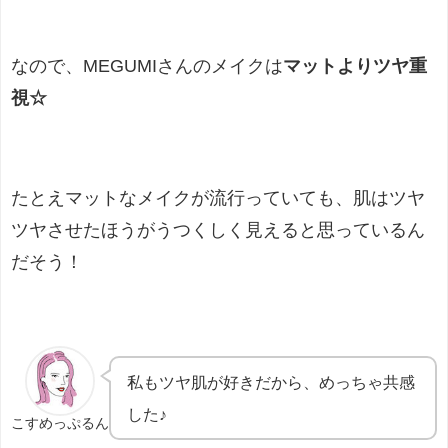
なので、MEGUMIさんのメイクは
マットよりツヤ重
視☆
たとえマットなメイクが流行っていても、肌はツヤ
ツヤさせたほうがうつくしく見えると思っているん
だそう！
私もツヤ肌が好きだから、めっちゃ共感
した♪
こすめっぷるん