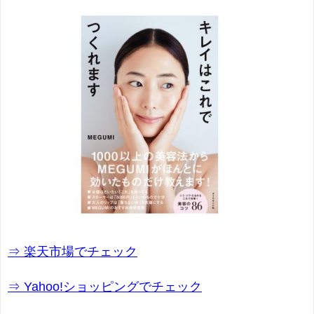
⇒ 楽天市場でチェック
⇒ Yahoo!ショッピングでチェック