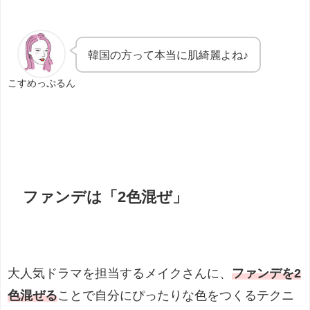
韓国の方って本当に肌綺麗よね♪
こすめっぷるん
ファンデは「2色混ぜ」
大人気ドラマを担当するメイクさんに、
ファンデを2
色混ぜる
ことで自分にぴったりな色をつくるテクニ