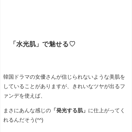
「水光肌」で魅せる♡
韓国ドラマの女優さんが信じられないような美肌を
していることがありますが、きれいなツヤが出るフ
ァンデを使えば、
まさにあんな感じの
「発光する肌」
に仕上がってく
れるんだそう(^^)