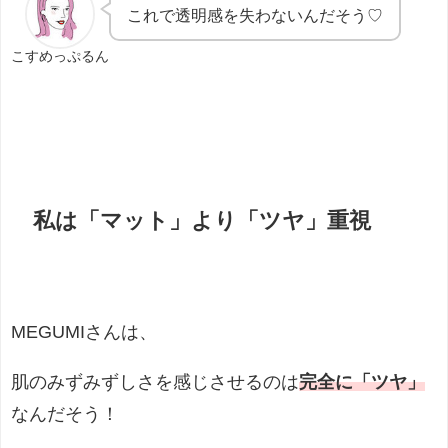
これで透明感を失わないんだそう♡
こすめっぷるん
私は「マット」より「ツヤ」重視
MEGUMIさんは、
肌のみずみずしさを感じさせるのは
完全に「ツヤ」
なんだそう！