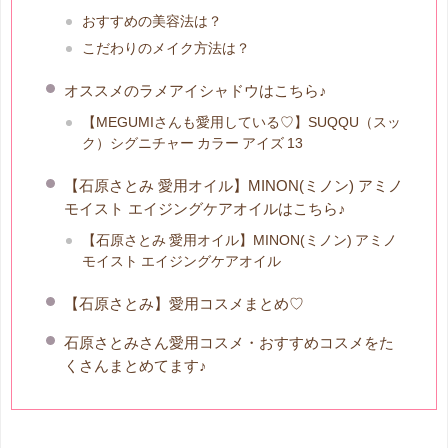
おすすめの美容法は？
こだわりのメイク方法は？
オススメのラメアイシャドウはこちら♪
【MEGUMIさんも愛用している♡】SUQQU（スッ
ク）シグニチャー カラー アイズ 13
【石原さとみ 愛用オイル】MINON(ミノン) アミノ
モイスト エイジングケアオイルはこちら♪
【石原さとみ 愛用オイル】MINON(ミノン) アミノ
モイスト エイジングケアオイル
【石原さとみ】愛用コスメまとめ♡
石原さとみさん愛用コスメ・おすすめコスメをた
くさんまとめてます♪