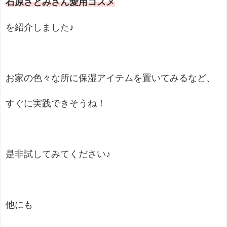
石原さとみさん愛用コスメ
を紹介しました♪
お家の色々な所に保湿アイテムを置いてみるなど、
すぐに実践できそうね！
是非試してみてください♪
他にも