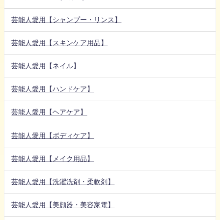
芸能人愛用【シャンプー・リンス】
芸能人愛用【スキンケア用品】
芸能人愛用【ネイル】
芸能人愛用【ハンドケア】
芸能人愛用【ヘアケア】
芸能人愛用【ボディケア】
芸能人愛用【メイク用品】
芸能人愛用【洗濯洗剤・柔軟剤】
芸能人愛用【美顔器・美容家電】