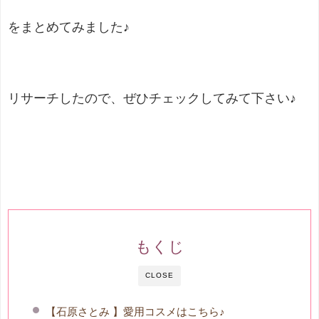
をまとめてみました♪
リサーチしたので、ぜひチェックしてみて下さい♪
もくじ
CLOSE
【石原さとみ 】愛用コスメはこちら♪