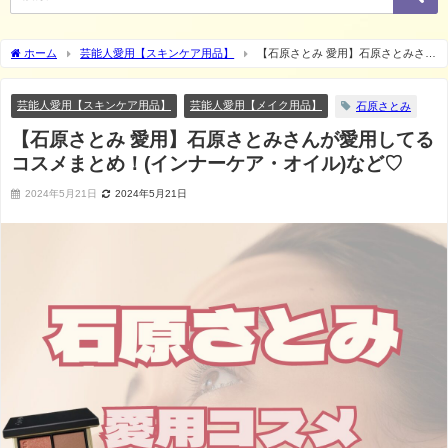
ホーム
芸能人愛用【スキンケア用品】
【石原さとみ 愛用】石原さとみさん
が愛用してるコスメまとめ！(インナーケア・オイル)など♡
芸能人愛用【スキンケア用品】
芸能人愛用【メイク用品】
石原さとみ
【石原さとみ 愛用】石原さとみさんが愛用してる
コスメまとめ！(インナーケア・オイル)など♡
2024年5月21日
2024年5月21日