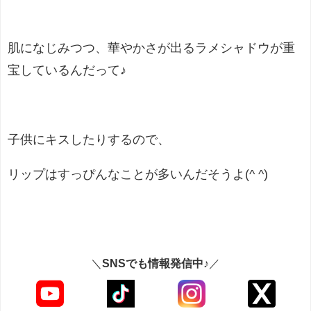
肌になじみつつ、華やかさが出るラメシャドウが重
宝しているんだって♪
子供にキスしたりするので、
リップはすっぴんなことが多いんだそうよ
(^ ^)
＼
SNSでも情報発信中♪
／