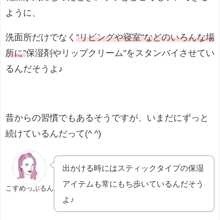
ように、
洗面所だけでなく
''リビングや寝室''などのいろんな場
所に''
保湿剤やリップクリーム''をスタンバイさせてい
るんだそうよ♪
昔からの習慣でもあるそうですが、いまだにずっと
続けているんだって(^ ^)
出かける時にはスティックタイプの保湿
アイテムも常にもち歩いているんだそう
こすめっぷるん
よ♪