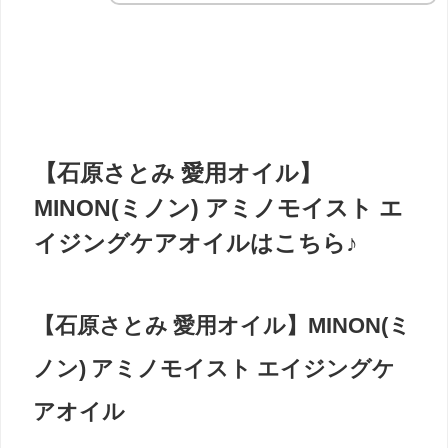
【石原さとみ 愛用オイル】
MINON(ミノン) アミノモイスト エ
イジングケアオイルはこちら♪
【石原さとみ 愛用オイル】MINON(ミ
ノン) アミノモイスト エイジングケ
アオイル