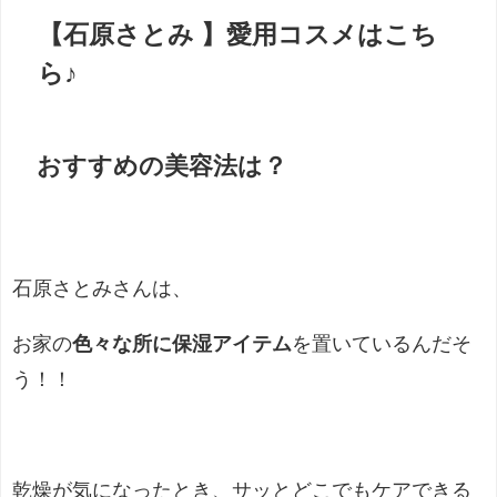
【石原さとみ 】愛用コスメはこち
ら♪
おすすめの美容法は？
石原さとみさんは、
お家の
色々な所に保湿アイテム
を置いているんだそ
う！！
乾燥が気になったとき、サッとどこでもケアできる