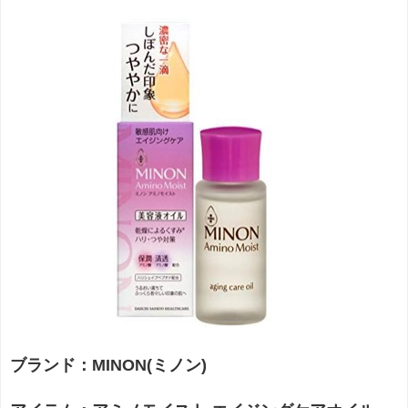
ブランド：MINON(ミノン)