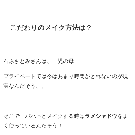
こだわりのメイク方法は？
石原さとみさんは、一児の母
プライベートでは今はあまり時間がとれないのが現
実なんだそう、、
そこで、パパっとメイクする時は
ラメシャドウ
をよ
く使っているんだそう！