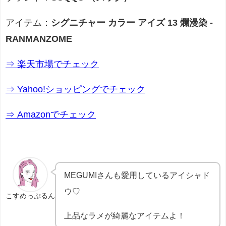
アイテム：
シグニチャー カラー アイズ 13 爛漫染 -
RANMANZOME
⇒ 楽天市場でチェック
⇒ Yahoo!ショッピングでチェック
⇒ Amazonでチェック
MEGUMIさんも愛用しているアイシャド
ウ♡
こすめっぷるん
上品なラメが綺麗なアイテムよ！