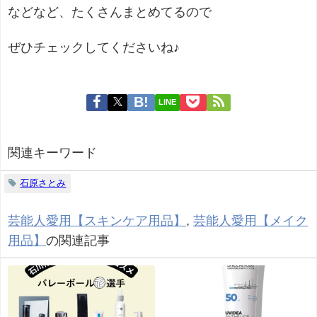
などなど、たくさんまとめてるので
ぜひチェックしてくださいね♪
LINE
関連キーワード
石原さとみ
芸能人愛用【スキンケア用品】
,
芸能人愛用【メイク
用品】
の関連記事