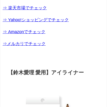
⇒ 楽天市場でチェック
⇒ Yahoo!ショッピングでチェック
⇒ Amazonでチェック
⇒メルカリでチェック
【鈴木愛理 愛用】アイライナー