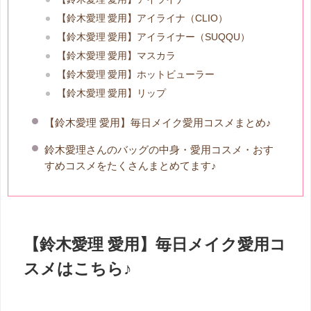
【鈴木愛理 愛用】アイライナ（CLIO）
【鈴木愛理 愛用】アイライナー（SUQQU）
【鈴木愛理 愛用】マスカラ
【鈴木愛理 愛用】ホットビューラー
【鈴木愛理 愛用】リップ
【鈴木愛理 愛用】毎日メイク愛用コスメまとめ♪
鈴木愛理さんのバッグの中身・愛用コスメ・おす
すめコスメをたくさんまとめてます♪
【鈴木愛理 愛用】毎日メイク愛用コ
スメはこちら♪