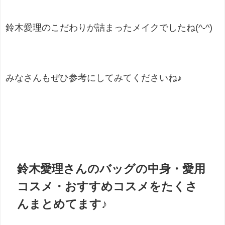
鈴木愛理のこだわりが詰まったメイクでしたね(^-^)
みなさんもぜひ参考にしてみてくださいね♪
鈴木愛理さんのバッグの中身・愛用
コスメ・おすすめコスメをたくさ
んまとめてます♪