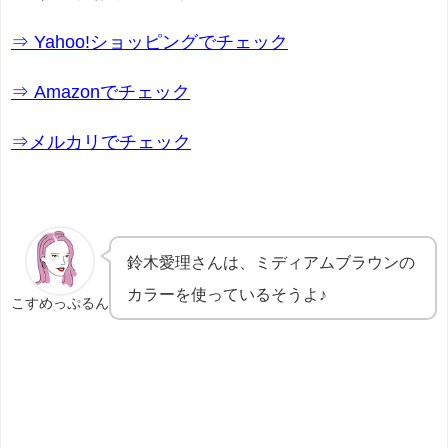
⇒ Yahoo!ショッピングでチェック
⇒ Amazonでチェック
⇒メルカリでチェック
鈴木愛理さんは、ミディアムブラウンの
カラーを使っているそうよ♪
こすめっぷるん