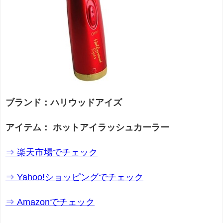
ブランド：ハリウッドアイズ
アイテム： ホットアイラッシュカーラー
⇒ 楽天市場でチェック
⇒ Yahoo!ショッピングでチェック
⇒ Amazonでチェック