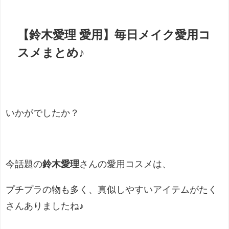
【鈴木愛理 愛用】毎日メイク愛用コ
スメまとめ♪
いかがでしたか？
今話題の
鈴木愛理
さんの愛用コスメは、
プチプラの物も多く、真似しやすいアイテムがたく
さんありましたね♪