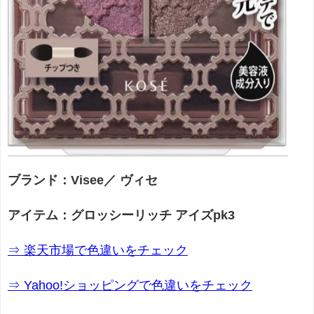
ブランド：Visee／ ヴィセ
アイテム：グロッシーリッチ アイズpk3
⇒ 楽天市場で色違いをチェック
⇒ Yahoo!ショッピングで色違いをチェック