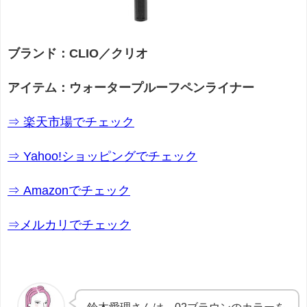
ブランド：CLIO／クリオ
アイテム：ウォータープルーフペンライナー
⇒ 楽天市場でチェック
⇒ Yahoo!ショッピングでチェック
⇒ Amazonでチェック
⇒メルカリでチェック