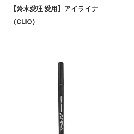
【鈴木愛理 愛用】アイライナ
（CLIO）