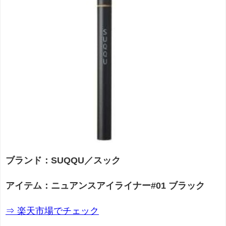
ブランド：SUQQU／スック
アイテム：ニュアンスアイライナー
#01 ブラック
⇒ 楽天市場でチェック