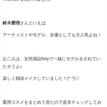
鈴木愛理
さんといえば、
アーティストやモデル、女優としても大人気よね！
お二人は、女性雑誌Reyで一緒にモデルをされてい
たそうよ♪
楽しく雑談メイクしていました！(^ ^)♡
愛用コスメをまとめて見たので是非チェックしてみ