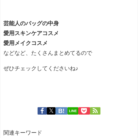
芸能人のバッグの中身
愛用スキンケアコスメ
愛用メイクコスメ
などなど、たくさんまとめてるので
ぜひチェックしてくださいね♪
LINE
関連キーワード