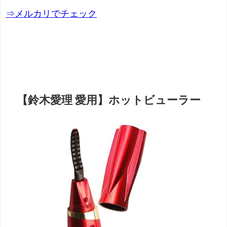
⇒メルカリでチェック
【鈴木愛理 愛用】ホットビューラー