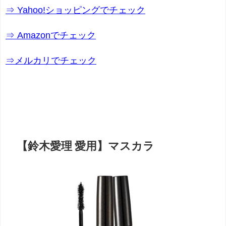
⇒ Yahoo!ショッピングでチェック
⇒ Amazonでチェック
⇒メルカリでチェック
【鈴木愛理 愛用】マスカラ