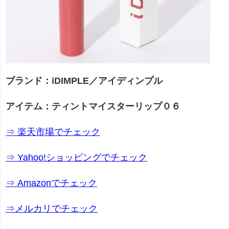
ブランド：iDIMPLE／アイディンプル
アイテム：ティントマイスターリップ０６
⇒ 楽天市場でチェック
⇒ Yahoo!ショッピングでチェック
⇒ Amazonでチェック
⇒メルカリでチェック