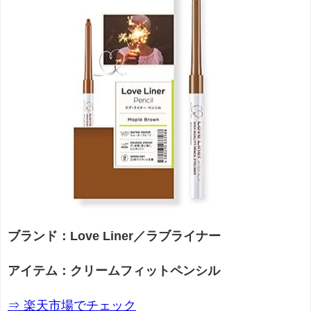
ブランド：Love Liner／ラブライナー
アイテム：クリームフィットペンシル
⇒ 楽天市場でチェック