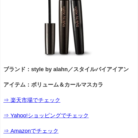
ブランド：style by alahn／スタイルバイアイアン
アイテム：ボリューム＆カールマスカラ
⇒ 楽天市場でチェック
⇒ Yahoo!ショッピングでチェック
⇒ Amazonでチェック