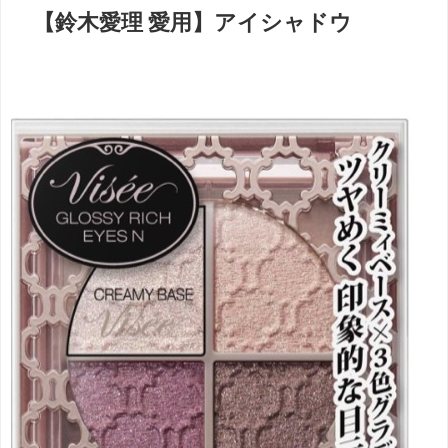
【鈴木愛理 愛用】アイシャドウ