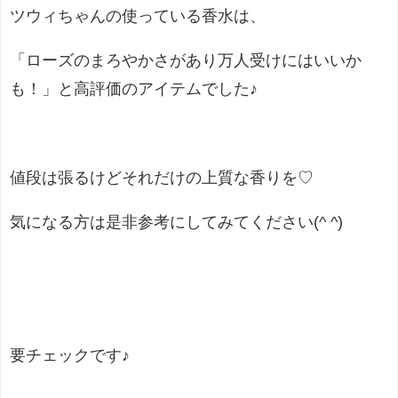
ツウィちゃんの使っている香水は、
「ローズのまろやかさがあり万人受けにはいいか
も！」と高評価のアイテムでした♪
値段は張るけどそれだけの上質な香りを♡
気になる方は
是非参考にしてみてください(^ ^)
要チェックです♪