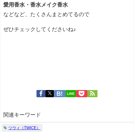
愛用香水・香水メイク香水
などなど、たくさんまとめてるので
ぜひチェックしてくださいね♪
LINE
関連キーワード
ツウィ（TWICE）