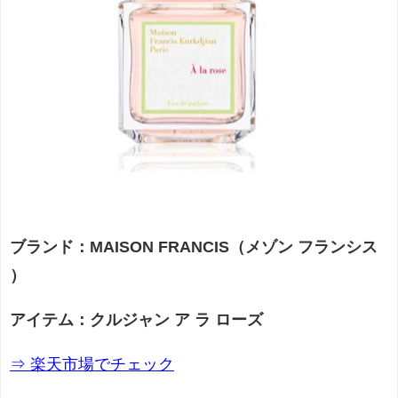
ブランド：MAISON FRANCIS（メゾン フランシス
）
アイテム：クルジャン ア ラ ローズ
⇒ 楽天市場でチェック