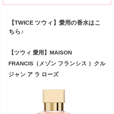
【TWICE ツウィ】愛用の香水はこ
ちら♪
【ツウィ 愛用】MAISON
FRANCIS（メゾン フランシス ）クル
ジャン ア ラ ローズ