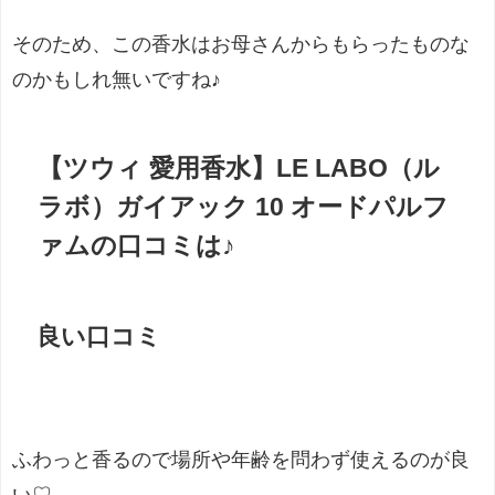
そのため、この香水はお母さんからもらったものな
のかもしれ無いですね♪
【ツウィ 愛用香水】LE LABO（ル
ラボ）ガイアック 10 オードパルフ
ァムの口コミは♪
良い口コミ
ふわっと香るので場所や年齢を問わず使えるのが良