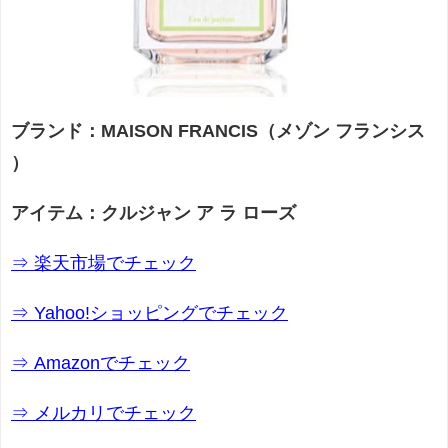
ブランド：MAISON FRANCIS（メゾン フランシス
）
アイテム：クルジャン ア ラ ローズ
⇒ 楽天市場でチェック
⇒ Yahoo!ショッピングでチェック
⇒ Amazonでチェック
⇒ メルカリでチェック