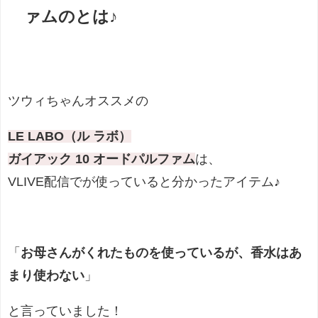
ァムのとは♪
ツウィちゃんオススメの
LE LABO（ル ラボ）
ガイアック 10 オードパルファム
は、
VLIVE配信でが使っていると分かったアイテム♪
「
お母さんがくれたものを使っているが、香水はあ
まり使わない
」
と言っていました！