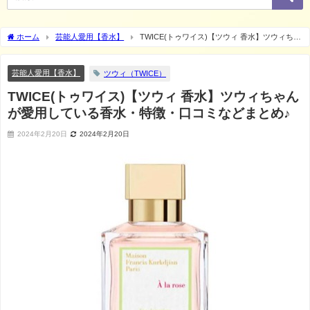
ホーム
芸能人愛用【香水】
TWICE(トゥワイス)【ツウィ 香水】ツウィちゃ
んが愛用している香水・特徴・口コミなどまとめ♪
芸能人愛用【香水】
ツウィ（TWICE）
TWICE(トゥワイス)【ツウィ 香水】ツウィちゃん
が愛用している香水・特徴・口コミなどまとめ♪
2024年2月20日
2024年2月20日