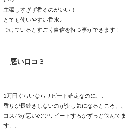
い♡
主張しすぎず香るのがいい！
とても使いやすい香水♪
つけているとすごく自信を持つ事ができます！
悪い口コミ
1万円ぐらいならリピート確定なのに、、
香りが長続きしないのが少し気になるところ、、
コスパが悪いのでリピートするかずっと悩んでま
す、、