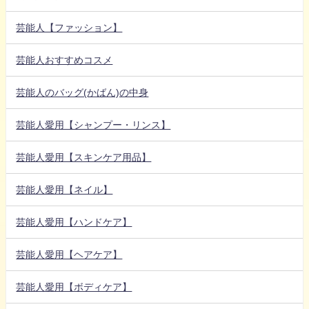
芸能人【ファッション】
芸能人おすすめコスメ
芸能人のバッグ(かばん)の中身
芸能人愛用【シャンプー・リンス】
芸能人愛用【スキンケア用品】
芸能人愛用【ネイル】
芸能人愛用【ハンドケア】
芸能人愛用【ヘアケア】
芸能人愛用【ボディケア】