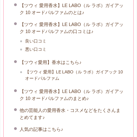
【ツウィ 愛用香水】LE LABO（ル ラボ）ガイアッ
ク 10 オードパルファムのとは♪
【ツウィ 愛用香水】LE LABO（ル ラボ）ガイアッ
ク 10 オードパルファムの口コミは♪
良い口コミ
悪い口コミ
【ツウィ愛用】香水はこちら♪
【ツウィ 愛用】LE LABO（ル ラボ）ガイアック 10
オードパルファム
【ツウィ 愛用香水】LE LABO（ル ラボ）ガイアッ
ク 10 オードパルファムのまとめ♪
他の芸能人の愛用香水・コスメなどをたくさんま
とめてます♪
人気の記事はこちら♪