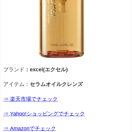
ブランド
：excel(エクセル)
アイテム：
セラムオイルクレンズ
⇒ 楽天市場でチェック
⇒ Yahoo!ショッピングでチェック
⇒ Amazonでチェック