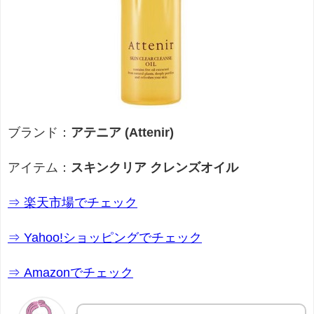
ブランド：
アテニア (Attenir)
アイテム：
スキンクリア クレンズオイル
⇒ 楽天市場でチェック
⇒ Yahoo!ショッピングでチェック
⇒ Amazonでチェック