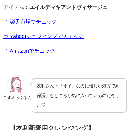
アイテム：
ユイルデマキアントヴィサージュ
⇒ 楽天市場でチェック
⇒ Yahoo!ショッピングでチェック
⇒ Amazonでチェック
友利さんは「オイルなのに優しい処方で高
保湿」なところが気に入っているのだそう
こすめっぷるん
よ♡
【友利新愛用クレンジング】