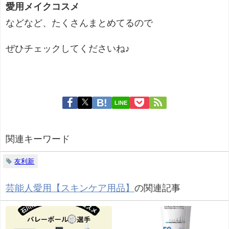
愛用メイクコスメ
などなど、たくさんまとめてるので
ぜひチェックしてくださいね♪
LINE
関連キーワード
友利新
芸能人愛用【スキンケア用品】
の関連記事