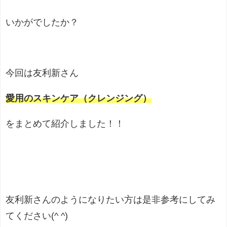
いかがでしたか？
今回は友利新さん
愛用のスキンケア（クレンジング）
をまとめて紹介しました！！
友利新さんのようになりたい方は是非参考にしてみ
てください(^ ^)