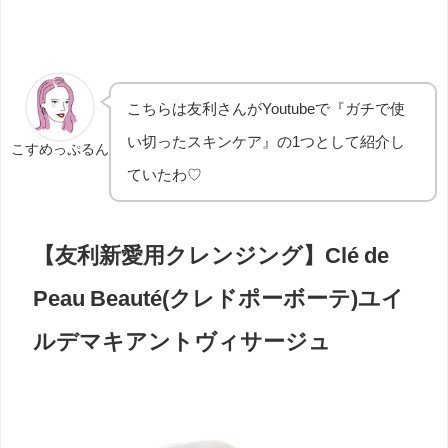
こちらは友利さんがYoutubeで『ガチで使
い切ったスキンケア』の1つとして紹介し
こすめっぷるん
ていたわ♡
【友利新愛用クレンジング】Clé de
Peau Beauté(クレドポーボーテ)ユイ
ルデマキアントヴィサージュ