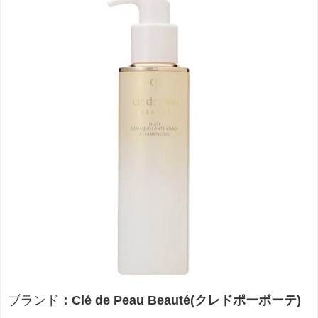
ブランド
：Clé de Peau Beauté(クレドポーボーテ)