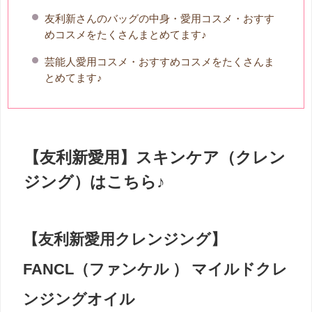
友利新さんのバッグの中身・愛用コスメ・おすす
めコスメをたくさんまとめてます♪
芸能人愛用コスメ・おすすめコスメをたくさんま
とめてます♪
【友利新愛用】スキンケア（クレン
ジング）はこちら♪
【友利新愛用クレンジング】
FANCL（ファンケル ） マイルドクレ
ンジングオイル