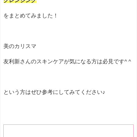
クレンジング
をまとめてみました！
美のカリスマ
友利新さんのスキンケアが気になる方は必見です
^ ^
という方はぜひ参考にしてみてください♪