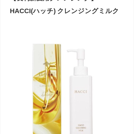
HACCI(ハッチ) クレンジングミルク