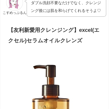
ダブル洗顔不要なだけでなく、クレンジ
ング後には肌を和らげてくれるそうよ♡
こすめっぷるん
【友利新愛用クレンジング】excel(エ
クセル)セラムオイルクレンズ