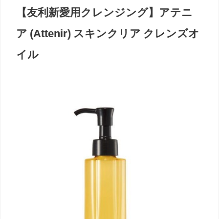
【友利新愛用クレンジング】アテニ
ア (Attenir) スキンクリア クレンズオ
イル