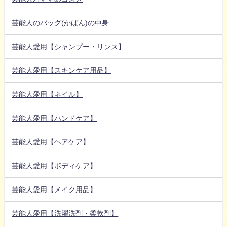
芸能人のバッグ(かばん)の中身
芸能人愛用【シャンプー・リンス】
芸能人愛用【スキンケア用品】
芸能人愛用【ネイル】
芸能人愛用【ハンドケア】
芸能人愛用【ヘアケア】
芸能人愛用【ボディケア】
芸能人愛用【メイク用品】
芸能人愛用【洗濯洗剤・柔軟剤】