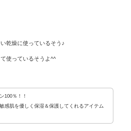
い乾燥に使っているそう♪
て使っているそうよ^^
ン100％！！
敏感肌を優しく保湿＆保護してくれるアイテム