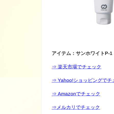
アイテム：サンホワイトP-1
⇒ 楽天市場でチェック
⇒ Yahoo!ショッピングで
⇒ Amazonでチェック
⇒メルカリでチェック