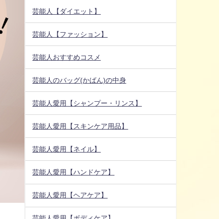
芸能人【ダイエット】
芸能人【ファッション】
芸能人おすすめコスメ
芸能人のバッグ(かばん)の中身
芸能人愛用【シャンプー・リンス】
芸能人愛用【スキンケア用品】
芸能人愛用【ネイル】
芸能人愛用【ハンドケア】
芸能人愛用【ヘアケア】
芸能人愛用【ボディケア】