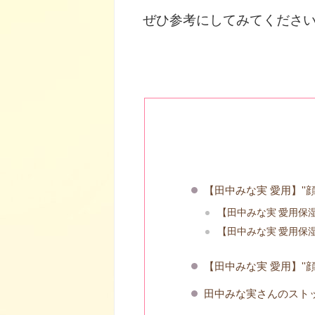
ぜひ参考にしてみてください
【田中みな実 愛用】''
【田中みな実 愛用保
【田中みな実 愛用保
【田中みな実 愛用】''
田中みな実さんのスト