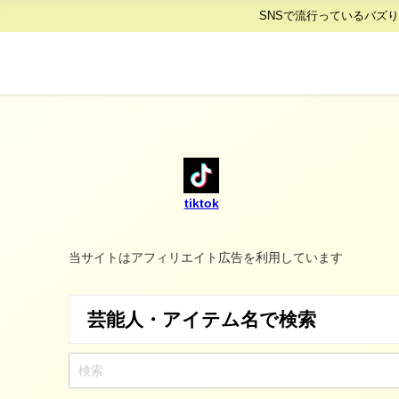
SNSで流行っているバズ
tiktok
当サイトはアフィリエイト広告を利用しています
芸能人・アイテム名で検索