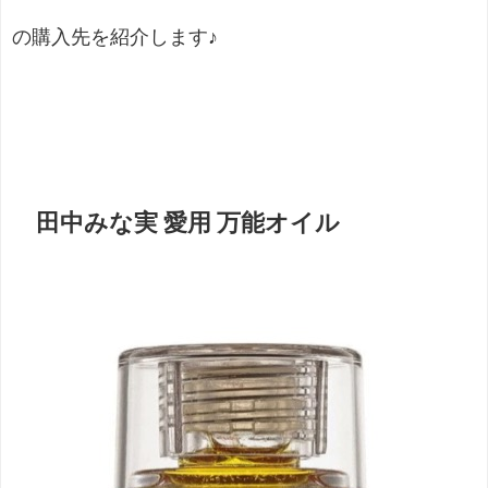
の購入先を紹介します♪
田中みな実 愛用 万能オイル