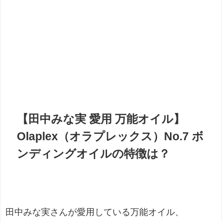
【田中みな実 愛用 万能オイル】
Olaplex（オラプレックス）No.7 ボ
ンディングオイルの特徴は？
田中みな実さんが愛用している万能オイル、