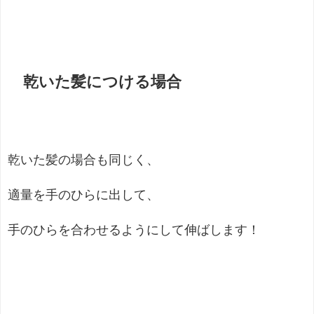
乾いた髪につける場合
乾いた髪の場合も同じく、
適量を手のひらに出して、
手のひらを合わせるようにして伸ばします！