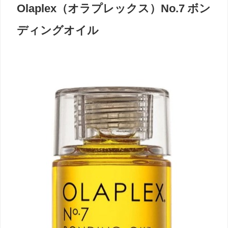
Olaplex（オラプレックス）No.7 ボン
ディングオイル