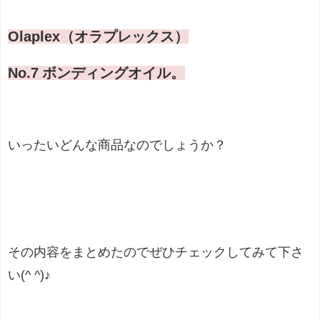
Olaplex（オラプレックス）
No.7 ボンディングオイル。
いったいどんな商品なのでしょうか？
その内容をまとめたのでぜひチェックしてみて下さ
い(^ ^)♪