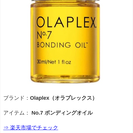
ブランド：
Olaplex（オラプレックス）
アイテム：
No.7 ボンディングオイル
⇒ 楽天市場でチェック