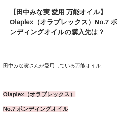
【田中みな実 愛用 万能オイル】
Olaplex（オラプレックス）No.7 ボ
ンディングオイルの購入先は？
田中みな実さんが愛用している万能オイル、
Olaplex（オラプレックス）
No.7 ボンディングオイル