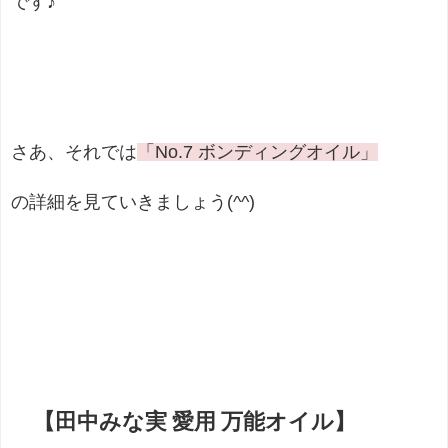
です♪
さあ、それでは
「No.7 ボンディングオイル」
の詳細を見ていきましょう(^^)
【田中みな実 愛用 万能オイル】