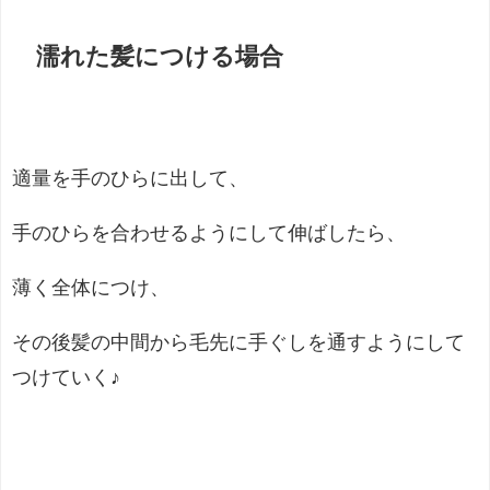
濡れた髪につける場合
適量を手のひらに出して、
手のひらを合わせるようにして伸ばしたら、
薄く全体につけ、
その後髪の中間から毛先に手ぐしを通すようにして
つけていく♪