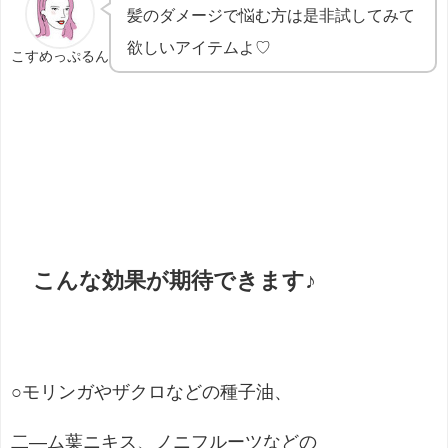
髪のダメージで悩む方は是非試してみて
欲しいアイテムよ♡
こすめっぷるん
こんな効果が期待できます♪
○モリンガやザクロなどの種子油、
二―ム葉ニキス、ノニフルーツなどの