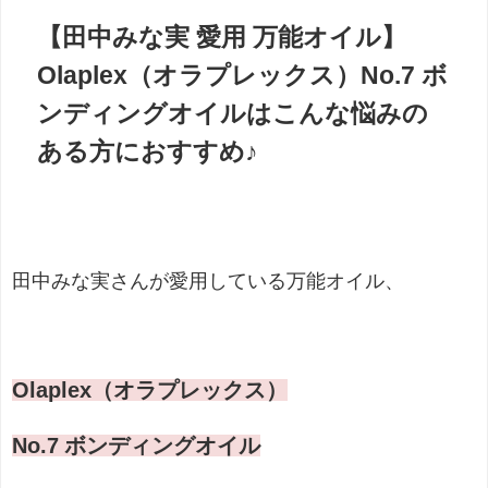
【田中みな実 愛用 万能オイル】
Olaplex（オラプレックス）No.7 ボ
ンディングオイルはこんな悩みの
ある方におすすめ♪
田中みな実さんが愛用している万能オイル、
Olaplex（オラプレックス）
No.7 ボンディングオイル