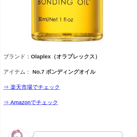
ブランド：
Olaplex（オラプレックス）
アイテム：
No.7 ボンディングオイル
⇒ 楽天市場でチェック
⇒ Amazonでチェック