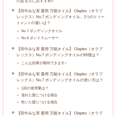
のある方におすすめ♪
【田中みな実 愛用 万能オイル】 Olaplex（オラプ
レックス）No.7 ボンディングオイル、2つの
トリー
の違いは？
トメント
No.7 ボンディングオイル
No.6 ボンドスムーサー
【田中みな実 愛用 万能オイル】 Olaplex（オラプ
レックス）No.7 ボンディングオイルの特徴は？
こんな効果が期待できます♪
【田中みな実 愛用 万能オイル】 Olaplex（オラプ
レックス）No.7 ボンディングオイルの使い方は？
1回の使用量は？
濡れた髪につける場合
乾いた髪につける場合
【田中みな実 愛用 万能オイル】 Olaplex（オラプ