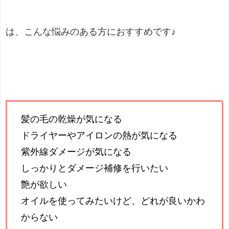
は、こんな悩みのある方におすすめです♪
髪の毛の乾燥が気になる
ドライヤーやアイロンの熱が気になる
紫外線ダメージが気になる
しっかりとダメージ補修を行いたい
艶が欲しい
オイルを使ってみたいけど、どれが良いかわ
からない