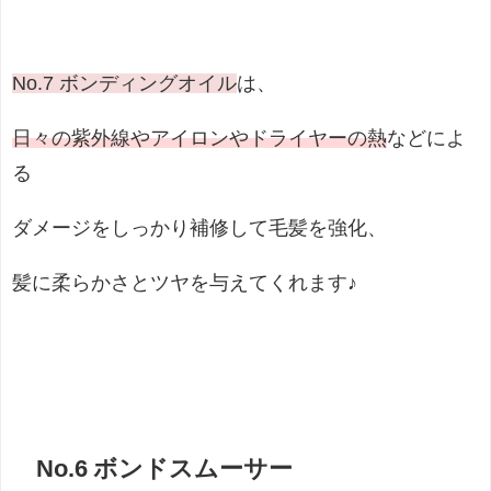
No.7 ボンディングオイル
は、
日々の紫外線やアイロンやドライヤーの熱
などによ
る
ダメージをしっかり補修して毛髪を強化、
髪に柔らかさとツヤを与えてくれます♪
No.6 ボンドスムーサー