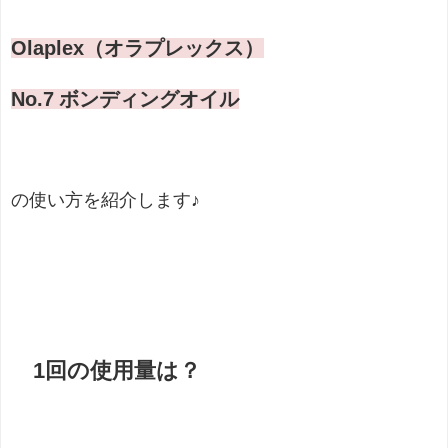
Olaplex（オラプレックス）
No.7 ボンディングオイル
の使い方を紹介します♪
1回の使用量は？