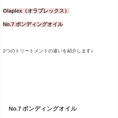
Olaplex（オラプレックス）
No.7 ボンディングオイル
2つのトリートメントの違いを紹介します♪
No.7 ボンディングオイル