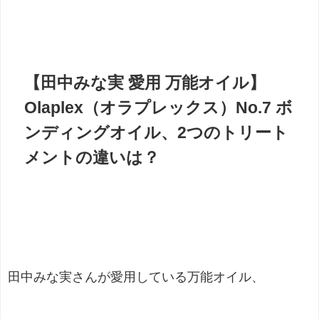
【田中みな実 愛用 万能オイル】
Olaplex（オラプレックス）No.7 ボ
ンディングオイル、2つの
トリート
メント
の違いは？
田中みな実さんが愛用している万能オイル、