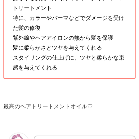
トリートメント
特に、カラーやパーマなどでダメージを受け
た髪の修復
紫外線やヘアアイロンの熱から髪を保護
髪に柔らかさとツヤを与えてくれる
スタイリングの仕上げに、ツヤと柔らかな束
感を与えてくれる
最高のヘアトリートメントオイル♡