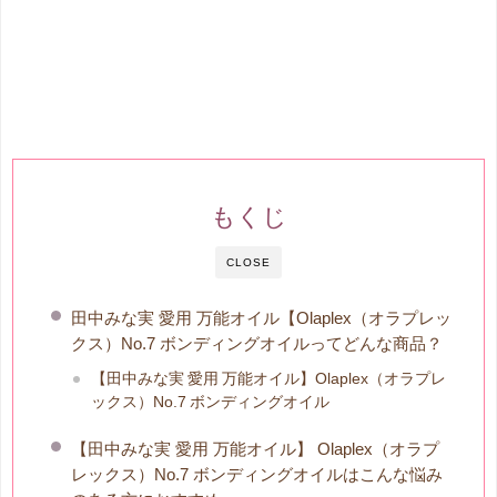
もくじ
CLOSE
田中みな実 愛用 万能オイル【Olaplex（オラプレッ
クス）No.7 ボンディングオイルってどんな商品？
【田中みな実 愛用 万能オイル】Olaplex（オラプレ
ックス）No.7 ボンディングオイル
【田中みな実 愛用 万能オイル】 Olaplex（オラプ
レックス）No.7 ボンディングオイルはこんな悩み