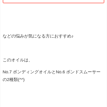
などの悩みが気になる方におすすめ♪
このオイルは、
No.7 ボンディングオイルとNo.6 ボンドスムーサー
の2種類(^^)