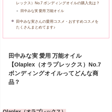
レックス）No.7 ボンディングオイルの購入先は？
田中みな実 愛用 万能オイル
田中みな実さんの愛用コスメ・おすすめコスメを
たくさんまとめてます♪
田中みな実 愛用 万能オイル
【Olaplex（オラプレックス）No.7
ボンディングオイルってどんな商
品？
Olaplex（オラプレックス）