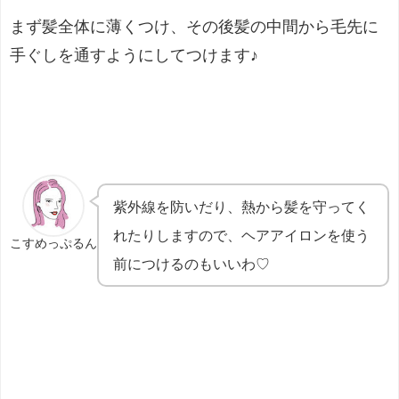
まず髪全体に薄くつけ、その後髪の中間から毛先に
手ぐしを通すようにしてつけます♪
紫外線を防いだり、熱から髪を守ってく
れたりしますので、ヘアアイロンを使う
こすめっぷるん
前につけるのもいいわ♡