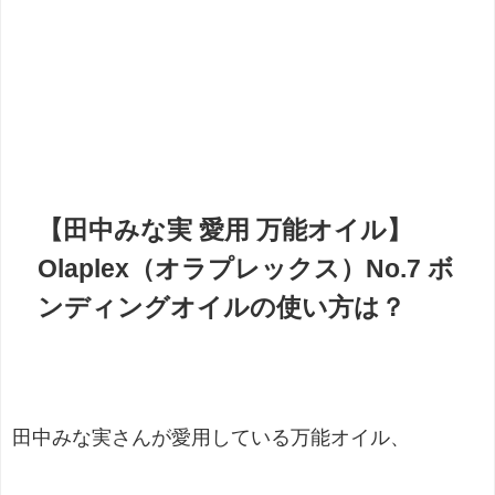
【田中みな実 愛用 万能オイル】
Olaplex（オラプレックス）No.7 ボ
ンディングオイルの使い方は？
田中みな実さんが愛用している万能オイル、