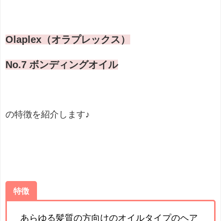
Olaplex（オラプレックス）
No.7 ボンディングオイル
の特徴を紹介します♪
特徴
あらゆる髪質の方向けのオイルタイプのヘア