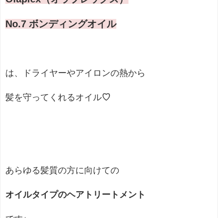
No.7 ボンディングオイル
は、ドライヤーやアイロンの熱から
髪を守ってくれる
オイル
♡
あらゆる髪質の方に向けての
オイルタイプのヘアトリートメント