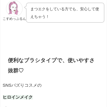
まつエクをしている方でも、安心して使
えちゃう！
こすめっぷるん
便利なブラシタイプで、使いやすさ
抜群
♡
SNSバズりコスメの
ヒロインメイク