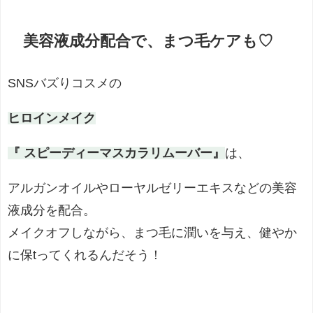
美容液成分配合で、まつ毛ケアも♡
SNSバズりコスメの
ヒロインメイク
『 スピーディーマスカラリムーバー』
は、
アルガンオイルやローヤルゼリーエキスなどの美容
液成分を配合。
メイクオフしながら、まつ毛に潤いを与え、健やか
に保tってくれるんだそう！