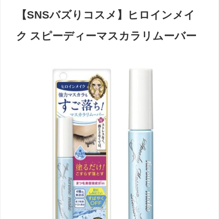
【SNSバズりコスメ】ヒロインメイ
ク スピーディーマスカラリムーバー