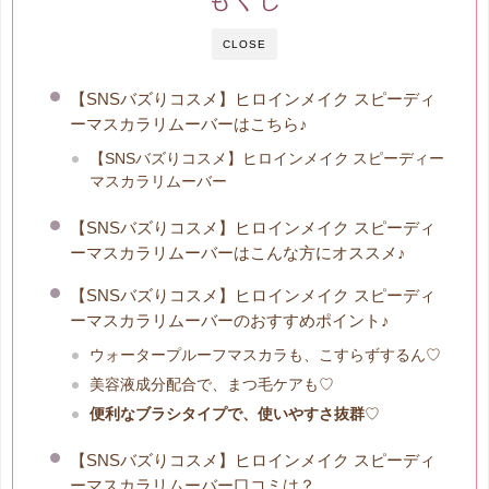
CLOSE
【SNSバズりコスメ】ヒロインメイク スピーディ
ーマスカラリムーバーはこちら♪
【SNSバズりコスメ】ヒロインメイク スピーディー
マスカラリムーバー
【SNSバズりコスメ】ヒロインメイク スピーディ
ーマスカラリムーバーはこんな方にオススメ♪
【SNSバズりコスメ】ヒロインメイク スピーディ
ーマスカラリムーバーのおすすめポイント♪
ウォータープルーフマスカラも、こすらずするん♡
美容液成分配合で、まつ毛ケアも♡
便利なブラシタイプで、使いやすさ抜群
♡
【SNSバズりコスメ】ヒロインメイク スピーディ
ーマスカラリムーバー口コミは？