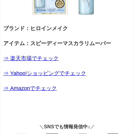
ブランド：ヒロインメイク
アイテム：スピーディーマスカラリムーバー
⇒ 楽天市場でチェック
⇒ Yahoo!ショッピングでチェック
⇒ Amazonでチェック
＼
SNSでも情報発信中♪
／