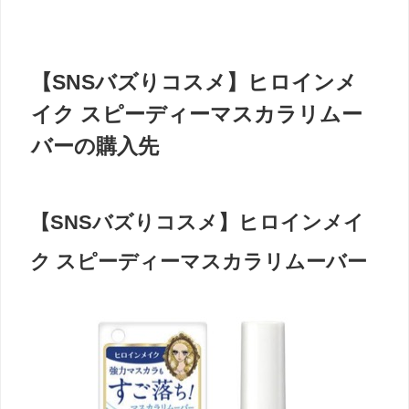
【SNSバズりコスメ】ヒロインメ
イク スピーディーマスカラリムー
バーの購入先
【SNSバズりコスメ】ヒロインメイ
ク スピーディーマスカラリムーバー