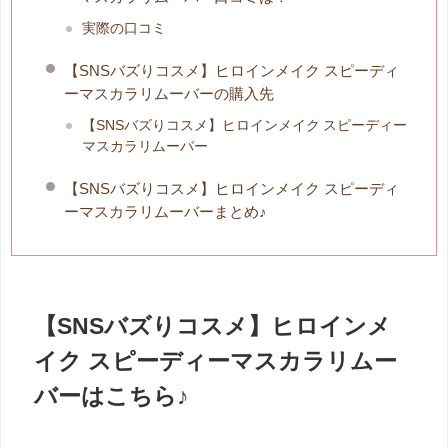
実際の口コミ
【SNSバズりコスメ】ヒロインメイク スピーディ
ーマスカラリムーバーの購入先
【SNSバズりコスメ】ヒロインメイク スピーディー
マスカラリムーバー
【SNSバズりコスメ】ヒロインメイク スピーディ
ーマスカラリムーバーまとめ♪
【SNSバズりコスメ】ヒロインメ
イク スピーディーマスカラリムー
バーはこちら♪