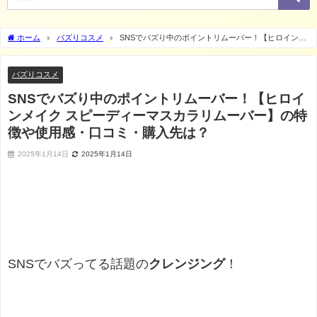
ホーム
バズりコスメ
SNSでバズり中のポイントリムーバー！【ヒロインメ
イク スピーディーマスカラリムーバー】の特徴や使用感・口コミ・購入先は？
バズりコスメ
SNSでバズり中のポイントリムーバー！【ヒロイ
ンメイク スピーディーマスカラリムーバー】の特
徴や使用感・口コミ・購入先は？
2025年1月14日
2025年1月14日
SNSでバズってる話題の
クレンジング
！