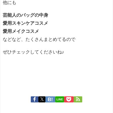
他にも
芸能人のバッグの中身
愛用スキンケアコスメ
愛用メイクコスメ
などなど、たくさんまとめてるので
ぜひチェックしてくださいね♪
LINE