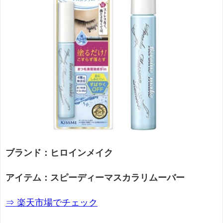
ブランド：ヒロインメイク
アイテム：スピーディーマスカラリムーバー
⇒ 楽天市場でチェック