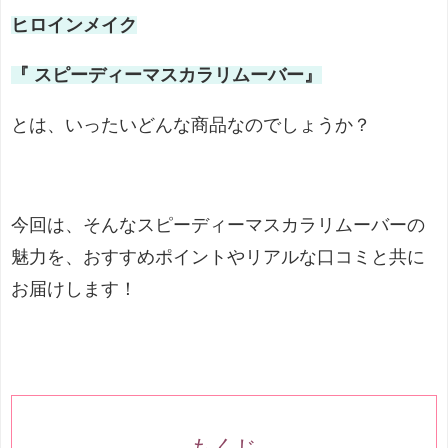
ヒロインメイク
『 スピーディーマスカラリムーバー』
とは、いったいどんな商品なのでしょうか？
今回は、そんなスピーディーマスカラリムーバーの
魅力を、おすすめポイントやリアルな口コミと共に
お届けします！
もくじ