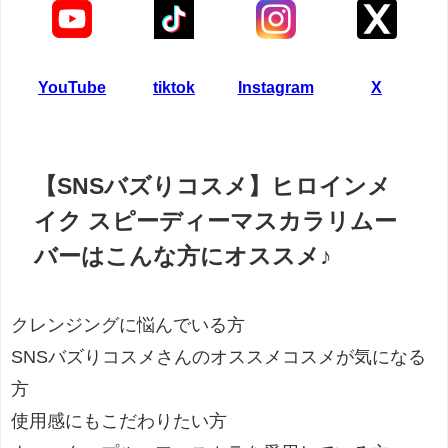
YouTube
tiktok
Instagram
X
【SNSバズりコスメ】ヒロインメ
イク スピーディーマスカラリムー
バーはこんな方にオススメ♪
クレンジングに悩んでいる方
SNSバズりコスメさんのオススメコスメが気になる
方
使用感にもこだわりたい方