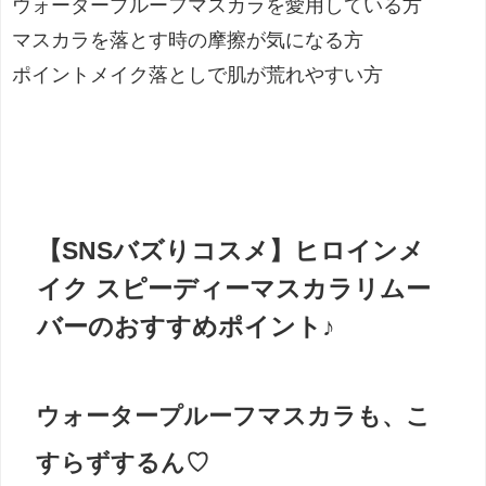
ウォータープルーフマスカラを愛用している方
マスカラを落とす時の摩擦が気になる方
ポイントメイク落としで肌が荒れやすい方
【SNSバズりコスメ】ヒロインメ
イク スピーディーマスカラリムー
バーのおすすめポイント♪
ウォータープルーフマスカラも、こ
すらずするん♡