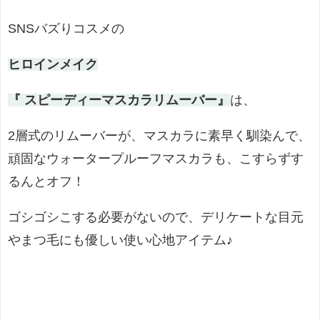
SNSバズりコスメの
ヒロインメイク
『 スピーディーマスカラリムーバー』
は、
2層式のリムーバーが、マスカラに素早く馴染んで、
頑固なウォータープルーフマスカラも、こすらずす
るんとオフ！
ゴシゴシこする必要がないので、デリケートな目元
やまつ毛にも優しい使い心地アイテム
♪