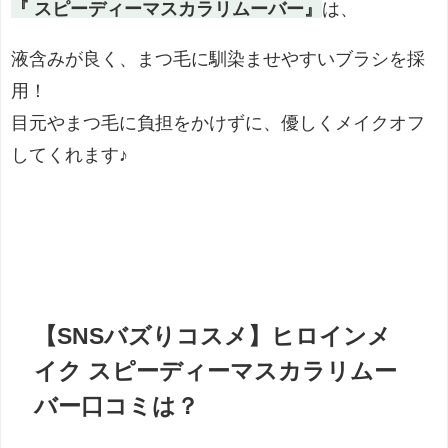
『 スピーディーマスカラリムーバー』
は、
液含みが良く、まつ毛に馴染ませやすいブラシを採
用！
目元やまつ毛に負担をかけずに、優しくメイクオフ
してくれます♪
【SNSバズりコスメ】ヒロインメ
イク スピーディーマスカラリムー
バー口コミは？