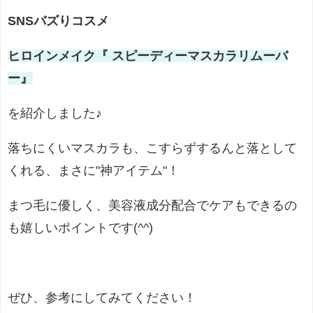
SNSバズりコスメ
ヒロインメイク
『 スピーディーマスカラリムーバ
ー』
を紹介しました♪
落ちにくいマスカラも、こすらずするんと落として
くれる、まさに"神アイテム"！
まつ毛に優しく、美容液成分配合でケアもできるの
も嬉しいポイントです
(^^)
ぜひ、参考にしてみてください！