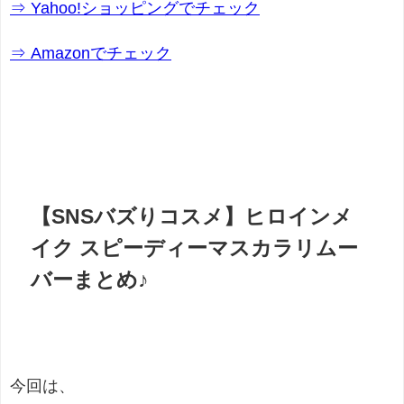
⇒ Yahoo!ショッピングでチェック
⇒ Amazonでチェック
【SNSバズりコスメ】ヒロインメ
イク スピーディーマスカラリムー
バーまとめ♪
今回は、