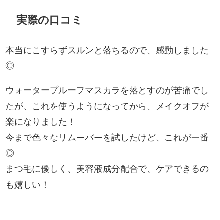
実際の口コミ
本当にこすらずスルンと落ちるので、感動しました
◎
ウォータープルーフマスカラを落とすのが苦痛でし
たが、これを使うようになってから、メイクオフが
楽になりました！
今まで色々なリムーバーを試したけど、これが一番
◎
まつ毛に優しく、美容液成分配合で、ケアできるの
も嬉しい！