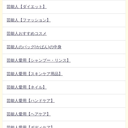
芸能人【ダイエット】
芸能人【ファッション】
芸能人おすすめコスメ
芸能人のバッグ(かばん)の中身
芸能人愛用【シャンプー・リンス】
芸能人愛用【スキンケア用品】
芸能人愛用【ネイル】
芸能人愛用【ハンドケア】
芸能人愛用【ヘアケア】
芸能人愛用【ボディケア】