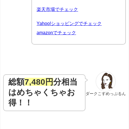
楽天市場でチェック
Yahoo!ショッピングでチェック
amazonでチェック
総額
7,480円
分相当
はめちゃくちゃお
ダークこすめっぷるん
得！！