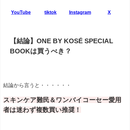
YouTube
tiktok
Instagram
X
【結論】ONE BY KOSÉ SPECIAL
BOOKは買うべき？
結論から言うと・・・・・・
スキンケア難民＆ワンバイコーセー愛用
者は迷わず複数買い推奨！