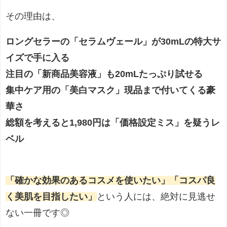
その理由は、
ロングセラーの「セラムヴェール」が30mLの特大サ
イズで手に入る
注目の「新商品美容液」も20mLたっぷり試せる
集中ケア用の「美白マスク」現品まで付いてくる豪
華さ
総額を考えると1,980円は「価格設定ミス」を疑うレ
ベル
「確かな効果のあるコスメを使いたい」「コスパ良
く美肌を目指したい」
という人には、絶対に見逃せ
ない一冊です◎