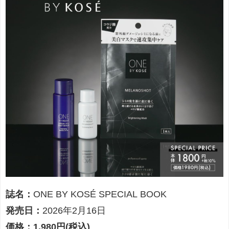
誌名：
ONE BY KOSÉ SPECIAL BOOK
発売日：
2026年2月16日
価格：1,980円(税込)