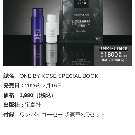
誌名：
ONE BY KOSÉ SPECIAL BOOK
発売日：
2026年2月16日
価格：1,980円(税込)
出版社：
宝島社
付録：
ワンバイコーセー 超豪華3点セット