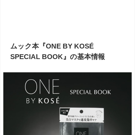
ムック本『ONE BY KOSÉ
SPECIAL BOOK』の基本情報