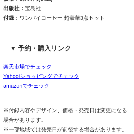
出版社：
宝島社
付録：
ワンバイコーセー 超豪華3点セット
▼ 予約・購入リンク
楽天市場でチェック
Yahoo!ショッピングでチェック
amazonでチェック
※付録内容やデザイン、価格・発売日は変更になる
場合があります。
※一部地域では発売日が前後する場合があります。