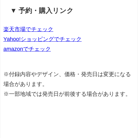
▼ 予約・購入リンク
楽天市場でチェック
Yahoo!ショッピングでチェック
amazonでチェック
※付録内容やデザイン、価格・発売日は変更になる
場合があります。
※一部地域では発売日が前後する場合があります。