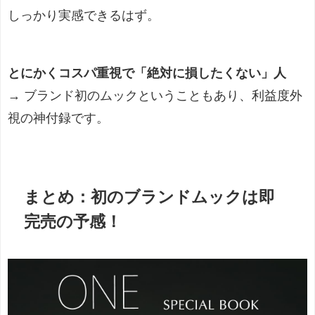
しっかり実感できるはず。
とにかくコスパ重視で「絶対に損したくない」人
→ ブランド初のムックということもあり、利益度外
視の神付録です。
まとめ：初のブランドムックは即
完売の予感！