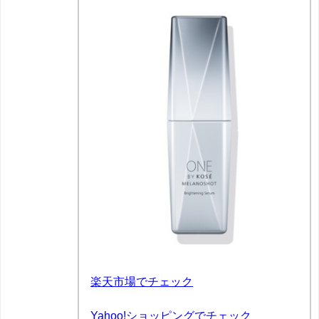
楽天市場でチェック
Yahoo!ショッピングでチェック