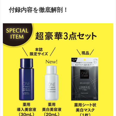
付録内容を徹底解剖！