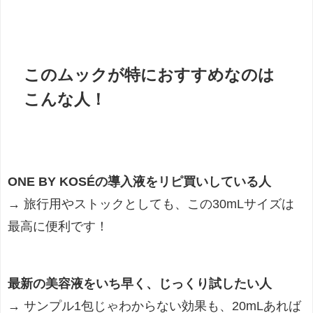
このムックが特におすすめなのは
こんな人！
ONE BY KOSÉの導入液をリピ買いしている人
→ 旅行用やストックとしても、この30mLサイズは
最高に便利です！
最新の美容液をいち早く、じっくり試したい人
→ サンプル1包じゃわからない効果も、20mLあれば