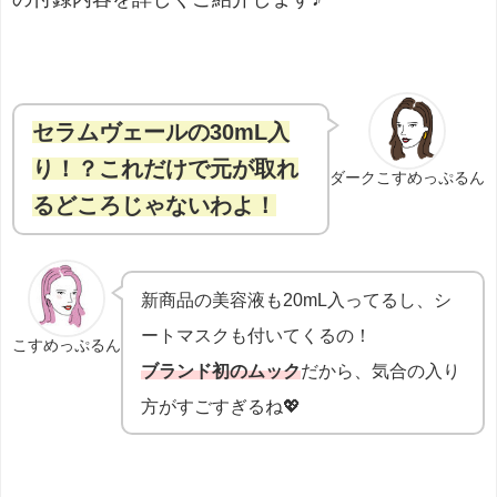
セラムヴェールの30mL入
り！？これだけで元が取れ
ダークこすめっぷるん
るどころじゃないわよ！
新商品の美容液も20mL入ってるし、シ
ートマスクも付いてくるの！
こすめっぷるん
ブランド初のムック
だから、気合の入り
方がすごすぎるね💖