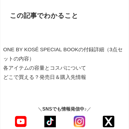
この記事でわかること
ONE BY KOSÉ SPECIAL BOOKの付録詳細（3点セ
ットの内容）
各アイテムの容量とコスパについて
どこで買える？発売日＆購入先情報
＼
SNSでも情報発信中♪
／