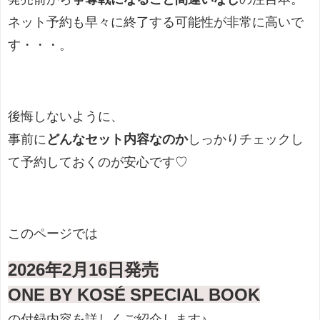
ネット予約も早々に終了する可能性が非常に高いで
す・・・。
後悔しないように、
事前に
どんなセット内容なのか
しっかりチェックし
て予約しておくのが安心です♡
このページでは
2026年2月16日発売
ONE BY KOSÉ SPECIAL BOOK
の付録内容を詳しくご紹介します♪