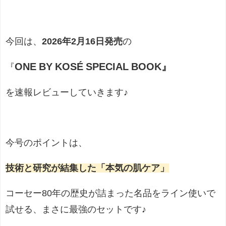
今回は、
2026年2月16日発売
の
ONE BY KOSÉ SPECIAL BOOK』
『
を速報レビューしていきます♪
今号のポイントは、
技術と研究が結集した「本気の肌ケア」
コーセー80年の歴史が詰まった名品をライン使いで
試せる、まさに最強のセットです♪