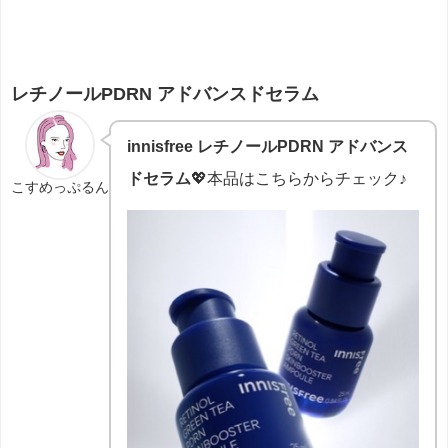
レチノールPDRN アドバンスドセラム
innisfree レチノールPDRN アドバンス
ドセラム
💖本品はこちらからチェック♪
こすめっぷるん