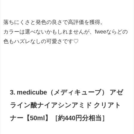
落ちにくさと発色の良さで高評価を獲得。
カラーは選べないかもしれませんが、fweeならどの
色もハズレなしの可愛さです♡
3. medicube（メディキューブ） アゼ
ライン酸ナイアシンアミド クリアト
ナー【50ml】［約440円分相当］