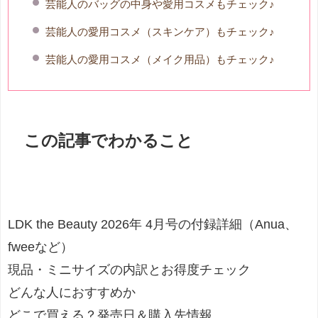
芸能人のバッグの中身や愛用コスメもチェック♪
芸能人の愛用コスメ（スキンケア）もチェック♪
芸能人の愛用コスメ（メイク用品）もチェック♪
この記事でわかること
LDK the Beauty 2026年 4月号の付録詳細（Anua、
fweeなど）
現品・ミニサイズの内訳とお得度チェック
どんな人におすすめか
どこで買える？発売日＆購入先情報