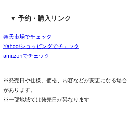
▼ 予約・購入リンク
楽天市場でチェック
Yahoo!ショッピングでチェック
amazonでチェック
※発売日や仕様、価格、内容などが変更になる場合
があります。
※一部地域では発売日が異なります。