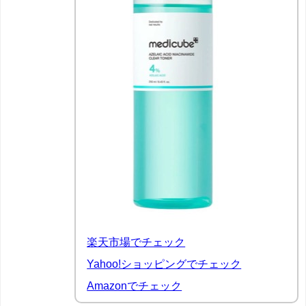
楽天市場でチェック
Yahoo!ショッピングでチェック
Amazonでチェック