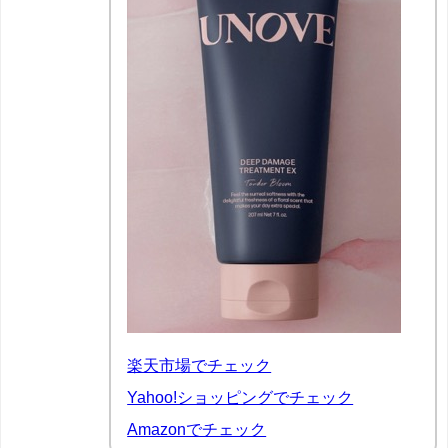
楽天市場でチェック
Yahoo!ショッピングでチェック
Amazonでチェック