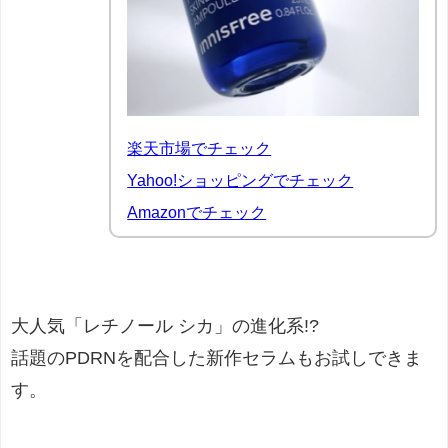
楽天市場でチェック
Yahoo!ショッピングでチェック
Amazonでチェック
大人気「レチノール シカ」の進化系!?
話題のPDRNを配合した新作セラムもお試しできま
す。