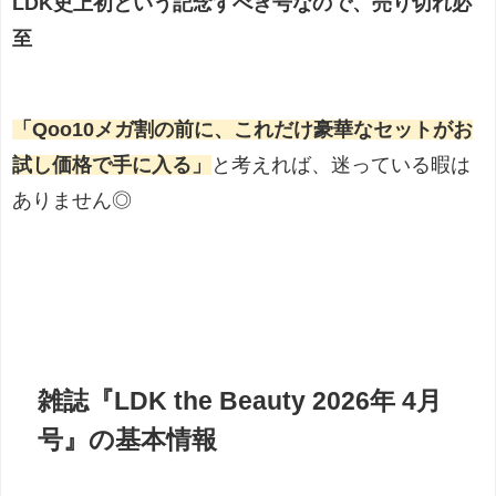
LDK史上初という記念すべき号なので、売り切れ必
至
「Qoo10メガ割の前に、これだけ豪華なセットがお
試し価格で手に入る」
と考えれば、迷っている暇は
ありません◎
雑誌『LDK the Beauty 2026年 4月
号』の基本情報