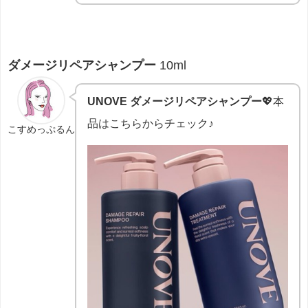
ダメージリペアシャンプー
10ml
UNOVE ダメージリペアシャンプー
💖本
品はこちらからチェック♪
こすめっぷるん