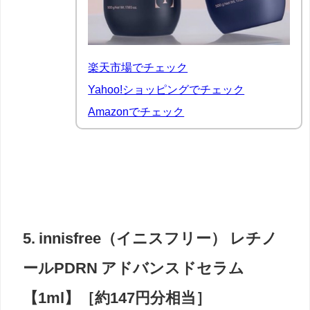
楽天市場でチェック
Yahoo!ショッピングでチェック
Amazonでチェック
5. innisfree（イニスフリー） レチノ
ールPDRN アドバンスドセラム
【1ml】［約147円分相当］