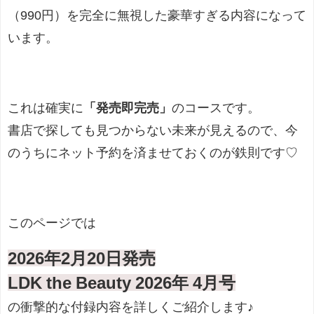
（990円）を完全に無視した豪華すぎる内容になって
います。
これは確実に
「発売即完売」
のコースです。
書店で探しても見つからない未来が見えるので、今
のうちにネット予約を済ませておくのが鉄則です♡
このページでは
2026年2月20日発売
LDK the Beauty 2026年 4月号
の衝撃的な付録内容を詳しくご紹介します♪