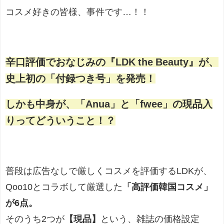
コスメ好きの皆様、事件です…！！
辛口評価でおなじみの『LDK the Beauty』が、
史上初の「付録つき号」を発売！
しかも中身が、「Anua」と「fwee」の現品入
りってどういうこと！？
普段は広告なしで厳しくコスメを評価するLDKが、
Qoo10とコラボして厳選した
「高評価韓国コスメ」
が6点。
そのうち2つが
【現品】
という、雑誌の価格設定