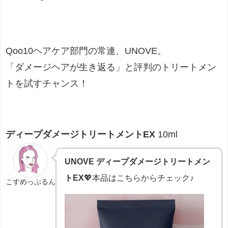
Qoo10ヘアケア部門の常連、UNOVE。
「ダメージヘアが生き返る」と評判のトリートメン
トを試すチャンス！
ディープダメージトリートメントEX
10ml
UNOVE ディープダメージトリートメン
トEX
💖本品はこちらからチェック♪
こすめっぷるん