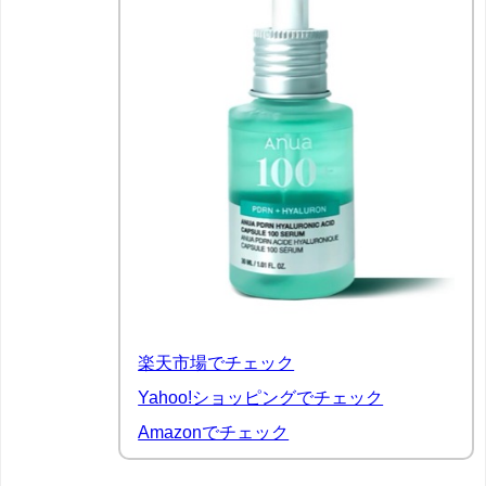
楽天市場でチェック
Yahoo!ショッピングでチェック
Amazonでチェック