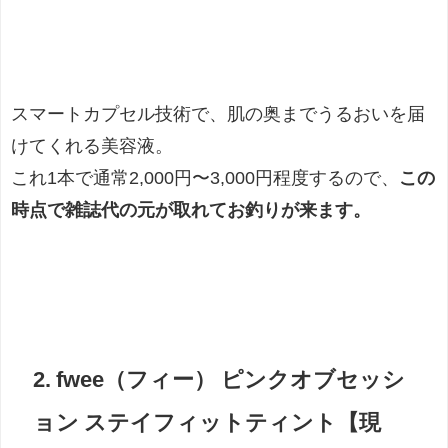
スマートカプセル技術で、肌の奥までうるおいを届
けてくれる美容液。
これ1本で通常2,000円〜3,000円程度するので、
この
時点で雑誌代の元が取れてお釣りが来ます。
2. fwee（フィー） ピンクオブセッシ
ョン ステイフィットティント【現