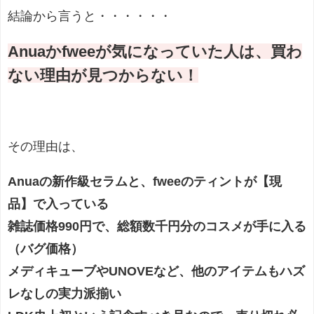
結論から言うと・・・・・・
Anuaかfweeが気になっていた人は、買わ
ない理由が見つからない！
その理由は、
Anuaの新作級セラムと、fweeのティントが【現
品】で入っている
雑誌価格990円で、総額数千円分のコスメが手に入る
（バグ価格）
メディキューブやUNOVEなど、他のアイテムもハズ
レなしの実力派揃い