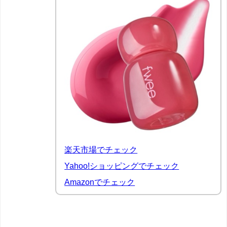
楽天市場でチェック
Yahoo!ショッピングでチェック
Amazonでチェック