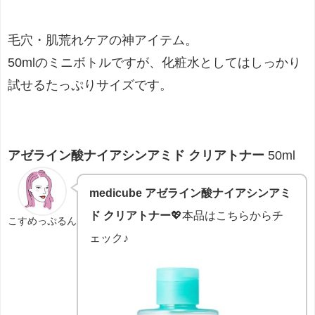
毛穴・肌荒れケアの神アイテム。
50mlのミニボトルですが、化粧水としてはしっかり
試せるたっぷりサイズです。
アゼライン酸ナイアシンアミド クリアトナー
50ml
medicube アゼライン酸ナイアシンアミ
ド クリアトナー
💖本品はこちらからチ
こすめっぷるん
ェック♪