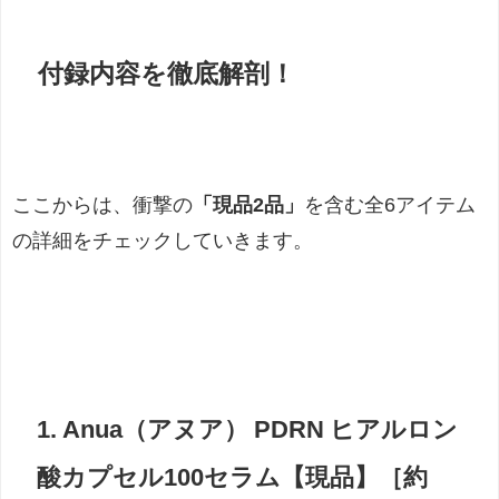
付録内容を徹底解剖！
ここからは、衝撃の
「現品2品」
を含む全6アイテム
の詳細をチェックしていきます。
1. Anua（アヌア） PDRN ヒアルロン
酸カプセル100セラム【現品】［約