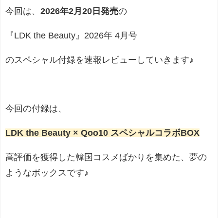
今回は、
2026年2月20日発売
の
『LDK the Beauty』2026年 4月号
のスペシャル付録を速報レビューしていきます♪
今回の付録は、
LDK the Beauty × Qoo10 スペシャルコラボBOX
高評価を獲得した韓国コスメばかりを集めた、夢の
ようなボックスです♪