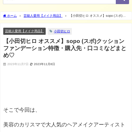
ホーム
芸能人愛用【メイク用品】
【小田切ヒロ オススメ】sopo (スポ)ク
ッションファンデーション特徴・購入先・口コミなどまとめ♡
芸能人愛用【メイク用品】
小田切ヒロ
【小田切ヒロ オススメ】sopo (スポ)クッション
ファンデーション特徴・購入先・口コミなどまと
め♡
2023年11月7日
2023年11月8日
そこで今回は、
美容のカリスマで大人気のヘアメイクアーティスト