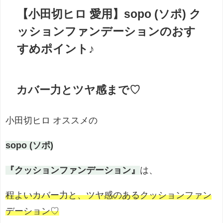
【小田切ヒロ 愛用】sopo (ソポ) ク
ッションファンデーションのおす
すめポイント♪
カバー力とツヤ感まで♡
小田切ヒロ オススメの
sopo (ソポ)
『クッションファンデーション』
は、
程よいカバー力と、ツヤ感のあるクッションファン
デーション♡