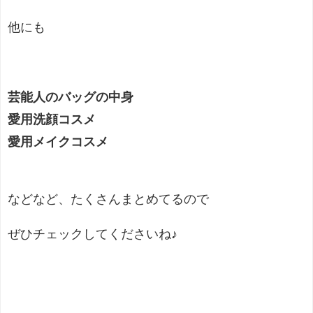
他にも
芸能人のバッグの中身
愛用洗顔コスメ
愛用メイクコスメ
などなど、たくさんまとめてるので
ぜひチェックしてくださいね♪