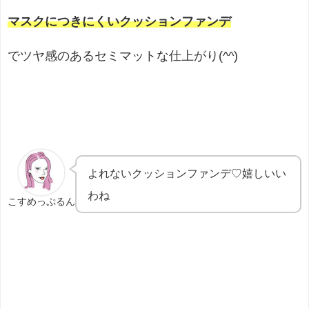
マスクにつきにくいクッションファンデ
でツヤ感のあるセミマットな仕上がり(^^)
よれないクッションファンデ♡嬉しいい
わね
こすめっぷるん