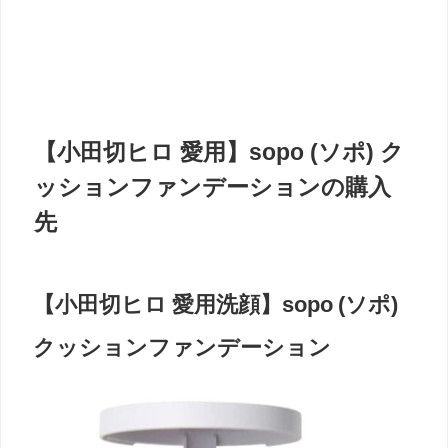
【小田切ヒロ 愛用】sopo (ソポ) ク
ッションファンデーションの購入
先
【小田切ヒロ 愛用洗顔】sopo (ソポ)
クッションファンデーション