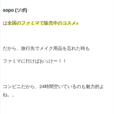
sopo (ソポ)
は
全国のファミマで販売中のコスメ♪
だから、旅行先でメイク用品を忘れた時も
ファミマに行けばおっけー！！
コンビニだから、24時間空いているのも魅力的よ
ね。。