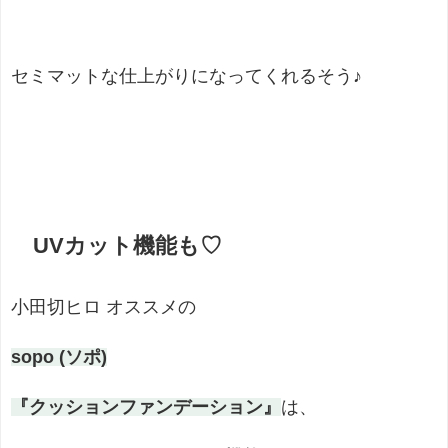
セミマットな仕上がりになってくれるそう♪
UVカット機能も♡
小田切ヒロ オススメの
sopo (ソポ)
『クッションファンデーション』
は、