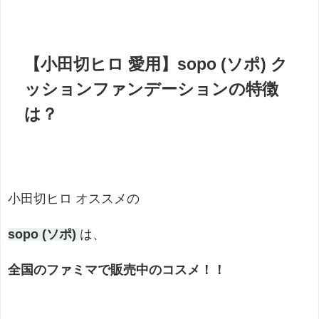
【小田切ヒロ 愛用】sopo (ソポ) ク
ッションファンデーションの特徴
は？
小田切ヒロ オススメの
sopo (ソポ)
は、
全国のファミマで販売中のコスメ！！