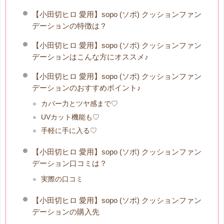
【小田切ヒロ 愛用】sopo (ソポ) クッションファン
デーションの特徴は？
【小田切ヒロ 愛用】sopo (ソポ) クッションファン
デーションはこんな方にオススメ♪
【小田切ヒロ 愛用】sopo (ソポ) クッションファン
デーションのおすすめポイント♪
カバー力とツヤ感まで♡
UVカット機能も♡
手軽に手に入る♡
【小田切ヒロ 愛用】sopo (ソポ) クッションファン
デーション口コミは？
実際の口コミ
【小田切ヒロ 愛用】sopo (ソポ) クッションファン
デーションの購入先