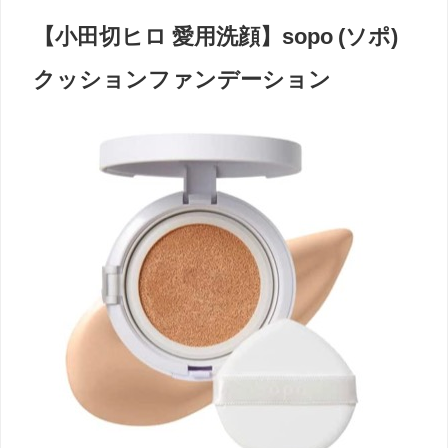
【小田切ヒロ 愛用洗顔】sopo (ソポ)
クッションファンデーション