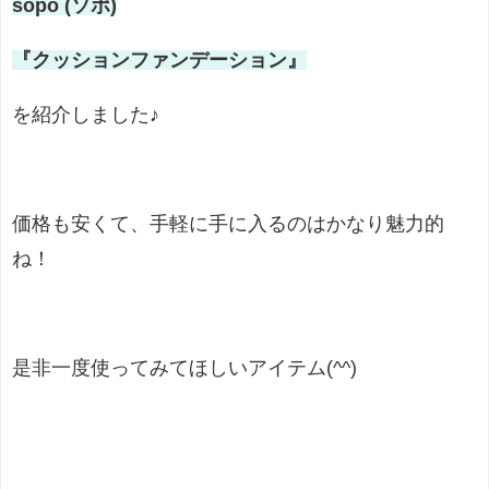
sopo (ソポ)
『クッションファンデーション』
を紹介しました♪
価格も安くて、手軽に手に入るのはかなり魅力的
ね！
是非一度使ってみてほしいアイテム(^^)