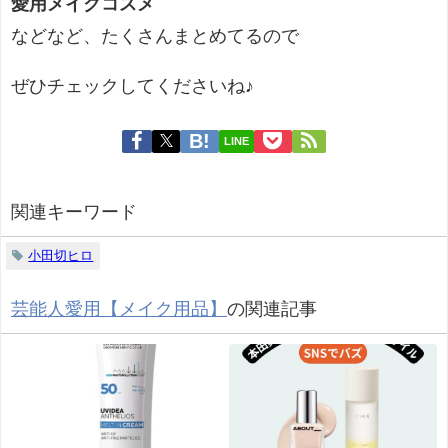
愛用メイクコスメ
などなど、たくさんまとめてるので
ぜひチェックしてくださいね♪
LINE
関連キーワード
小田切ヒロ
芸能人愛用【メイク用品】
の関連記事