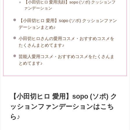
【小田切ヒロ 愛用洗顔】sopo (ソポ) クッションフ
ァンデーション
【小田切ヒロ 愛用】sopo (ソポ) クッションファン
デーションまとめ♪
小田切ヒロさんの愛用コスメ・おすすめコスメを
たくさんまとめてます♪
芸能人愛用コスメ・おすすめコスメをたくさんま
とめてます♪
【小田切ヒロ 愛用】sopo (ソポ) ク
ッションファンデーションはこち
ら♪