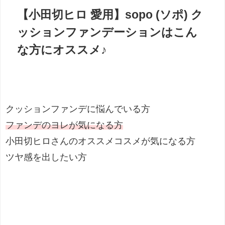
【小田切ヒロ 愛用】sopo (ソポ) ク
ッションファンデーションはこん
な方にオススメ♪
クッションファンデに悩んでいる方
ファンデのヨレが気になる方
小田切ヒロさんのオススメコスメが気になる方
ツヤ感を出したい方