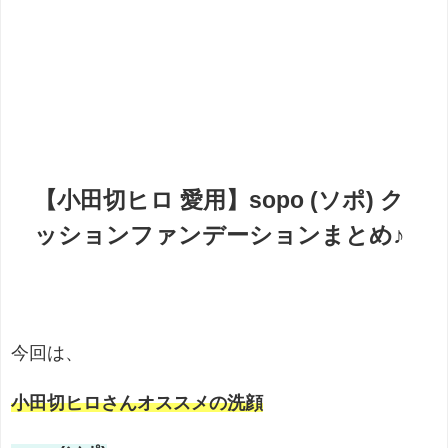
【小田切ヒロ 愛用】sopo (ソポ) ク
ッションファンデーションまとめ♪
今回は、
小田切ヒロさんオススメの洗顔