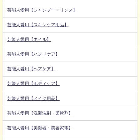
芸能人愛用【シャンプー・リンス】
芸能人愛用【スキンケア用品】
芸能人愛用【ネイル】
芸能人愛用【ハンドケア】
芸能人愛用【ヘアケア】
芸能人愛用【ボディケア】
芸能人愛用【メイク用品】
芸能人愛用【洗濯洗剤・柔軟剤】
芸能人愛用【美顔器・美容家電】