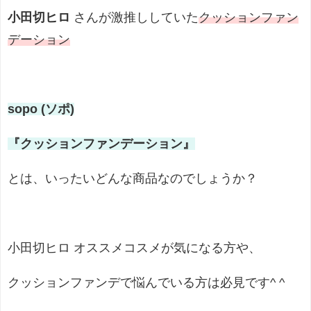
小田切ヒロ
さんが激推ししていた
クッションファン
デーション
sopo (ソポ)
『クッションファンデーション』
とは、いったいどんな商品なのでしょうか？
小田切ヒロ オススメコスメが気になる方や、
クッションファンデで悩んでいる方は必見です^ ^