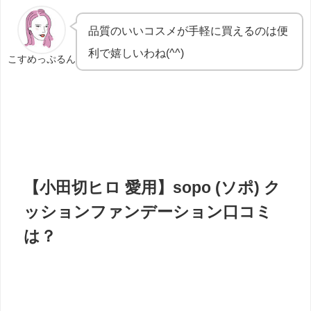
品質のいいコスメが手軽に買えるのは便
利で嬉しいわね(^^)
こすめっぷるん
【小田切ヒロ 愛用】sopo (ソポ) ク
ッションファンデーション口コミ
は？