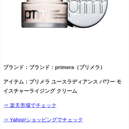
ブランド：ブランド：primera（プリメラ）
アイテム：プリメラ ユースラディアンス パワー モ
イスチャーライジング クリーム
⇒ 楽天市場でチェック
⇒ Yahoo!ショッピングでチェック