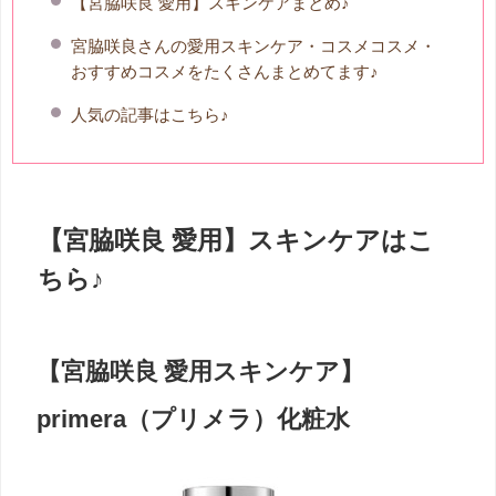
【宮脇咲良 愛用】スキンケアまとめ♪
宮脇咲良さんの愛用スキンケア・コスメコスメ・
おすすめコスメをたくさんまとめてます♪
人気の記事はこちら♪
【宮脇咲良 愛用】スキンケアはこ
ちら♪
【宮脇咲良 愛用スキンケア】
primera（プリメラ）化粧水