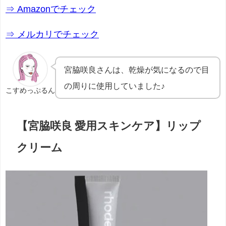
⇒ Amazonでチェック
⇒ メルカリでチェック
宮脇咲良さんは、乾燥が気になるので目
の周りに使用していました♪
こすめっぷるん
【宮脇咲良 愛用スキンケア】リップ
クリーム