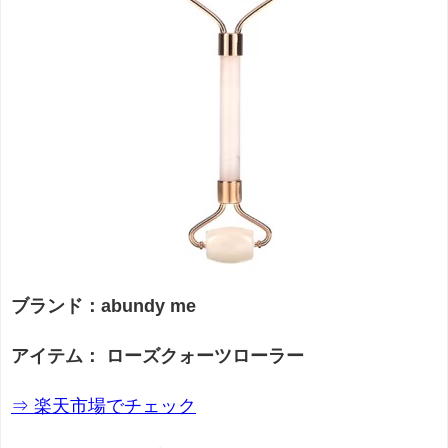
ブランド：abundy me
アイテム： ローズクォーツローラー
⇒ 楽天市場でチェック