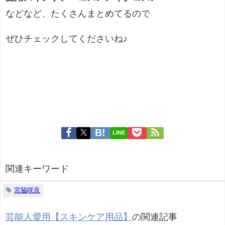
などなど、たくさんまとめてるので
ぜひチェックしてくださいね♪
LINE
関連キーワード
宮脇咲良
芸能人愛用【スキンケア用品】
の関連記事