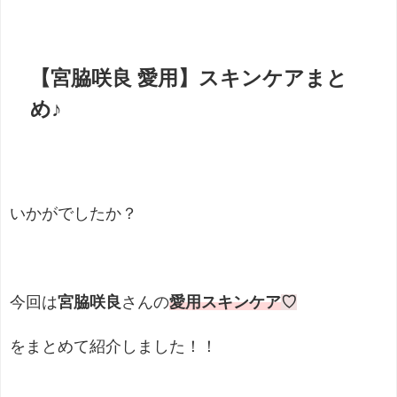
【宮脇咲良 愛用】スキンケアまと
め♪
いかがでしたか？
今回は
宮脇咲良
さんの
愛用スキンケア
♡
をまとめて紹介しました！！