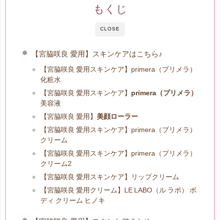
もくじ
CLOSE
【宮脇咲良 愛用】スキンケアはこちら♪
【宮脇咲良 愛用スキンケア】primera（プリメラ）
化粧水
【宮脇咲良 愛用スキンケア】
primera（プリメラ）
美容液
【宮脇咲良 愛用】
美顔ローラー
【宮脇咲良 愛用スキンケア】primera（プリメラ）
クリーム
【宮脇咲良 愛用スキンケア】primera（プリメラ）
クリーム2
【宮脇咲良 愛用スキンケア】リップクリーム
【宮脇咲良 愛用クリーム】LE LABO（ル ラボ） ボ
ディ クリーム ヒノキ