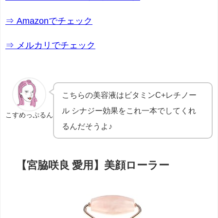
⇒ Amazonでチェック
⇒ メルカリでチェック
こちらの美容液はビタミンC+レチノー
ル シナジー効果をこれ一本でしてくれ
こすめっぷるん
るんだそうよ♪
【宮脇咲良 愛用】
美顔ローラー