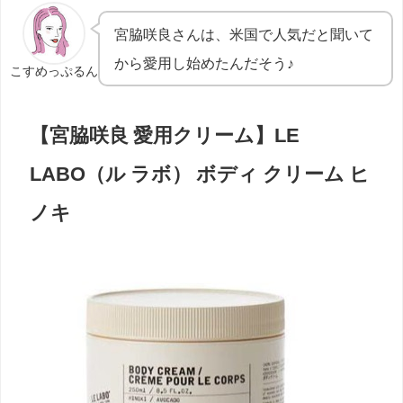
宮脇咲良さんは、米国で人気だと聞いて
から愛用し始めたんだそう♪
こすめっぷるん
【宮脇咲良 愛用クリーム】LE
LABO（ル ラボ） ボディ クリーム ヒ
ノキ