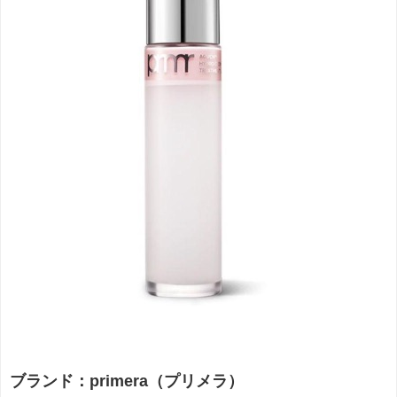
ブランド：primera（プリメラ）