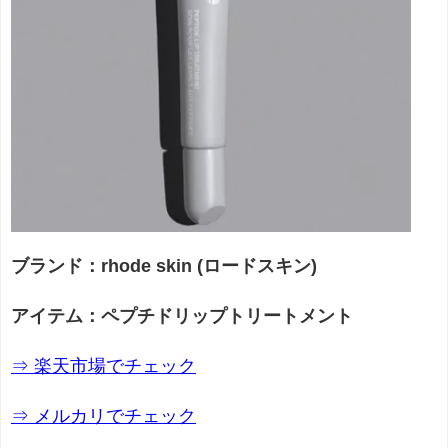
ブランド：rhode skin (ロードスキン)
アイテム：ペプチドリップトリートメント
⇒ 楽天市場でチェック
⇒ メルカリでチェック