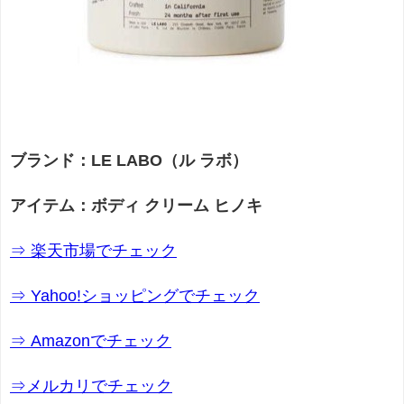
ブランド：LE LABO（ル ラボ）
アイテム：ボディ クリーム ヒノキ
⇒ 楽天市場でチェック
⇒ Yahoo!ショッピングでチェック
⇒ Amazonでチェック
⇒メルカリでチェック