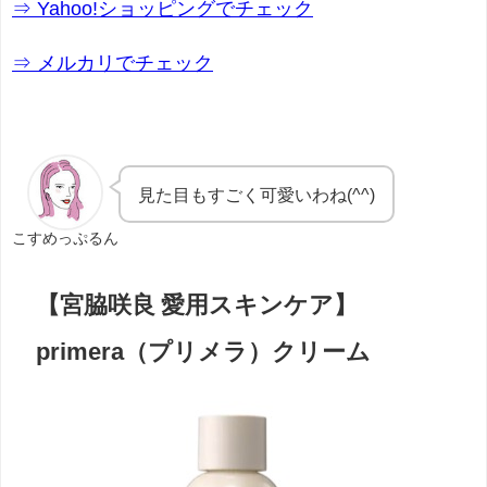
⇒ Yahoo!ショッピングでチェック
⇒ メルカリでチェック
見た目もすごく可愛いわね(^^)
こすめっぷるん
【宮脇咲良 愛用スキンケア】
primera（プリメラ）クリーム