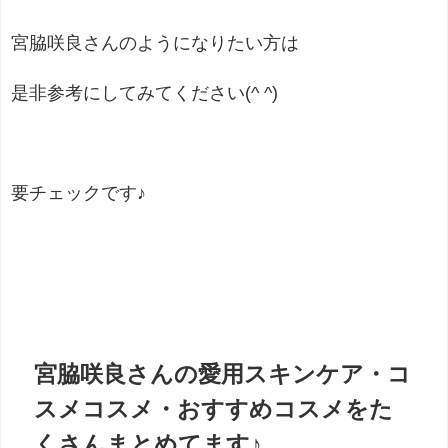
宮脇咲良さんのようになりたい方は
是非参考にしてみてください(^ ^)
要チェックです♪
宮脇咲良さんの愛用スキンケア・コ
スメコスメ・おすすめコスメをた
くさんまとめてます♪