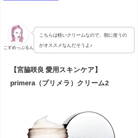
こちらは軽いクリームなので、朝に使うの
がオススメなんだそうよ♪
こすめっぷるん
【宮脇咲良 愛用スキンケア】
primera（プリメラ）クリーム2