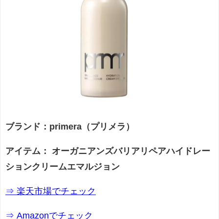
ブランド：primera（プリメラ）
アイテム： オーガニアンズバリアリペアハイドレー
ションクリームエマルジョン
⇒ 楽天市場でチェック
⇒ Amazonでチェック