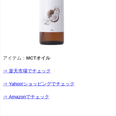
アイテム：
MCTオイル
⇒ 楽天市場でチェック
⇒ Yahoo!ショッピングでチェック
⇒ Amazonでチェック