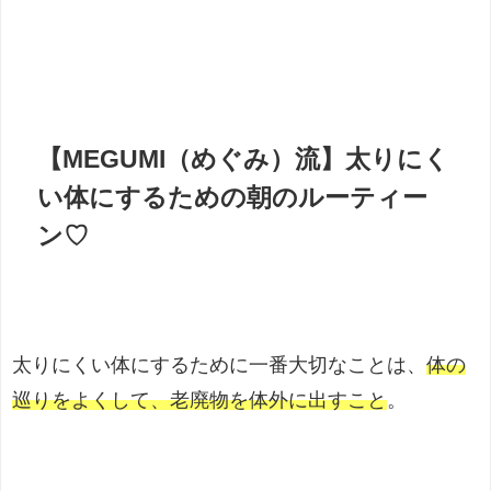
【MEGUMI（めぐみ）流】太りにく
い体にするための朝のルーティー
ン♡
太りにくい体にするために一番大切なことは、
体の
巡りをよくして、老廃物を体外に出すこと
。