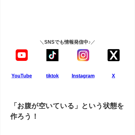
＼
SNSでも情報発信中♪
／
YouTube
tiktok
Instagram
X
「お腹が空いている」という状態を
作ろう！