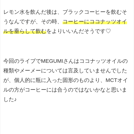
レモン水を飲んだ後は、ブラックコーヒーを飲むそ
うなんですが、その時、
コーヒーにココナッツオイ
ルを垂らして飲む
をよりいいんだそうです♡
今回のライブでMEGUMIさんはココナッツオイルの
種類やメーメーについては言及していませんでした
が、個人的に瓶に入った固形のものより、MCTオイ
ルの方がコーヒーには合うのではないかなと思いま
した♪