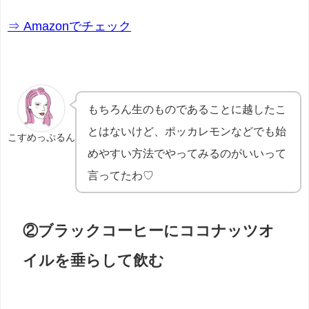
⇒ Amazonでチェック
もちろん生のものであることに越したこ
とはないけど、ポッカレモンなどでも始
こすめっぷるん
めやすい方法でやってみるのがいいって
言ってたわ♡
②ブラックコーヒーにココナッツオ
イルを垂らして飲む