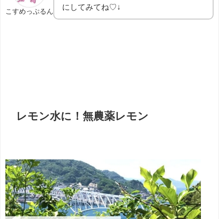
にしてみてね♡↓
こすめっぷるん
レモン水に！無農薬レモン