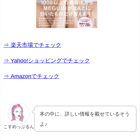
⇒ 楽天市場でチェック
⇒ Yahoo!ショッピングでチェック
⇒ Amazonでチェック
本の中に、詳しい情報を載せているそう
よ♪
こすめっぷるん