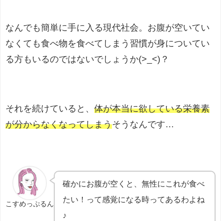
なんでも簡単に手に入る現代社会。お腹が空いてい
なくても食べ物を食べてしまう習慣が身についてい
る方もいるのではないでしょうか(>_<)？
それを続けていると、
体が本当に欲している栄養素
が分からなくなってしまう
そうなんです…
確かにお腹が空くと、無性にこれが食べ
たい！って感覚になる時ってあるわよね
こすめっぷるん
♪