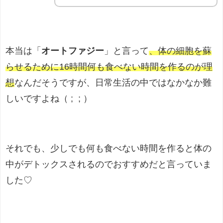
本当は「
オートファジー
」と言って
、体の細胞を蘇
らせるために16時間何も食べない時間を作るのが理
想
なんだそうですが、日常生活の中ではなかなか難
しいですよね（ ; ; ）
それでも、少しでも何も食べない時間を作ると体の
中がデトックスされるのでおすすめだと言っていま
した♡