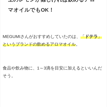
マオイルでもOK！
MEGUMIさんがおすすめしていたのは、
「
ドテラ
」
というブランドの飲めるアロマオイル
。
食品や飲み物に、1～3滴を目安に加えるといいんだ
そう。