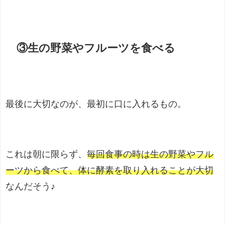
③生の野菜やフルーツを食べる
最後に大切なのが、最初に口に入れるもの。
これは朝に限らず、
毎回食事の時は生の野菜やフル
ーツから食べて、体に酵素を取り入れることが大切
なんだそう♪