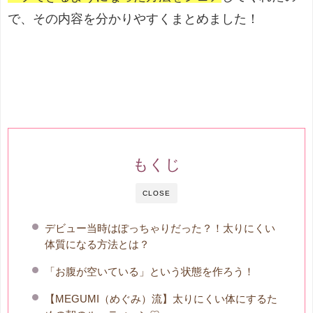
で、その内容を分かりやすくまとめました！
もくじ
CLOSE
デビュー当時はぽっちゃりだった？！太りにくい
体質になる方法とは？
「お腹が空いている」という状態を作ろう！
【MEGUMI（めぐみ）流】太りにくい体にするた