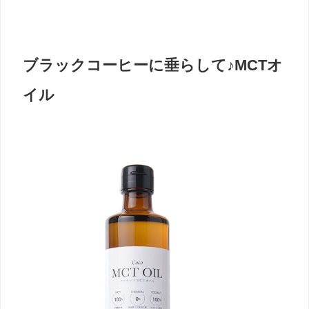
ブラックコーヒーに垂らして♪MCTオ
イル