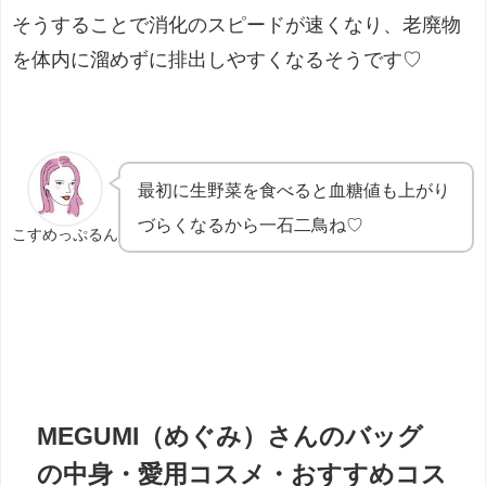
そうすることで消化のスピードが速くなり、老廃物
を体内に溜めずに排出しやすくなるそうです♡
最初に生野菜を食べると血糖値も上がり
づらくなるから一石二鳥ね♡
こすめっぷるん
MEGUMI（めぐみ）さんのバッグ
の中身・愛用コスメ・おすすめコス