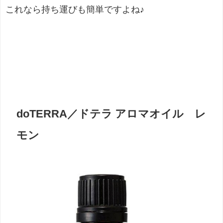
これなら持ち運びも簡単ですよね♪
doTERRA／ドテラ アロマオイル レ
モン