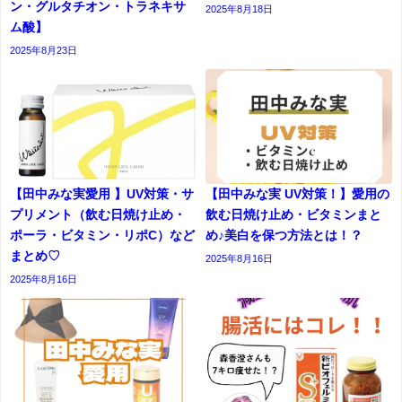
ン・グルタチオン・トラネキサ
2025年8月18日
ム酸】
2025年8月23日
【田中みな実愛用 】UV対策・サ
【田中みな実 UV対策！】愛用の
プリメント（飲む日焼け止め・
飲む日焼け止め・ビタミンまと
ポーラ・ビタミン・リポC）など
め♪美白を保つ方法とは！？
まとめ♡
2025年8月16日
2025年8月16日