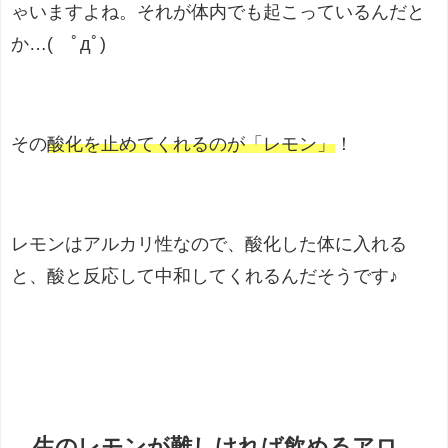
ゃいますよね。それが体内でも起こっているんだと
か…( ﾟдﾟ)
その
酸化を止めてくれるのが「レモン」
！
レモンはアルカリ性なので、酸化した体に入れる
と、酸と反応して中和してくれるんだそうです♪
生のレモンが難しければ飲めるアロ