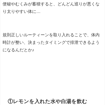
便秘やむくみが蓄積すると、どんどん巡りが悪くな
り太りやすい体に…
規則正しいルーティーンを取り入れることで、体内
時計が整い、決まったタイミングで排泄できるよう
になるんだとか♪
①レモンを入れた水や白湯を飲む