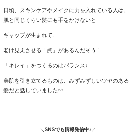
日頃、スキンケアやメイクに力を入れている人は、
肌と同じくらい髪にも手をかけないと
ギャップが生まれて、
老け見えさせる「罠」があるんだそう！
「キレイ」をつくるのはバランス♩
美肌を引き立てるものは、みずみずしいツヤのある
髪だと話していました^^
＼
SNSでも情報発信中♪
／