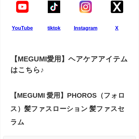
YouTube
tiktok
Instagram
X
【MEGUMI愛用】ヘアケアアイテム
はこちら♪
【MEGUMI 愛用】PHOROS（フォロ
ス）髪ファスローション 髪ファスセ
ラム