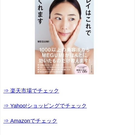
⇒ 楽天市場でチェック
⇒ Yahoo!ショッピングでチェック
⇒ Amazonでチェック