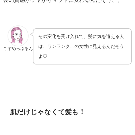
髪の質感がツヤからマットに変わるんだそう、、
その変化を受け入れて、髪に気を遣える人
は、ワンランク上の女性に見えるんだそう
こすめっぷるん
よ♡
肌だけじゃなくて髪も！