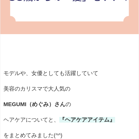
モデルや、女優としても活躍していて
美容のカリスマで大人気の
MEGUMI（めぐみ）さん
の
ヘアケアについてと、
『ヘアケアアイテム』
をまとめてみました(^^)