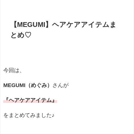
【MEGUMI】ヘアケアアイテムま
とめ♡
今回は、
MEGUMI（めぐみ）
さんが
『ヘアケアアイテム』
をまとめてみました♪