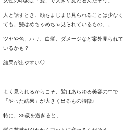
女性の印象は「髪」で大きく変わるんだそう。
人と話すとき、顔をまじまじ見られることは少なく
ても、髪はめちゃめちゃ見られているもの、、
ツヤや色、ハリ、白髪、ダメージなど案外見られて
いるかも？
結果が出やすい♡
よく見られるからこそ、髪はあらゆる美容の中で
「やった結果」が大きく出るもの特徴♩
特に、35歳を過ぎると、