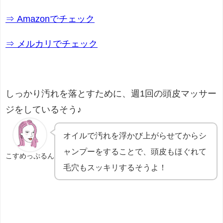
⇒ Amazonでチェック
⇒ メルカリでチェック
しっかり汚れを落とすために、週1回の頭皮マッサー
ジをしているそう♪
オイルで汚れを浮かび上がらせてからシ
ャンプーをすることで、頭皮もほぐれて
こすめっぷるん
毛穴もスッキリするそうよ！