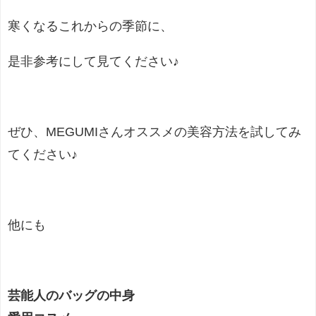
寒くなるこれからの季節に、
是非参考にして見てください♪
ぜひ、MEGUMIさんオススメの美容方法を試してみ
てください♪
他にも
芸能人のバッグの中身