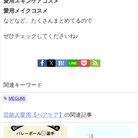
愛用スキンケアコスメ
愛用メイクコスメ
などなど、たくさんまとめてるので
ぜひチェックしてくださいね♪
LINE
関連キーワード
MEGUMI
芸能人愛用【ヘアケア】
の関連記事