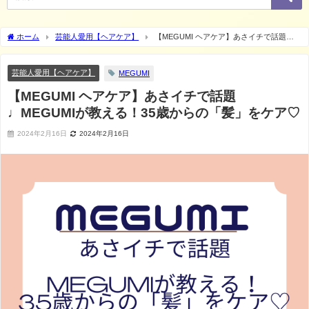
ホーム
芸能人愛用【ヘアケア】
【MEGUMI ヘアケア】あさイチで話題
♩MEGUMIが教える！35歳からの「髪」をケア♡
芸能人愛用【ヘアケア】
MEGUMI
【MEGUMI ヘアケア】あさイチで話題
♩MEGUMIが教える！35歳からの「髪」をケア♡
2024年2月16日
2024年2月16日