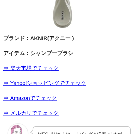
ブランド：AKNIR(アクニー )
アイテム：シャンプーブラシ
⇒ 楽天市場でチェック
⇒ Yahoo!ショッピングでチェック
⇒ Amazonでチェック
⇒ メルカリでチェック