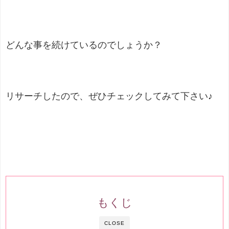
どんな事を続けているのでしょうか？
リサーチしたので、ぜひチェックしてみて下さい♪
もくじ
CLOSE