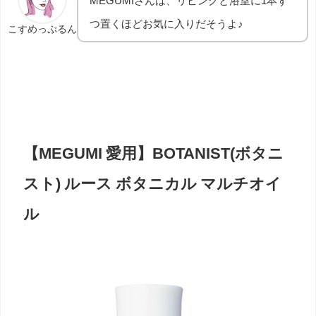
MEGUMIさんは、リビングと浴室に1本ず
つ置くほどお気に入りだそうよ♪
こすめっぷるん
【MEGUMI 愛用】
BOTANIST
(ボタニ
スト) ルース ボタニカル マルチオイ
ル