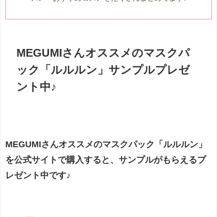
MEGUMIさんオススメのマスクパ
ック「ルルルン」サンプルプレゼ
ント中♪
MEGUMIさんオススメのマスクパック「ルルルン」
を公式サイトで購入すると、サンプルがもらえるプ
レゼント中です♪