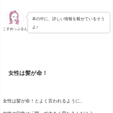
本の中に、詳しい情報を載せているそう
よ♪
こすめっぷるん
女性は髪が命！
女性は髪が命！とよく言われるように、