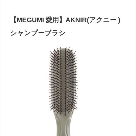
【MEGUMI 愛用】AKNIR(アクニー )
シャンプーブラシ