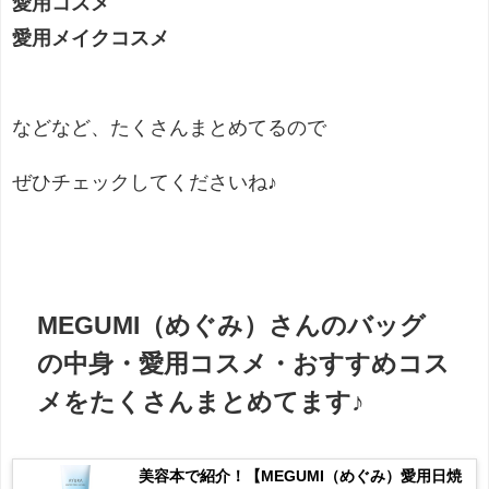
愛用コスメ
愛用メイクコスメ
などなど、たくさんまとめてるので
ぜひチェックしてくださいね♪
MEGUMI（めぐみ）さんのバッグ
の中身・愛用コスメ・おすすめコス
メをたくさんまとめてます♪
美容本で紹介！【MEGUMI（めぐみ）愛用日焼