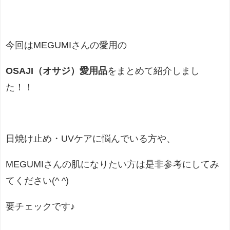
今回はMEGUMIさんの愛用の
OSAJI（オサジ）愛用品
をまとめて紹介しまし
た！！
日焼け止め・UVケアに悩んでいる方や、
MEGUMIさんの肌になりたい方は是非参考にしてみ
てください(^ ^)
要チェックです♪