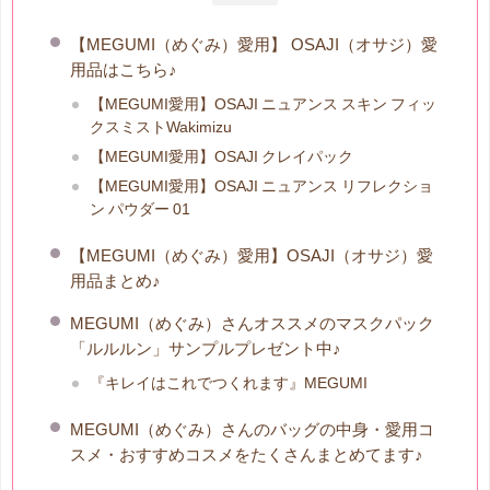
【MEGUMI（めぐみ）愛用】 OSAJI（オサジ）愛
用品はこちら♪
【MEGUMI愛用】OSAJI ニュアンス スキン フィッ
クスミストWakimizu
【MEGUMI愛用】OSAJI クレイパック
【MEGUMI愛用】OSAJI ニュアンス リフレクショ
ン パウダー 01
【MEGUMI（めぐみ）愛用】OSAJI（オサジ）愛
用品まとめ♪
MEGUMI（めぐみ）さんオススメのマスクパック
「ルルルン」サンプルプレゼント中♪
『キレイはこれでつくれます』MEGUMI
MEGUMI（めぐみ）さんのバッグの中身・愛用コ
スメ・おすすめコスメをたくさんまとめてます♪