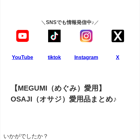
＼
SNSでも情報発信中♪
／
YouTube
tiktok
Instagram
X
【MEGUMI（めぐみ）愛用】
OSAJI（オサジ）愛用品まとめ♪
いかがでしたか？