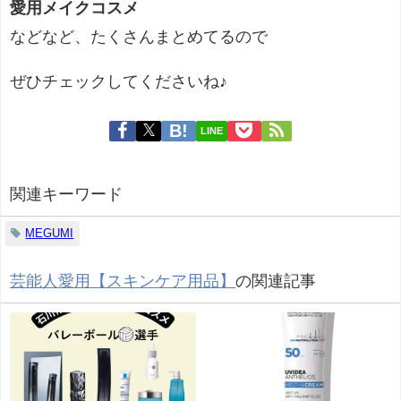
愛用メイクコスメ
などなど、たくさんまとめてるので
ぜひチェックしてくださいね♪
LINE
関連キーワード
MEGUMI
芸能人愛用【スキンケア用品】
の関連記事