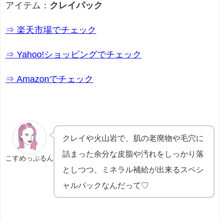
アイテム：
クレイパック
⇒ 楽天市場でチェック
⇒ Yahoo!ショッピングでチェック
⇒ Amazonでチェック
クレイや火山岩で、肌の老廃物や毛穴に
詰まった余分な皮脂や汚れをしっかり落
こすめっぷるん
としつつ、ミネラル補給が出来るスペシ
ャルパックなんだって♡