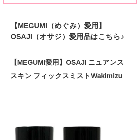
【MEGUMI（めぐみ）愛用】
OSAJI（オサジ）愛用品はこちら♪
【MEGUMI愛用】OSAJI ニュアンス
スキン フィックスミストWakimizu