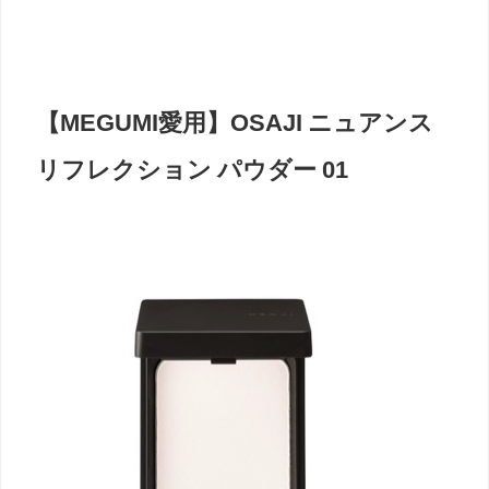
【MEGUMI愛用】OSAJI ニュアンス
リフレクション パウダー 01