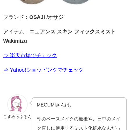
ブランド：
OSAJI /オサジ
アイテム：
ニュアンス スキン フィックスミスト
Wakimizu
⇒ 楽天市場でチェック
⇒ Yahoo!ショッピングでチェック
MEGUMIさんは、
こすめっぷるん
朝のベースメイクの最後や、日中のメイ
ク直しに使用するミスト化粧水なんだっ