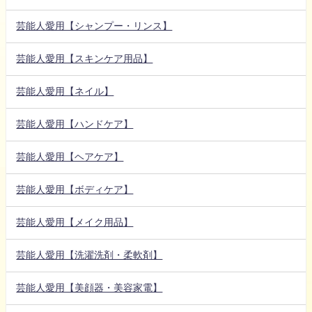
芸能人愛用【シャンプー・リンス】
芸能人愛用【スキンケア用品】
芸能人愛用【ネイル】
芸能人愛用【ハンドケア】
芸能人愛用【ヘアケア】
芸能人愛用【ボディケア】
芸能人愛用【メイク用品】
芸能人愛用【洗濯洗剤・柔軟剤】
芸能人愛用【美顔器・美容家電】