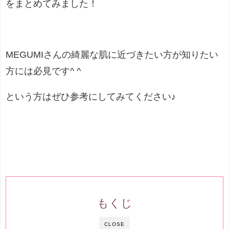
をまとめてみました！
MEGUMIさんの綺麗な肌に近づきたい方が知りたい
方には必見です
^ ^
という方はぜひ参考にしてみてください♪
もくじ
CLOSE