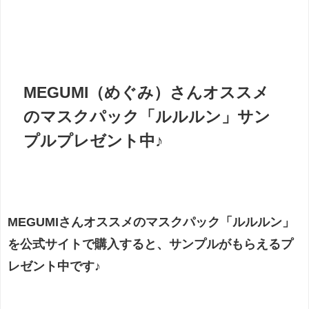
MEGUMI（めぐみ）さんオススメ
のマスクパック「ルルルン」サン
プルプレゼント中♪
MEGUMIさんオススメのマスクパック「ルルルン」
を公式サイトで購入すると、サンプルがもらえるプ
レゼント中です♪