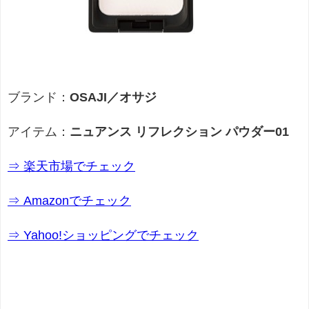
ブランド：
OSAJI／オサジ
アイテム：
ニュアンス リフレクション パウダー01
⇒ 楽天市場でチェック
⇒ Amazonでチェック
⇒ Yahoo!ショッピングでチェック