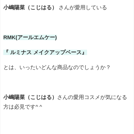
小嶋陽菜（こじはる）
さんが愛用している
RMK(アールエムケー)
『 ルミナス メイクアップベース』
とは、いったいどんな商品なのでしょうか？
小嶋陽菜（こじはる）
さんの愛用コスメが気になる
方は必見です^ ^