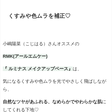
くすみや色ムラを補正
♡
小嶋陽菜（こじはる）さんオススメの
RMK(アールエムケー)
『 ルミナス メイクアップベース』
は、
気になるくすみや色ムラを光でやさしく飛ばしなが
ら、
自然なツヤがあふれる、なめらかでやわらかな肌
に
してくれる下地♡