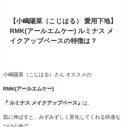
【小嶋陽菜（こじはる） 愛用下地】
RMK(アールエムケー) ルミナス メ
イクアップベースの特徴は？
小嶋陽菜（こじはる）さん オススメの
RMK(アールエムケー)
『 ルミナス メイクアップベース』
は、
肌に伸ばすと、みずみずしく変化してくれる快適な
つけ心地で、