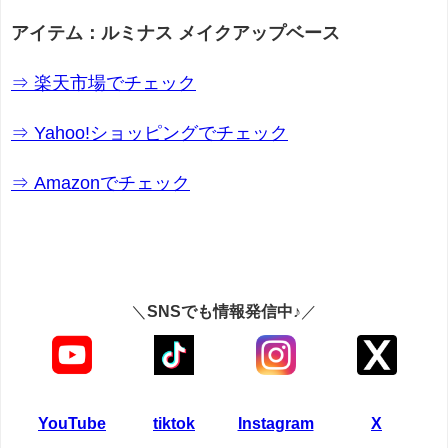
アイテム：ルミナス メイクアップベース
⇒ 楽天市場でチェック
⇒ Yahoo!ショッピングでチェック
⇒ Amazonでチェック
＼
SNSでも情報発信中♪
／
YouTube
tiktok
Instagram
X