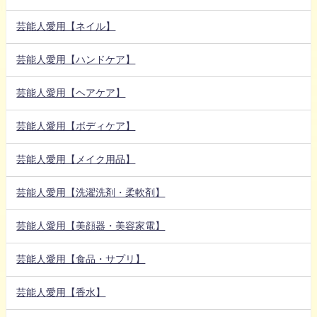
芸能人愛用【ネイル】
芸能人愛用【ハンドケア】
芸能人愛用【ヘアケア】
芸能人愛用【ボディケア】
芸能人愛用【メイク用品】
芸能人愛用【洗濯洗剤・柔軟剤】
芸能人愛用【美顔器・美容家電】
芸能人愛用【食品・サプリ】
芸能人愛用【香水】