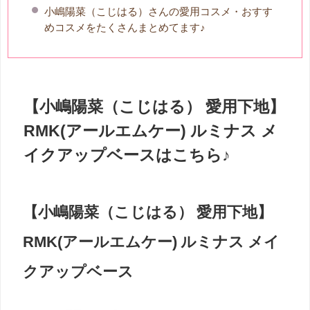
小嶋陽菜（こじはる）さんの愛用コスメ・おすす
めコスメをたくさんまとめてます♪
【小嶋陽菜（こじはる） 愛用下地】
RMK(アールエムケー) ルミナス メ
イクアップベースはこちら♪
【小嶋陽菜（こじはる） 愛用下地】
RMK(アールエムケー) ルミナス メイ
クアップベース