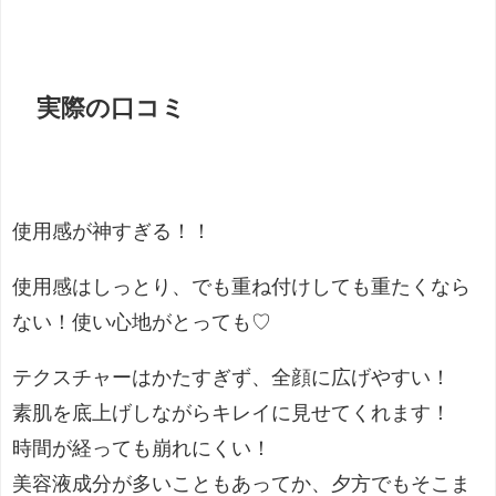
実際の口コミ
使用感が神すぎる！！
使用感はしっとり、でも重ね付けしても重たくなら
ない！使い心地がとっても
♡
テクスチャーはかたすぎず、全顔に広げやすい
！
素肌を底上げしながらキレイに見せてくれます！
時間が経っても崩れにくい！
美容液
成分が多いこともあってか、夕方でもそこま