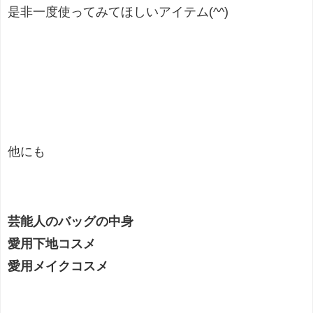
是非一度使ってみてほしいアイテム(^^)
他にも
芸能人のバッグの中身
愛用下地コスメ
愛用メイクコスメ