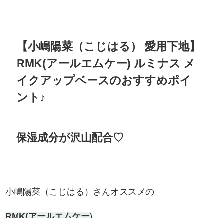
【小嶋陽菜（こじはる） 愛用下地】
RMK(アールエムケー) ルミナス メ
イクアップベースのおすすめポイ
ント♪
保湿成分が沢山配合♡
小嶋陽菜（こじはる）さんオススメの
RMK(アールエムケー)