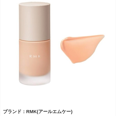
ブランド：RMK(アールエムケー)