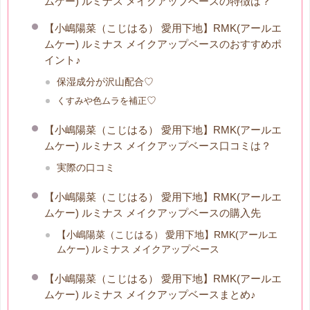
ムケー) ルミナス メイクアップベースの特徴は？
【小嶋陽菜（こじはる） 愛用下地】RMK(アールエ
ムケー) ルミナス メイクアップベースのおすすめポ
イント♪
保湿成分が沢山配合♡
♡
くすみや色ムラを補正
【小嶋陽菜（こじはる） 愛用下地】RMK(アールエ
ムケー) ルミナス メイクアップベース口コミは？
実際の口コミ
【小嶋陽菜（こじはる） 愛用下地】RMK(アールエ
ムケー) ルミナス メイクアップベースの購入先
【小嶋陽菜（こじはる） 愛用下地】RMK(アールエ
ムケー) ルミナス メイクアップベース
【小嶋陽菜（こじはる） 愛用下地】RMK(アールエ
ムケー) ルミナス メイクアップベースまとめ♪