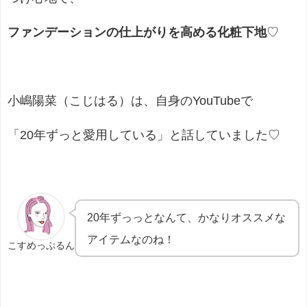
ファンデーションの仕上がりを高める化粧下地
♡
小嶋陽菜（こじはる）は、自身のYouTubeで
「20年ずっと愛用している」と話していました♡
20年ずっっとなんて、かなりオススメな
アイテムなのね！
こすめっぷるん