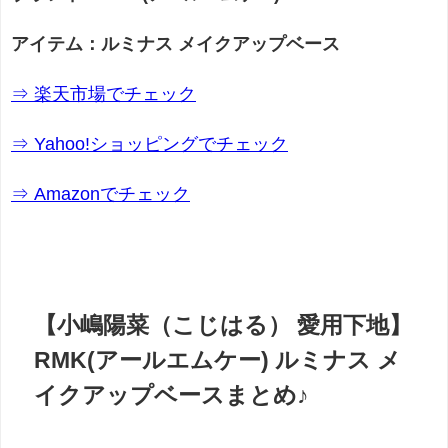
アイテム：ルミナス メイクアップベース
⇒ 楽天市場でチェック
⇒ Yahoo!ショッピングでチェック
⇒ Amazonでチェック
【小嶋陽菜（こじはる） 愛用下地】
RMK(アールエムケー) ルミナス メ
イクアップベースまとめ♪