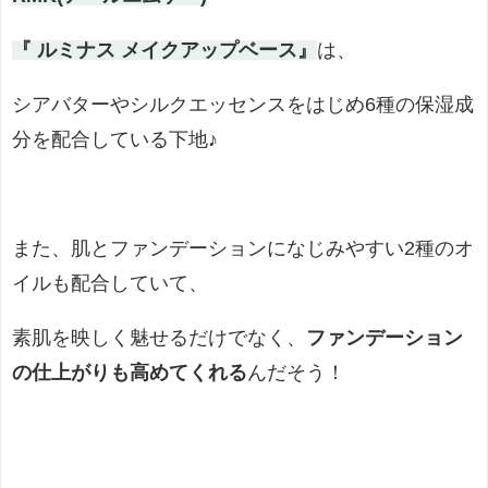
『 ルミナス メイクアップベース』
は、
シアバターやシルクエッセンスをはじめ6種の保湿成
分を配合している下地♪
また、肌とファンデーションになじみやすい2種のオ
イルも配合していて、
素肌を映しく魅せるだけでなく、
ファンデーション
の仕上がりも高めてくれる
んだそう！