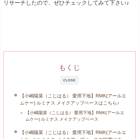
リサーチしたので、ぜひチェックしてみて下さい♪
もくじ
CLOSE
【小嶋陽菜（こじはる） 愛用下地】RMK(アールエ
ムケー) ルミナス メイクアップベースはこちら♪
【小嶋陽菜（こじはる） 愛用下地】RMK(アールエ
ムケー) ルミナス メイクアップベース
【小嶋陽菜（こじはる） 愛用下地】RMK(アールエ