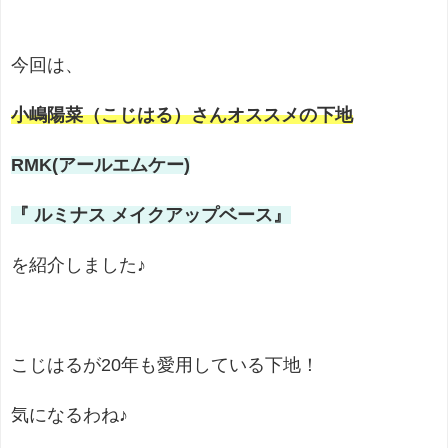
今回は、
小嶋陽菜（こじはる）さんオススメの下地
RMK(アールエムケー)
『 ルミナス メイクアップベース』
を紹介しました♪
こじはるが20年も愛用している下地！
気になるわね♪