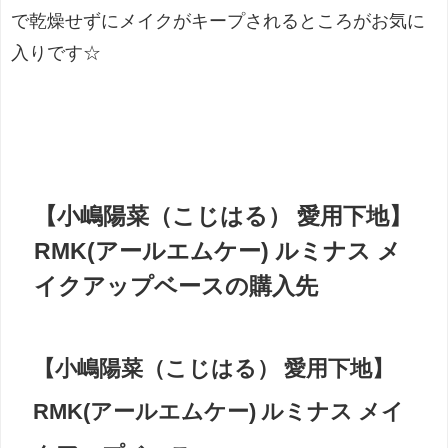
で乾燥せずにメイクがキープされるところがお気に
入りです
☆
【小嶋陽菜（こじはる） 愛用下地】
RMK(アールエムケー) ルミナス メ
イクアップベースの購入先
【小嶋陽菜（こじはる） 愛用下地】
RMK(アールエムケー) ルミナス メイ