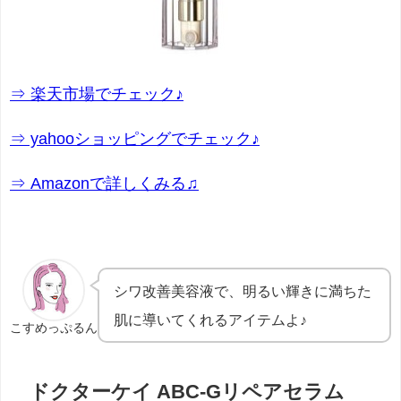
⇒ 楽天市場でチェック♪
⇒ yahooショッピングでチェック♪
⇒ Amazonで詳しくみる♫
シワ改善美容液で、
明るい輝きに満ちた
肌に導いてくれるアイテムよ
♪
こすめっぷるん
ドクターケイ ABC-Gリペアセラム