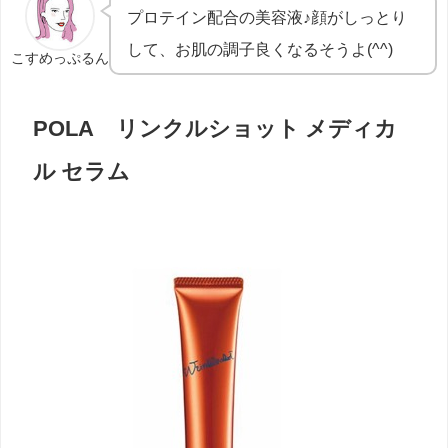
プロテイン配合の美容液♪顔がしっとり
して、お肌の調子良くなるそうよ(^^)
こすめっぷるん
POLA リンクルショット メディカ
ル セラム