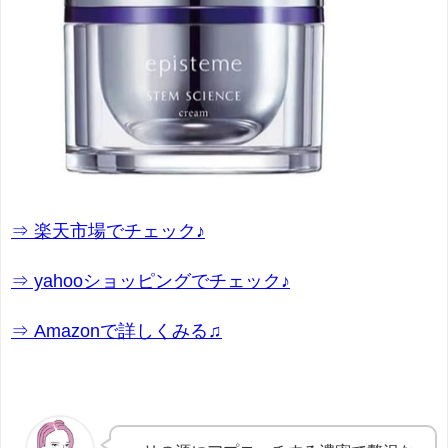
⇒ 楽天市場でチェック♪
⇒ yahooショッピングでチェック♪
⇒ Amazonで詳しくみる♫