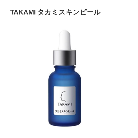
TAKAMI タカミスキンピール