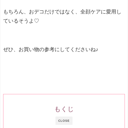
もちろん、おデコだけではなく、全顔ケアに愛用し
ているそうよ♡
ぜひ、お買い物の参考にしてくださいね♪
もくじ
CLOSE