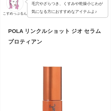
毛穴やざらつき、くすみや乾燥小じわが
気になる方におすすめなアイテムよ
♪
こすめっぷるん
POLA リンクルショット ジオ セラム
プロティアン