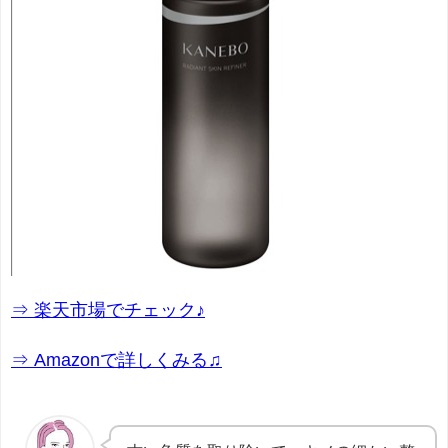
⇒ 楽天市場でチェック♪
⇒ Amazonで詳しくみる♫