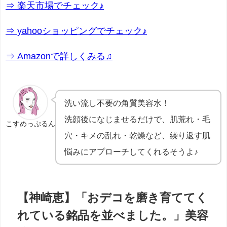
⇒ 楽天市場でチェック♪
⇒ yahooショッピングでチェック♪
⇒ Amazonで詳しくみる♫
洗い流し不要の角質美容水！
洗顔後になじませるだけで、肌荒れ・毛
こすめっぷるん
穴・キメの乱れ・乾燥など、繰り返す肌
悩みにアプローチしてくれるそうよ♪
【神崎恵】「おデコを磨き育ててく
れている銘品を並べました。」美容