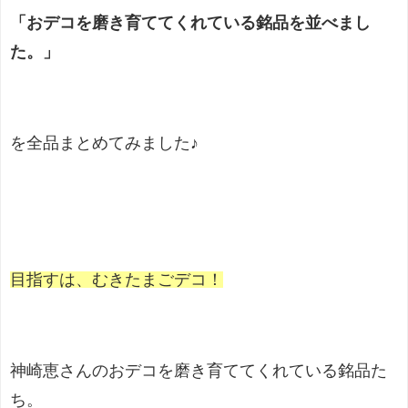
「おデコを磨き育ててくれている銘品を並べまし
た。」
を全品まとめてみました♪
目指すは、むきたまごデコ！
神崎恵さんのおデコを磨き育ててくれている銘品た
ち。