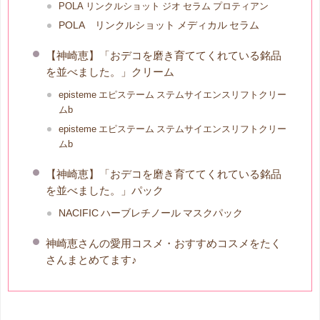
POLA リンクルショット ジオ セラム プロティアン
POLA リンクルショット メディカル セラム
【神崎恵】「おデコを磨き育ててくれている銘品
を並べました。」クリーム
episteme エピステーム ステムサイエンスリフトクリー
ムb
episteme エピステーム ステムサイエンスリフトクリー
ムb
【神崎恵】「おデコを磨き育ててくれている銘品
を並べました。」パック
NACIFIC ハーブレチノール マスクパック
神崎恵さんの愛用コスメ・おすすめコスメをたく
さんまとめてます♪