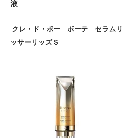
液
クレ・ド・ポー ボーテ セラムリ
ッサーリッズＳ