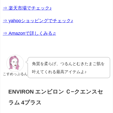
⇒ 楽天市場でチェック♪
⇒ yahooショッピングでチェック♪
⇒ Amazonで詳しくみる♫
角質を柔らげ、つるんとむきたまご肌を
叶えてくれる最高アイテムよ
♪
こすめっぷるん
ENVIRON エンビロン Ｃ−クエンスセ
ラム 4プラス