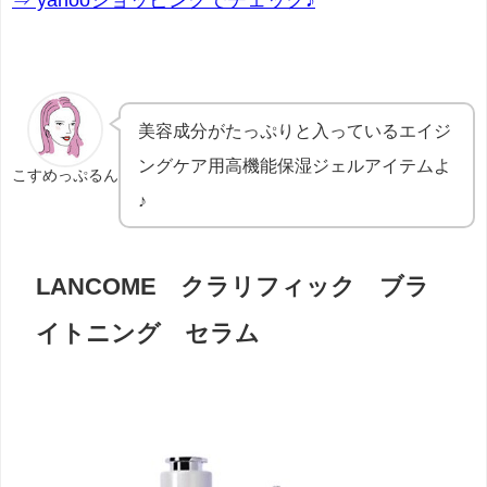
美容成分がたっぷりと入っているエイジ
ングケア用高機能保湿ジェル
アイテムよ
こすめっぷるん
♪
LANCOME クラリフィック ブラ
イトニング セラム