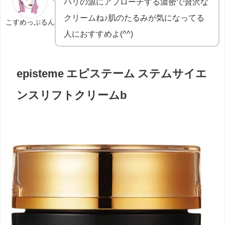
ハリの源にアプローチする濃密で贅沢な
クリームね♪
肌のたるみが気になってる
こすめっぷるん
人におすすめよ(^^)
episteme エピステーム ステムサイエ
ンスリフトクリームb