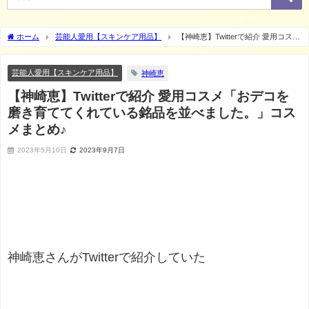
ホーム
芸能人愛用【スキンケア用品】
【神崎恵】Twitterで紹介 愛用コスメ
「おデコを磨き育ててくれている銘品を並べました。」コスメまとめ♪
芸能人愛用【スキンケア用品】
神崎恵
【神崎恵】Twitterで紹介 愛用コスメ「おデコを
磨き育ててくれている銘品を並べました。」コス
メまとめ♪
2023年5月10日
2023年9月7日
神崎恵さんがTwitterで紹介していた