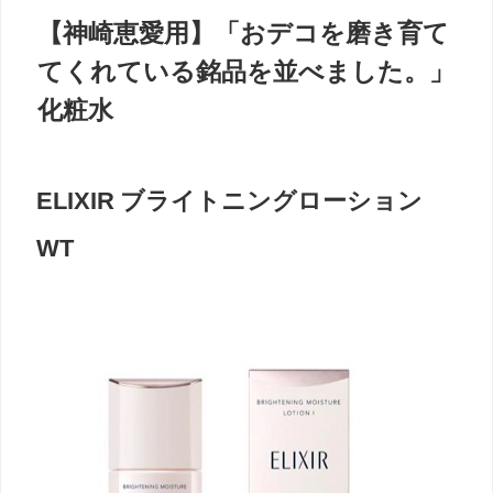
【神崎恵愛用】「おデコを磨き育て
てくれている銘品を並べました。」
化粧水
ELIXIR ブライトニングローション
WT