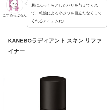
肌にふっくらとしたハリを与えてくれ
て、乾燥による小ジワを目立たなくして
こすめっぷるん
くれるアイテムね♪
KANEBOラディアント スキン リファ
イナー