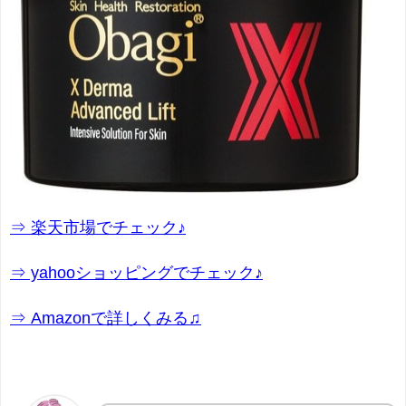
⇒ 楽天市場でチェック♪
⇒ yahooショッピングでチェック♪
⇒ Amazonで詳しくみる♫