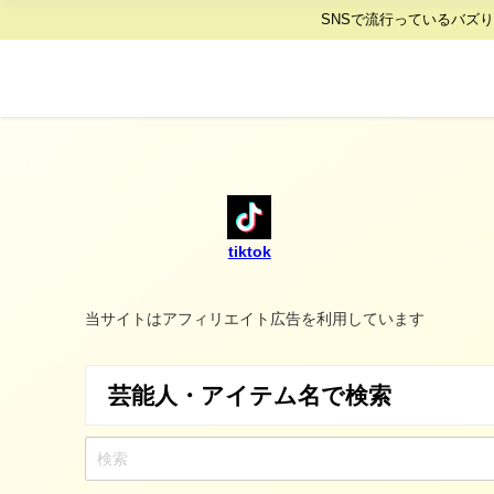
SNSで流行っているバズ
tiktok
当サイトはアフィリエイト広告を利用しています
芸能人・アイテム名で検索