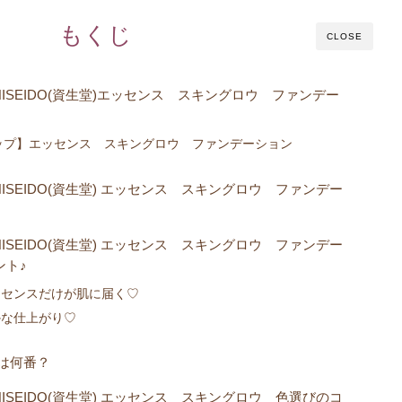
もくじ
CLOSE
ISEIDO(資生堂)エッセンス スキングロウ ファンデー
ップ】エッセンス スキングロウ ファンデーション
ISEIDO(資生堂) エッセンス スキングロウ ファンデー
ISEIDO(資生堂) エッセンス スキングロウ ファンデー
ント♪
ッセンスだけが肌に届く♡
かな仕上がり♡
は何番？
ISEIDO(資生堂) エッセンス スキングロウ 色選びのコ