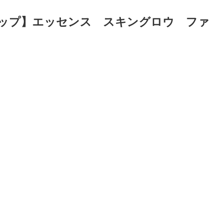
リップ】エッセンス スキングロウ ファ