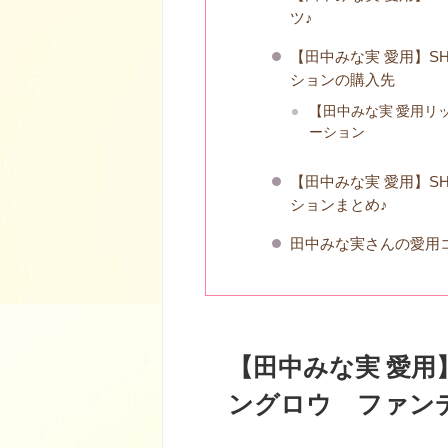
ツ♪
【田中みな実 愛用】SH
ションの購入先
【田中みな実 愛用リッ
ーション
【田中みな実 愛用】SH
ションまとめ♪
田中みな実さんの愛用
【田中みな実 愛用】
ングロウ ファン