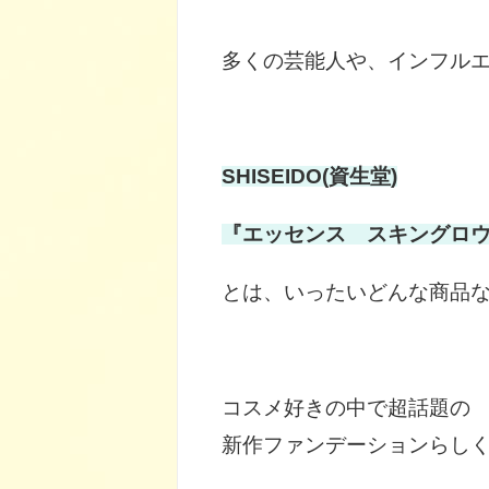
多くの芸能人や、インフル
SHISEIDO(資生堂)
『エッセンス スキングロ
とは、いったいどんな商品
コスメ好きの中で超話題の
新作ファンデーションらし