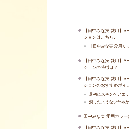
【田中みな実 愛用】SH
ションはこちら♪
【田中みな実 愛用リ
【田中みな実 愛用】SH
ションの特徴は？
【田中みな実 愛用】SH
ションのおすすめポイ
最初にスキンケアエ
潤ったようなツヤや
田中みな実 愛用カラー
【田中みな実 愛用】SH