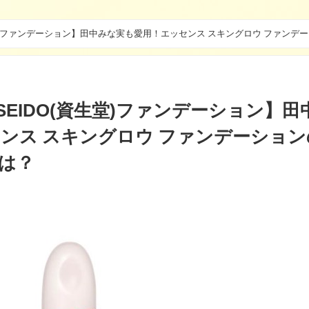
資生堂)ファンデーション】田中みな実も愛用！エッセンス スキングロウ ファンデ
SEIDO(資生堂)ファンデーション】田
ンス スキングロウ ファンデーション
は？