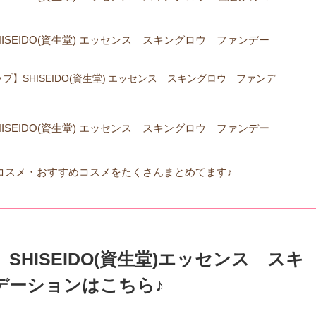
ISEIDO(資生堂) エッセンス スキングロウ ファンデー
プ】SHISEIDO(資生堂) エッセンス スキングロウ ファンデ
ISEIDO(資生堂) エッセンス スキングロウ ファンデー
コスメ・おすすめコスメをたくさんまとめてます♪
SHISEIDO(資生堂)エッセンス スキ
デーションはこちら♪