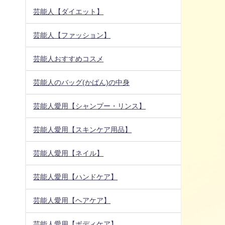
芸能人【ダイエット】
芸能人【ファッション】
芸能人おすすめコスメ
芸能人のバッグ(かばん)の中身
芸能人愛用【シャンプー・リンス】
芸能人愛用【スキンケア用品】
芸能人愛用【ネイル】
芸能人愛用【ハンドケア】
芸能人愛用【ヘアケア】
芸能人愛用【ボディケア】