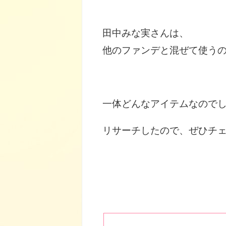
田中みな実さんは、
他のファンデと混ぜて使うのが好
一体どんなアイテムなので
リサーチしたので、ぜひチェ