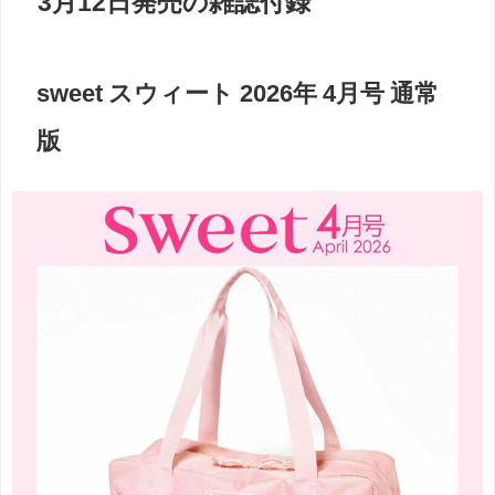
3月12日発売の雑誌付録
sweet スウィート 2026年 4月号 通常
版