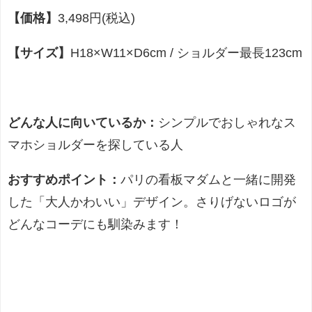
【価格】
3,498円(税込)
【サイズ】
H18×W11×D6cm / ショルダー最長123cm
どんな人に向いているか：
シンプルでおしゃれなス
マホショルダーを探している人
おすすめポイント：
パリの看板マダムと一緒に開発
した「大人かわいい」デザイン。さりげないロゴが
どんなコーデにも馴染みます！