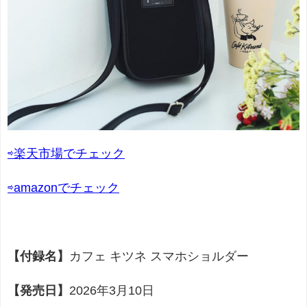
⇨楽天市場でチェック
⇨amazonでチェック
【付録名】
カフェ キツネ スマホショルダー
【発売日】
2026年3月10日