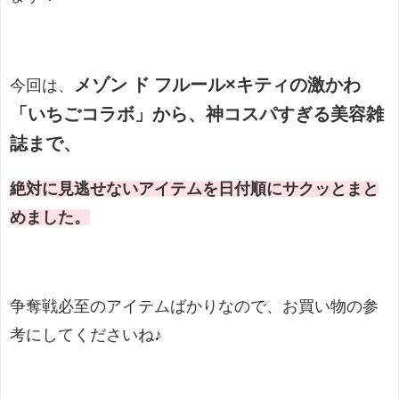
メゾン ド フルール×キティの激かわ
今回は、
「いちごコラボ」から、神コスパすぎる美容雑
誌まで、
絶対に見逃せないアイテムを日付順にサクッとまと
めました。
争奪戦必至のアイテムばかりなので、お買い物の参
考にしてくださいね♪