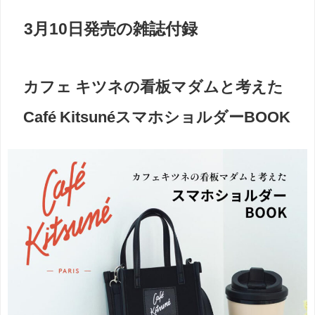
3月10日発売の雑誌付録
カフェ キツネの看板マダムと考えた
Café KitsunéスマホショルダーBOOK