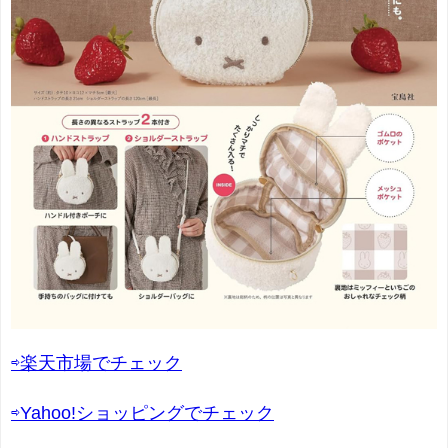
⇨楽天市場でチェック
⇨Yahoo!ショッピングでチェック