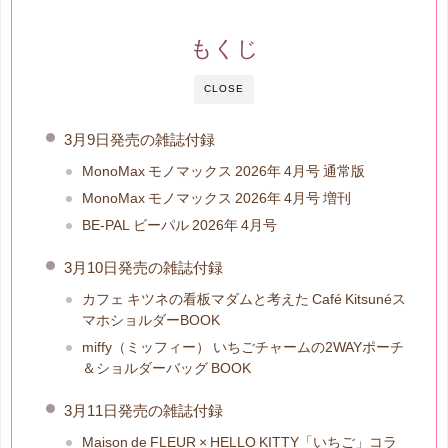
もくじ
CLOSE
3月9日発売の雑誌付録
MonoMax モノマックス 2026年 4月号 通常版
MonoMax モノマックス 2026年 4月号 増刊
BE-PAL ビーパル 2026年 4月号
3月10日発売の雑誌付録
カフェ キツネの看板マダムと考えた Café Kitsunéス
マホショルダーBOOK
miffy（ミッフィー） いちごチャームの2WAYポーチ
＆ショルダーバッグ BOOK
3月11日発売の雑誌付録
Maison de FLEUR × HELLO KITTY「いちご」コラ