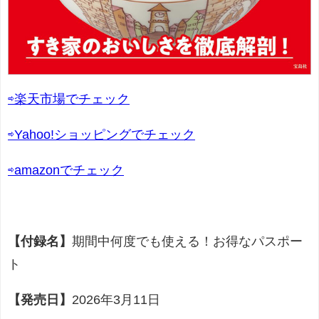
⇨楽天市場でチェック
⇨Yahoo!ショッピングでチェック
⇨amazonでチェック
【付録名】
期間中何度でも使える！お得なパスポー
ト
【発売日】
2026年3月11日