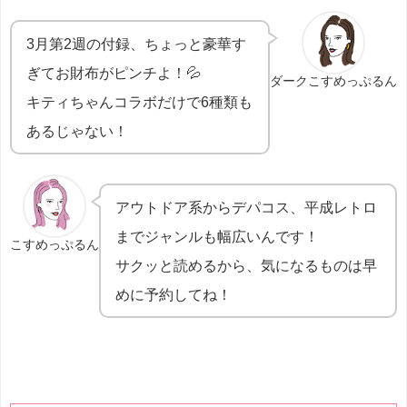
3月第2週の付録、ちょっと豪華す
ぎてお財布がピンチよ！💦
ダークこすめっぷるん
キティちゃんコラボだけで6種類も
あるじゃない！
アウトドア系からデパコス、平成レトロ
までジャンルも幅広いんです！
こすめっぷるん
サクッと読めるから、気になるものは早
めに予約してね！