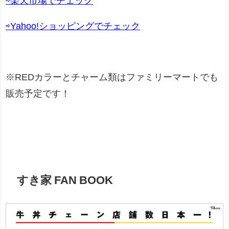
⇨楽天市場でチェック
⇨Yahoo!ショッピングでチェック
※REDカラーとチャーム類はファミリーマートでも
販売予定です！
すき家 FAN BOOK