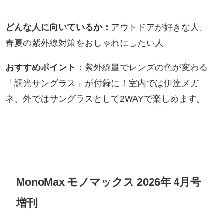
どんな人に向いているか：
アウトドアが好きな人、
春夏の紫外線対策をおしゃれにしたい人
おすすめポイント：
紫外線量でレンズの色が変わる
「調光サングラス」が付録に！室内では伊達メガ
ネ、外ではサングラスとして2WAYで楽しめます。
MonoMax モノマックス 2026年 4月号
増刊