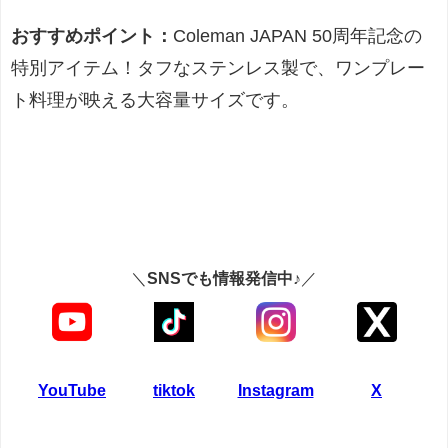
おすすめポイント：
Coleman JAPAN 50周年記念の
特別アイテム！タフなステンレス製で、ワンプレー
ト料理が映える大容量サイズです。
＼
SNSでも情報発信中♪
／
YouTube
tiktok
Instagram
X