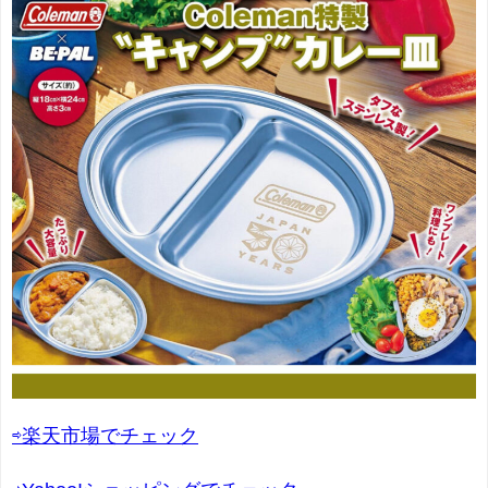
⇨楽天市場でチェック