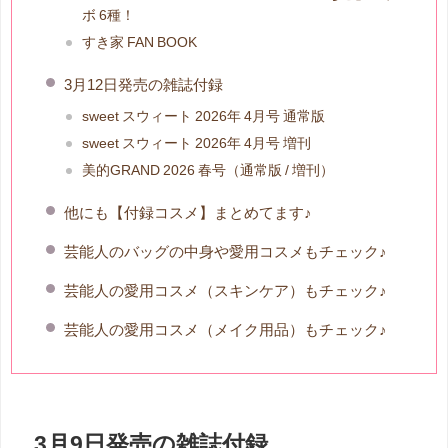
ボ 6種！
すき家 FAN BOOK
3月12日発売の雑誌付録
sweet スウィート 2026年 4月号 通常版
sweet スウィート 2026年 4月号 増刊
美的GRAND 2026 春号（通常版 / 増刊）
他にも【付録コスメ】まとめてます♪
芸能人のバッグの中身や愛用コスメもチェック♪
芸能人の愛用コスメ（スキンケア）もチェック♪
芸能人の愛用コスメ（メイク用品）もチェック♪
3月9日発売の雑誌付録