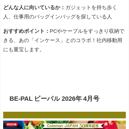
どんな人に向いているか：
ガジェットを持ち歩く
人、仕事用のバッグインバッグを探している人
おすすめポイント：
PCやケーブルをすっきり収納で
きる、あの「インケース」とのコラボ！社内移動用
にも重宝します。
BE-PAL ビーパル 2026年 4月号