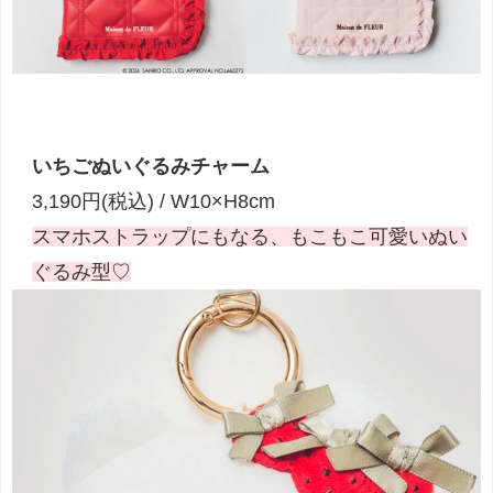
いちごぬいぐるみチャーム
3,190円(税込) / W10×H8cm
スマホストラップにもなる、もこもこ可愛いぬい
ぐるみ型♡