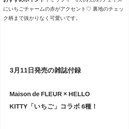
にいちごチャームの赤がアクセント♡ 裏地のチェッ
ク柄まで抜かりなく可愛いです。
3月11日発売の雑誌付録
Maison de FLEUR × HELLO
KITTY「いちご」コラボ 6種！