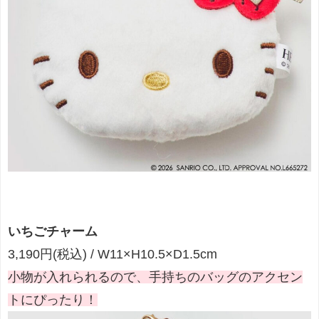
いちごチャーム
3,190円(税込) / W11×H10.5×D1.5cm
小物が入れられるので、手持ちのバッグのアクセン
トにぴったり！