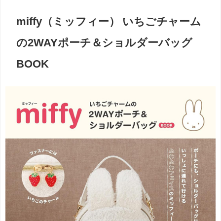
miffy（ミッフィー） いちごチャーム
の2WAYポーチ＆ショルダーバッグ
BOOK