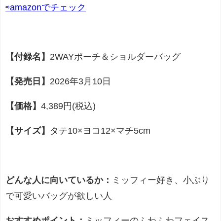
⇨amazonでチェック
【付録名】
2WAYポーチ＆ショルダーバッグ
【発売日】
2026年3月10日
【価格】
4,389円(税込)
【サイズ】
タテ10×ヨコ12×マチ5cm
どんな人に向いているか：
ミッフィー好き、小ぶり
で可愛いバッグが欲しい人
おすすめポイント：
ミッフィーのふわふわフェイス