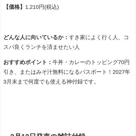
【価格】
1,210円(税込)
どんな人に向いているか：
すき家によく行く人、コ
スパ良くランチを済ませたい人
おすすめポイント：
牛丼・カレーのトッピング70円
引き、またはみそ汁無料になるパスポート！2027年
3月末まで何度でも使える神付録です。