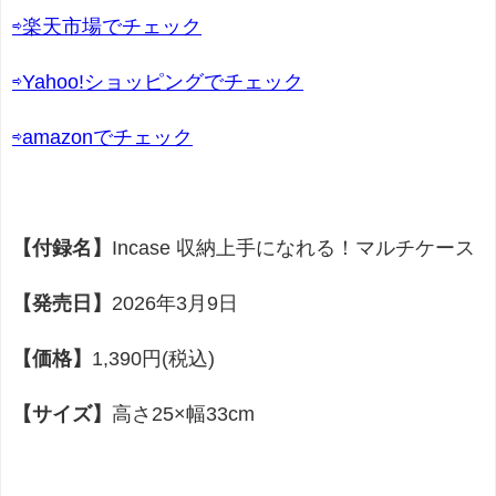
⇨楽天市場でチェック
⇨Yahoo!ショッピングでチェック
⇨amazonでチェック
【付録名】
Incase 収納上手になれる！マルチケース
【発売日】
2026年3月9日
【価格】
1,390円(税込)
【サイズ】
高さ25×幅33cm