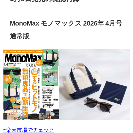
MonoMax モノマックス 2026年 4月号
通常版
⇨楽天市場でチェック