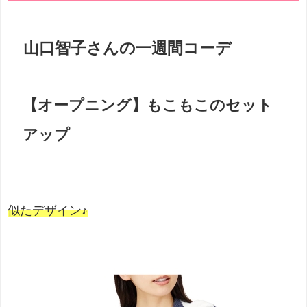
山口智子さんの一週間コーデ
【オープニング】もこもこのセット
アップ
似たデザイン♪