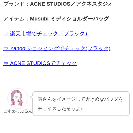
ブランド：
ACNE STUDIOS／アクネスタジオ
アイテム：
Musubi ミディショルダーバッグ
⇒ 楽天市場でチェック（ブラック）
⇒ Yahoo!ショッピングでチェック(ブラック)
⇒ ACNE STUDIOSでチェック
寅さんをイメージして大きめなバッグを
チョイスしたそうよ♪
こすめっぷるん