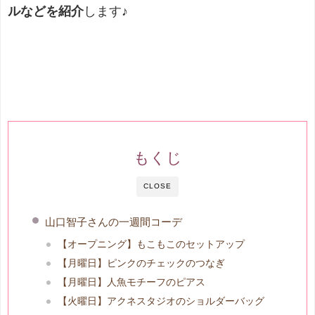
ルなど
を紹介
します♪
もくじ
CLOSE
山口智子さんの一週間コーデ
【オープニング】もこもこのセットアップ
【月曜日】ピンクのチェックのつなぎ
【月曜日】人魚モチーフのピアス
【火曜日】アクネスタジオのショルダーバッグ