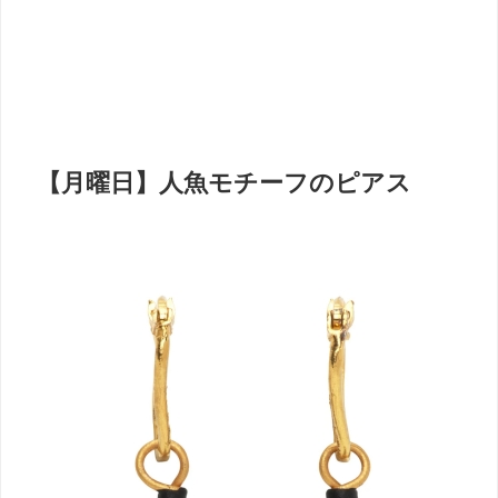
【月曜日】人魚モチーフのピアス