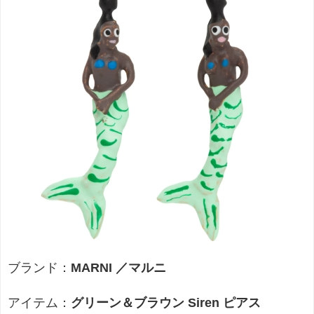
ブランド：
MARNI ／マルニ
アイテム：
グリーン＆ブラウン Siren ピアス