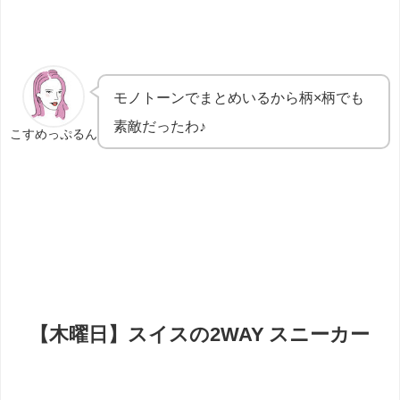
モノトーンでまとめいるから柄×柄でも
素敵だったわ♪
こすめっぷるん
【木曜日】スイスの2WAY スニーカー