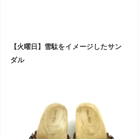
【火曜日】雪駄をイメージしたサン
ダル