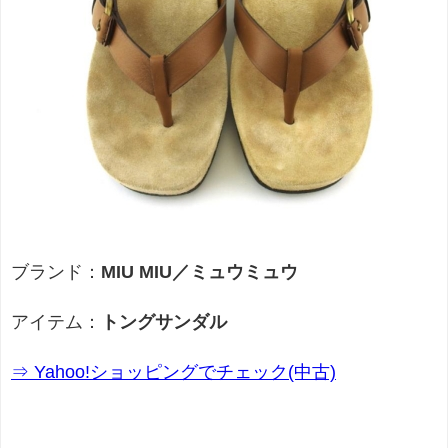
ブランド：
MIU MIU／ミュウミュウ
アイテム：
トングサンダル
⇒ Yahoo!ショッピングでチェック(中古)