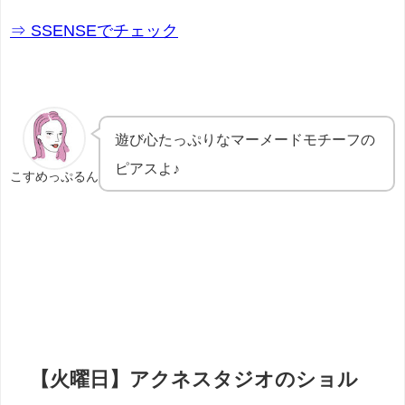
⇒ SSENSEでチェック
遊び心たっぷりなマーメードモチーフの
ピアスよ♪
こすめっぷるん
【火曜日】アクネスタジオのショル