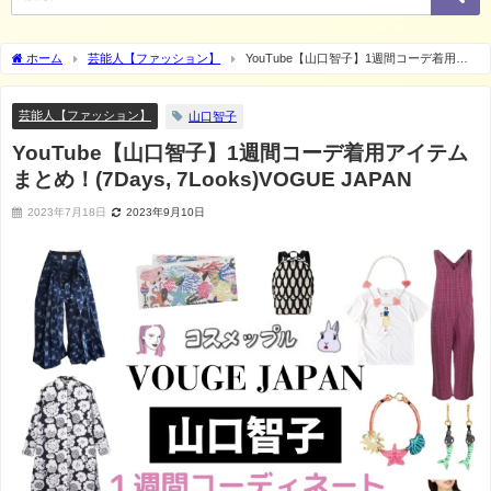
ホーム
芸能人【ファッション】
YouTube【山口智子】1週間コーデ着用ア
イテムまとめ！(7Days, 7Looks)VOGUE JAPAN
芸能人【ファッション】
山口智子
YouTube【山口智子】1週間コーデ着用アイテム
まとめ！(7Days, 7Looks)VOGUE JAPAN
2023年7月18日
2023年9月10日