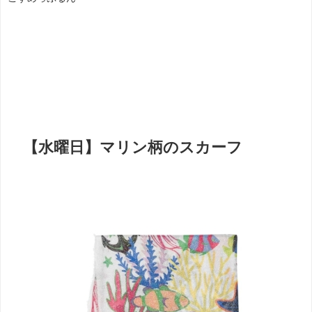
【水曜日】マリン柄のスカーフ