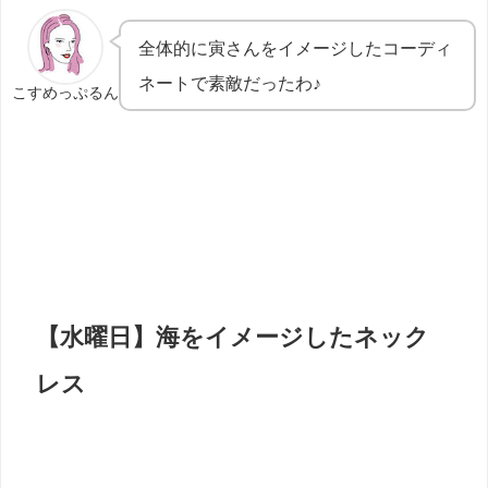
全体的に寅さんをイメージしたコーディ
ネートで素敵だったわ♪
こすめっぷるん
【水曜日】海をイメージしたネック
レス