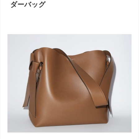
ダーバッグ