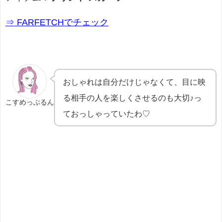
⇒ FARFETCHでチェック
おしゃれは自分だけじゃなくて、目に映
る相手の人を楽しくさせるのも大切♪っ
こすめっぷるん
ておっしゃっていたわ♡