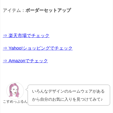
アイテム：
ボーダーセットアップ
⇒ 楽天市場でチェック
⇒ Yahoo!ショッピングでチェック
⇒ Amazonでチェック
いろんなデザインのルームウェアがある
から自分のお気に入りを見つけてみて♪
こすめっぷるん