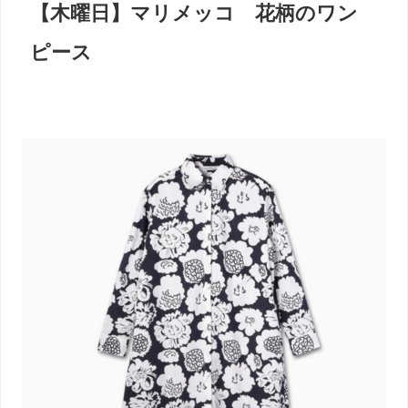
【木曜日】マリメッコ 花柄のワン
ピース