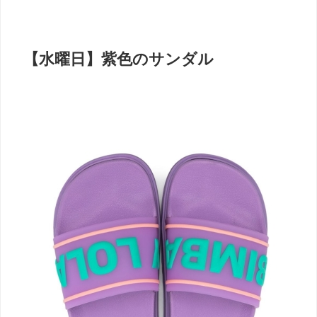
【水曜日】紫色のサンダル