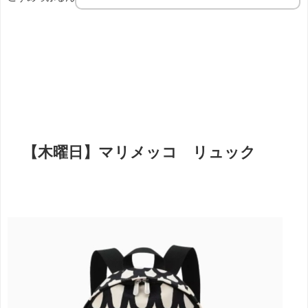
【木曜日】マリメッコ リュック