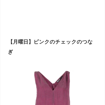
【月曜日】ピンクのチェックのつな
ぎ