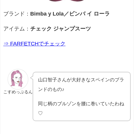
ブランド：
Bimba y Lola／ビンバ イ ローラ
アイテム：
チェック ジャンプスーツ
⇒ FARFETCHでチェック
山口智子さんが大好きなスペインのブラ
ンドのもの♪
こすめっぷるん
同じ柄のブルゾンを腰に巻いていたわね
♡