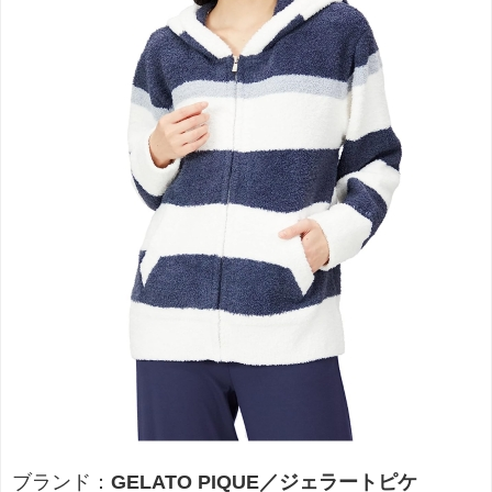
ブランド：
GELATO PIQUE／ジェラートピケ