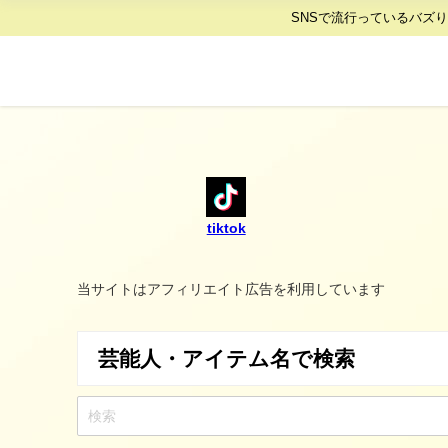
SNSで流行っているバズ
tiktok
当サイトはアフィリエイト広告を利用しています
芸能人・アイテム名で検索