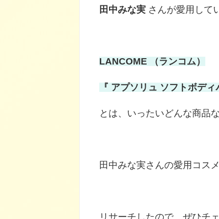
田中みな実
さんが愛用して
LANCOME （ランコム）
『 アプソリュ ソフトボディ
とは、いったいどんな商品
田中みな実さんの愛用コスメ
リサーチしたので、ぜひチェ