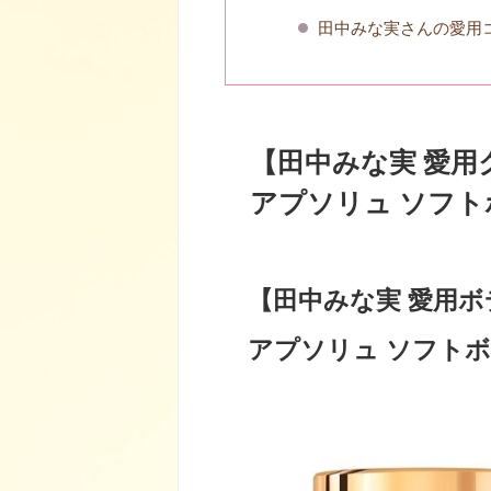
田中みな実さんの愛用
【田中みな実 愛用
アプソリュ ソフト
【田中みな実 愛用ボ
アプソリュ ソフト