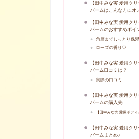
【田中みな実 愛用クリ
バームはこんな方にオ
【田中みな実 愛用クリ
バームのおすすめポイ
角層までしっとり保
ローズの香り♡
【田中みな実 愛用クリ
バーム口コミは？
実際の口コミ
【田中みな実 愛用クリ
バームの購入先
【田中みな実 愛用ボディ
【田中みな実 愛用クリ
バームまとめ♪