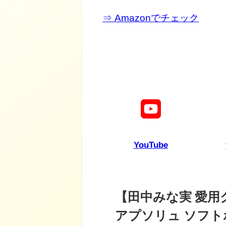
⇒ Amazonでチェック
YouTube
【田中みな実 愛用
アプソリュ ソフ