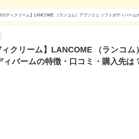
用ボディクリーム】LANCOME （ランコム）アプソリュ ソフトボディバーム
実
ィクリーム】LANCOME （ランコム
ディバームの特徴・口コミ・購入先は