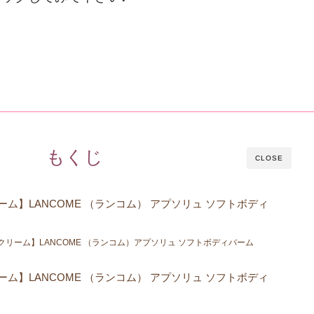
もくじ
CLOSE
ーム】LANCOME （ランコム） アプソリュ ソフトボディ
クリーム】LANCOME （ランコム）アプソリュ ソフトボディバーム
ーム】LANCOME （ランコム） アプソリュ ソフトボディ