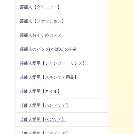
芸能人【ダイエット】
芸能人【ファッション】
芸能人おすすめコスメ
芸能人のバッグ(かばん)の中身
芸能人愛用【シャンプー・リンス】
芸能人愛用【スキンケア用品】
芸能人愛用【ネイル】
芸能人愛用【ハンドケア】
芸能人愛用【ヘアケア】
芸能人愛用【ボディケア】