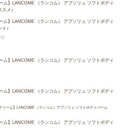
ーム】LANCOME （ランコム） アプソリュ ソフトボディ
ススメ♪
ーム】LANCOME （ランコム） アプソリュ ソフトボディ
ント♪
湿♡
ーム】LANCOME （ランコム） アプソリュ ソフトボディ
ーム】LANCOME （ランコム） アプソリュ ソフトボディ
クリーム】LANCOME （ランコム）アプソリュ ソフトボディバーム
ーム】LANCOME （ランコム） アプソリュ ソフトボディ