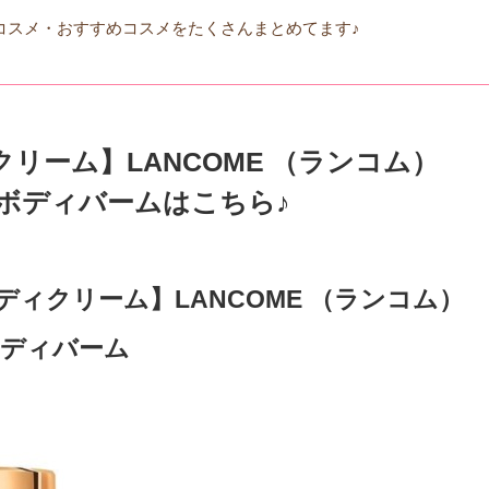
コスメ・おすすめコスメをたくさんまとめてます♪
クリーム】LANCOME （ランコム）
ボディバームはこちら♪
ディクリーム】LANCOME （ランコム）
ボディバーム