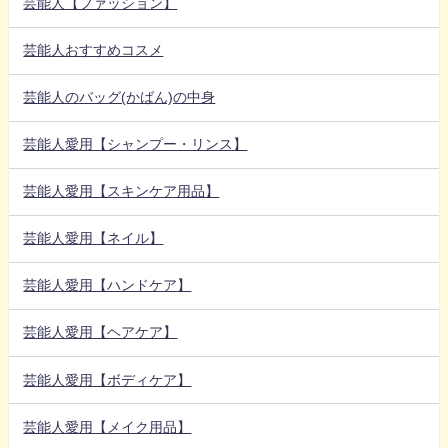
芸能人【ファッション】
芸能人おすすめコスメ
芸能人のバッグ(かばん)の中身
芸能人愛用【シャンプー・リンス】
芸能人愛用【スキンケア用品】
芸能人愛用【ネイル】
芸能人愛用【ハンドケア】
芸能人愛用【ヘアケア】
芸能人愛用【ボディケア】
芸能人愛用【メイク用品】