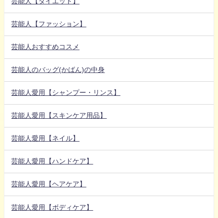
芸能人【ダイエット】
芸能人【ファッション】
芸能人おすすめコスメ
芸能人のバッグ(かばん)の中身
芸能人愛用【シャンプー・リンス】
芸能人愛用【スキンケア用品】
芸能人愛用【ネイル】
芸能人愛用【ハンドケア】
芸能人愛用【ヘアケア】
芸能人愛用【ボディケア】