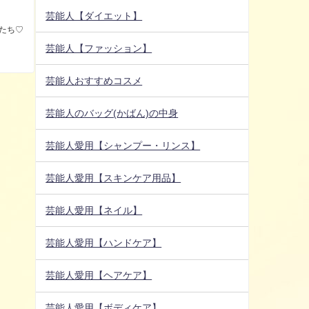
芸能人【ダイエット】
たち♡
芸能人【ファッション】
芸能人おすすめコスメ
芸能人のバッグ(かばん)の中身
芸能人愛用【シャンプー・リンス】
芸能人愛用【スキンケア用品】
芸能人愛用【ネイル】
芸能人愛用【ハンドケア】
芸能人愛用【ヘアケア】
芸能人愛用【ボディケア】