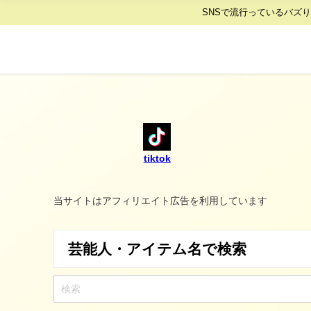
SNSで流行っているバズ
tiktok
当サイトはアフィリエイト広告を利用しています
芸能人・アイテム名で検索