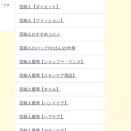
 「プチ
芸能人【ダイエット】
芸能人【ファッション】
芸能人おすすめコスメ
芸能人のバッグ(かばん)の中身
芸能人愛用【シャンプー・リンス】
芸能人愛用【スキンケア用品】
芸能人愛用【ネイル】
芸能人愛用【ハンドケア】
芸能人愛用【ヘアケア】
芸能人愛用【ボディケア】