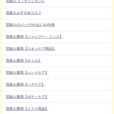
芸能人【ファッション】
芸能人おすすめコスメ
芸能人のバッグ(かばん)の中身
芸能人愛用【シャンプー・リンス】
芸能人愛用【スキンケア用品】
芸能人愛用【ネイル】
芸能人愛用【ハンドケア】
芸能人愛用【ヘアケア】
芸能人愛用【ボディケア】
芸能人愛用【メイク用品】