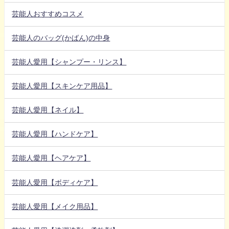
芸能人おすすめコスメ
芸能人のバッグ(かばん)の中身
芸能人愛用【シャンプー・リンス】
芸能人愛用【スキンケア用品】
芸能人愛用【ネイル】
芸能人愛用【ハンドケア】
芸能人愛用【ヘアケア】
芸能人愛用【ボディケア】
芸能人愛用【メイク用品】