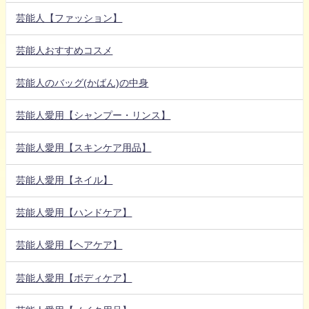
芸能人【ファッション】
芸能人おすすめコスメ
芸能人のバッグ(かばん)の中身
芸能人愛用【シャンプー・リンス】
芸能人愛用【スキンケア用品】
芸能人愛用【ネイル】
芸能人愛用【ハンドケア】
芸能人愛用【ヘアケア】
芸能人愛用【ボディケア】