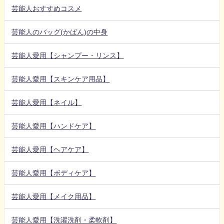
芸能人おすすめコスメ
芸能人のバッグ(かばん)の中身
芸能人愛用【シャンプー・リンス】
芸能人愛用【スキンケア用品】
芸能人愛用【ネイル】
芸能人愛用【ハンドケア】
芸能人愛用【ヘアケア】
芸能人愛用【ボディケア】
芸能人愛用【メイク用品】
芸能人愛用【洗濯洗剤・柔軟剤】