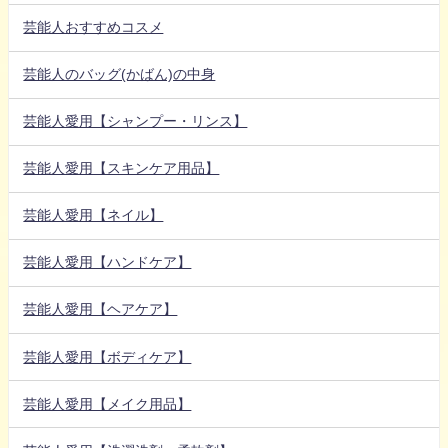
芸能人おすすめコスメ
芸能人のバッグ(かばん)の中身
芸能人愛用【シャンプー・リンス】
芸能人愛用【スキンケア用品】
芸能人愛用【ネイル】
芸能人愛用【ハンドケア】
芸能人愛用【ヘアケア】
芸能人愛用【ボディケア】
芸能人愛用【メイク用品】