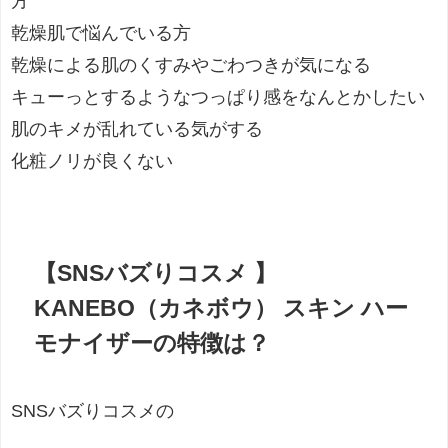
方
乾燥肌で悩んでいる方
乾燥による肌のくすみやごわつきが気になる
キューっとするようなつっぱり感をなんとかしたい
肌のキメが乱れている気がする
化粧ノリが良くない
【SNSバズりコスメ 】
KANEBO（カネボウ） スキン ハー
モナイザーの特徴は？
SNSバズりコスメの