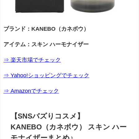
ブランド：KANEBO（カネボウ）
アイテム：スキン ハーモナイザー
⇒ 楽天市場でチェック
⇒ Yahoo!ショッピングでチェック
⇒ Amazonでチェック
【SNSバズりコスメ】
KANEBO（カネボウ） スキン ハー
モナイザーまとめ♪