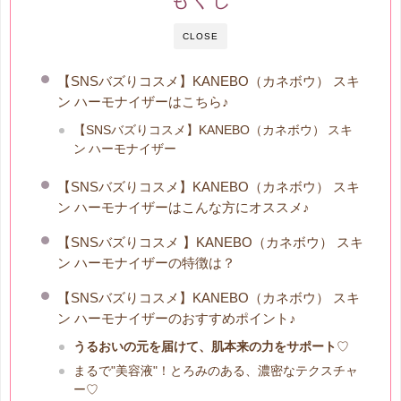
CLOSE
【SNSバズりコスメ】KANEBO（カネボウ） スキ
ン ハーモナイザーはこちら♪
【SNSバズりコスメ】KANEBO（カネボウ） スキ
ン ハーモナイザー
【SNSバズりコスメ】KANEBO（カネボウ） スキ
ン ハーモナイザーはこんな方にオススメ♪
【SNSバズりコスメ 】KANEBO（カネボウ） スキ
ン ハーモナイザーの特徴は？
【SNSバズりコスメ】KANEBO（カネボウ） スキ
ン ハーモナイザーのおすすめポイント♪
うるおいの元を届けて、肌本来の力をサポート
♡
まるで"美容液"！とろみのある、濃密なテクスチャ
ー♡