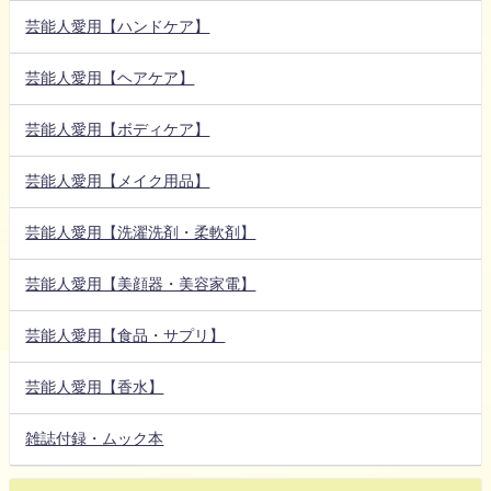
芸能人愛用【ハンドケア】
芸能人愛用【ヘアケア】
芸能人愛用【ボディケア】
芸能人愛用【メイク用品】
芸能人愛用【洗濯洗剤・柔軟剤】
芸能人愛用【美顔器・美容家電】
芸能人愛用【食品・サプリ】
芸能人愛用【香水】
雑誌付録・ムック本