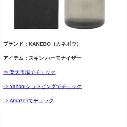
ブランド：KANEBO（カネボウ）
アイテム：スキン ハーモナイザー
⇒ 楽天市場でチェック
⇒ Yahoo!ショッピングでチェック
⇒ Amazonでチェック