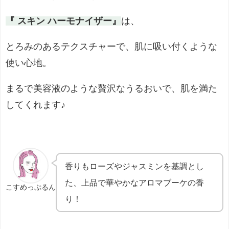
『 スキン ハーモナイザー』
は、
とろみのあるテクスチャーで、肌に吸い付くような
使い心地。
まるで美容液のような贅沢なうるおいで、肌を満た
してくれます
♪
香りもローズやジャスミンを基調とし
た、上品で華やかなアロマブーケの香
こすめっぷるん
り！