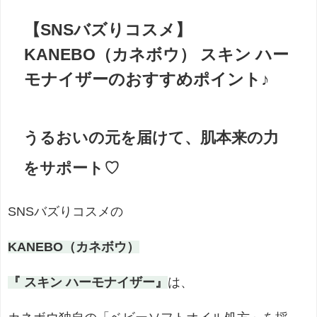
【SNSバズりコスメ】
KANEBO（カネボウ） スキン ハー
モナイザーのおすすめポイント♪
うるおいの元を届けて、肌本来の力
をサポート
♡
SNSバズりコスメの
KANEBO（カネボウ）
『 スキン ハーモナイザー』
は、