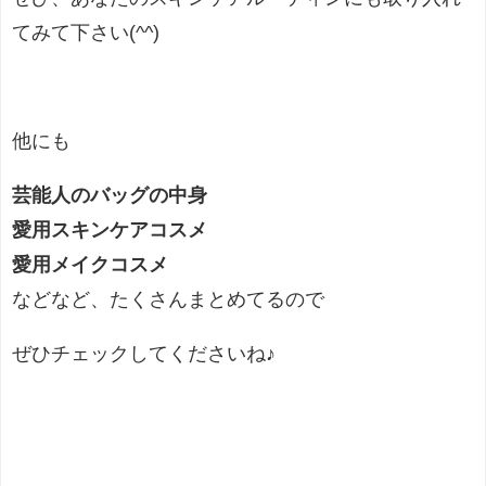
てみて下さい(^^)
他にも
芸能人のバッグの中身
愛用スキンケアコスメ
愛用メイクコスメ
などなど、たくさんまとめてるので
ぜひチェックしてくださいね♪