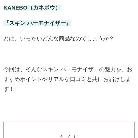
KANEBO（カネボウ）
『スキン ハーモナイザー』
とは、いったいどんな商品なのでしょうか？
今回は、そんなスキン ハーモナイザーの魅力を、お
すすめポイントやリアルな口コミと共にお届けしま
す！
もくじ