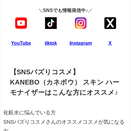
＼
SNSでも情報発信中♪
／
YouTube
tiktok
Instagram
X
【SNSバズりコスメ】
KANEBO（カネボウ） スキン ハー
モナイザーはこんな方にオススメ♪
化粧水に悩んでいる方
SNSバズりコスメさんのオススメコスメが気になる