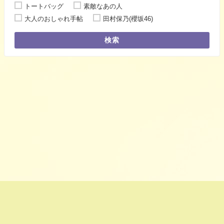
トートバッグ
素敵なあの人
大人のおしゃれ手帖
田村保乃(櫻坂46)
検索