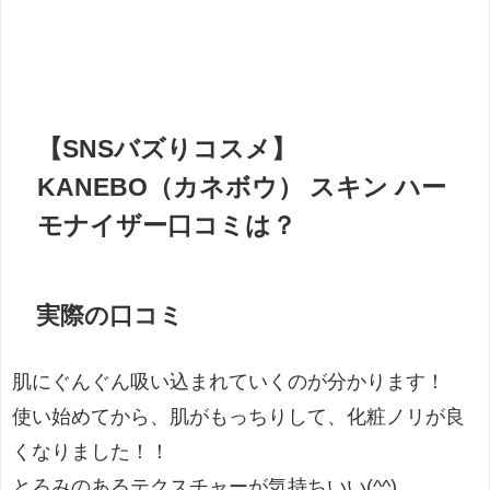
【SNSバズりコスメ】
KANEBO（カネボウ） スキン ハー
モナイザー口コミは？
実際の口コミ
肌にぐんぐん吸い込まれていくのが分かります！
使い始めてから、肌がもっちりして、化粧ノリが良
くなりました！！
とろみのあるテクスチャーが気持ちいい(^^)