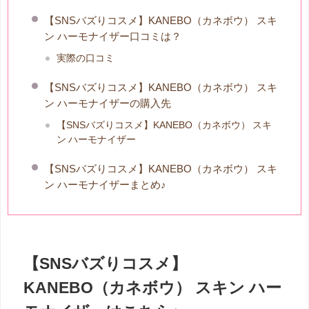
【SNSバズりコスメ】KANEBO（カネボウ） スキ
ン ハーモナイザー口コミは？
実際の口コミ
【SNSバズりコスメ】KANEBO（カネボウ） スキ
ン ハーモナイザーの購入先
【SNSバズりコスメ】KANEBO（カネボウ） スキ
ン ハーモナイザー
【SNSバズりコスメ】KANEBO（カネボウ） スキ
ン ハーモナイザーまとめ♪
【SNSバズりコスメ】
KANEBO（カネボウ） スキン ハー