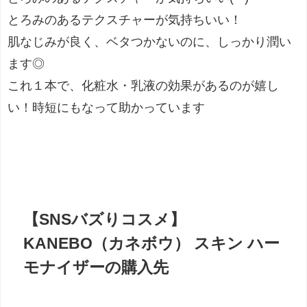
とろみのあるテクスチャーが気持ちいい！
肌なじみが良く、ベタつかないのに、しっかり潤い
ます
◎
これ１本で、化粧水・乳液の効果があるのが嬉し
い！時短にもなって助かっています
【SNSバズりコスメ】
KANEBO（カネボウ） スキン ハー
モナイザーの購入先