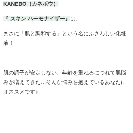
KANEBO（カネボウ）
『 スキン ハーモナイザー』
は、
まさに「肌と調和する」という名にふさわしい化粧
液！
肌の調子が安定しない、年齢を重ねるにつれて肌悩
みが増えてきた…そんな悩みを抱えているあなたに
オススメです♪