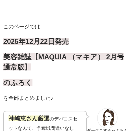
このページでは
2025年12月22日発売
美容雑誌【MAQUIA （マキア） 2月号
通常版】
のふろく
を全部まとめました♪
神崎恵さん厳選
のデパコスセ
ットなんて、争奪戦間違いなし
ダークこすめっぷるん