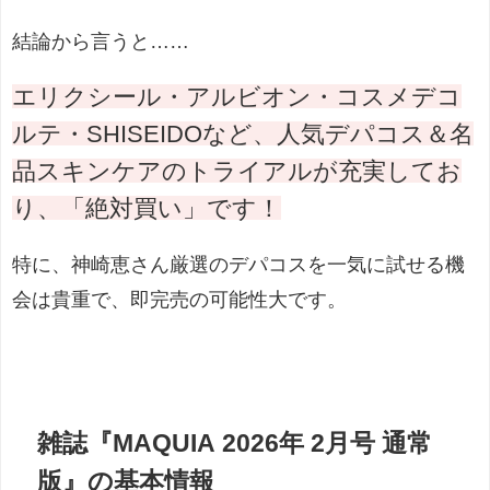
結論から言うと……
エリクシール・アルビオン・コスメデコ
ルテ・SHISEIDOなど、人気デパコス＆名
品スキンケアのトライアルが充実してお
り、「絶対買い」です！
特に、神崎恵さん厳選のデパコスを一気に試せる機
会は貴重で、即完売の可能性大です。
雑誌『MAQUIA 2026年 2月号 通常
版』の基本情報