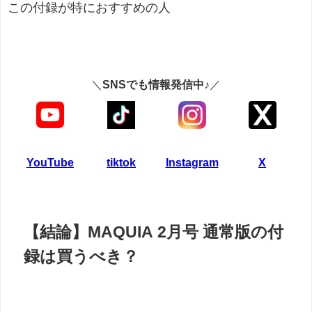
この付録が特におすすめの人
＼
SNSでも情報発信中♪
／
YouTube
tiktok
Instagram
X
【結論】MAQUIA 2月号 通常版の付
録は買うべき？