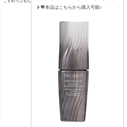
こすめっぷるん
ト
💖本品はこちらから購入可能♪