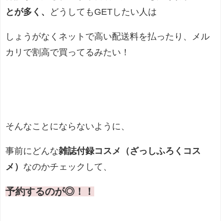
とが多く、
どうしてもGETしたい人は
しょうがなくネットで高い配送料を払ったり、メル
カリで割高で買ってるみたい！
そんなことにならないように、
事前にどんな
雑誌付録コスメ（ざっしふろくコス
メ）
なのかチェックして、
予約するのが◎！！