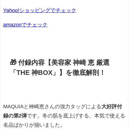
Yahoo!ショッピングでチェック
amazonでチェック
🎁 付録内容【美容家 神崎 恵 厳選
「THE 神BOX」】を徹底解剖！
MAQUIAと神崎恵さんの強力タッグによる
大好評付
録の第2弾
です。冬の肌を底上げする、本気で使える
名品ばかりが揃いました。