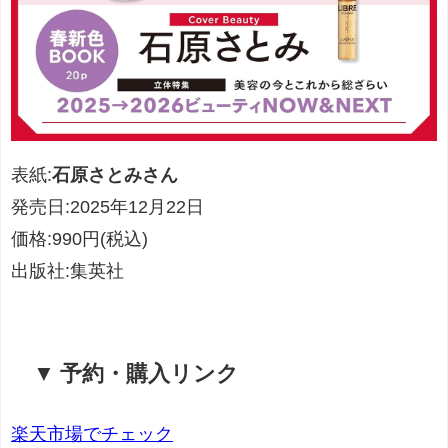
表紙:
石原さとみさん
発売日:
2025年12月22日
価格:990円(税込)
出版社:集英社
▼ 予約・購入リンク
楽天市場でチェック