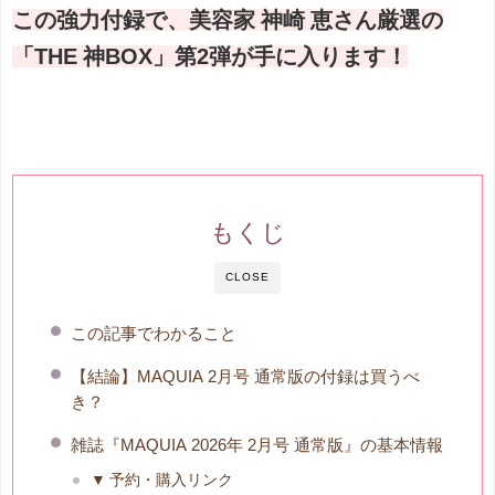
この強力付録で、美容家 神崎 恵さん厳選の
「THE 神BOX」第2弾が手に入ります！
もくじ
CLOSE
この記事でわかること
【結論】MAQUIA 2月号 通常版の付録は買うべ
き？
雑誌『MAQUIA 2026年 2月号 通常版』の基本情報
▼ 予約・購入リンク