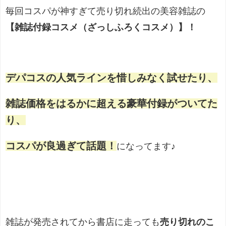
毎回コスパが神すぎて売り切れ続出の美容雑誌の
【雑誌付録コスメ（ざっしふろくコスメ）】！
デパコスの人気ラインを惜しみなく試せたり、
雑誌価格をはるかに超える豪華付録がついてた
り、
コスパが良過ぎて話題！
になってます♪
雑誌が発売されてから書店に走っても
売り切れのこ