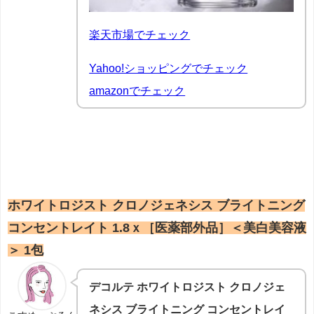
楽天市場でチェック
Yahoo!ショッピングでチェック
amazonでチェック
ホワイトロジスト クロノジェネシス ブライトニング
コンセントレイト 1.8ｘ［医薬部外品］＜美白美容液
＞ 1包
デコルテ ホワイトロジスト クロノジェ
ネシス ブライトニング コンセントレイ