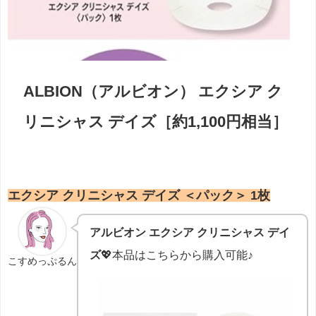
ALBION（アルビオン） エクシア ク
リニシャス デイズ［約1,100円相当］
エクシア クリニシャス デイズ ＜パック＞ 1枚
アルビオン エクシア クリニシャス デイ
ズ
💖本品はこちらから購入可能♪
こすめっぷるん