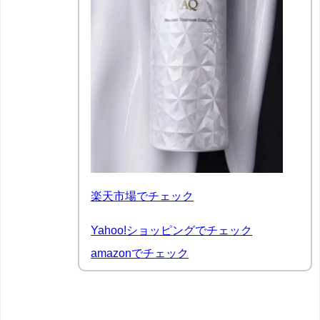
楽天市場でチェック
Yahoo!ショッピングでチェック
amazonでチェック