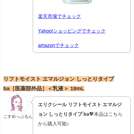
楽天市場でチェック
Yahoo!ショッピングでチェック
amazonでチェック
リフトモイスト エマルジョン しっとりタイプ
ba［医薬部外品］＜乳液＞ 18mL
エリクシール リフトモイスト エマルジ
ョン しっとりタイプ ba
💖本品はこちら
こすめっぷるん
から購入可能♪