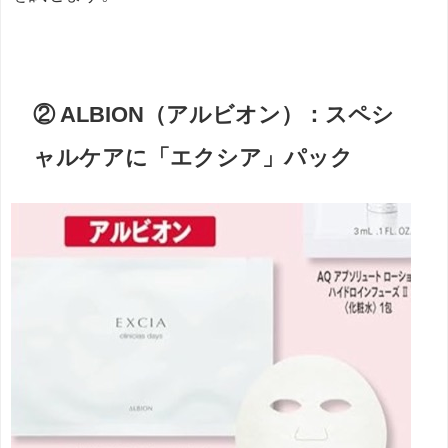
② ALBION（アルビオン）：スペシ
ャルケアに「エクシア」パック