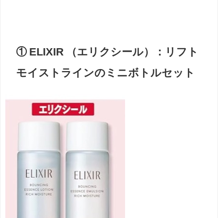
① ELIXIR （エリクシール）：リフト
モイストラインのミニボトルセット