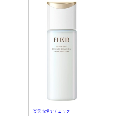
楽天市場でチェック