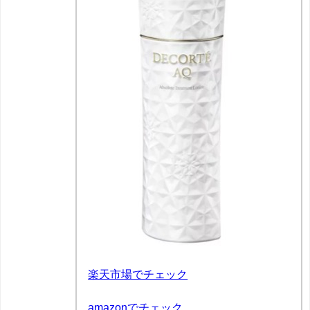
楽天市場でチェック
amazonでチェック