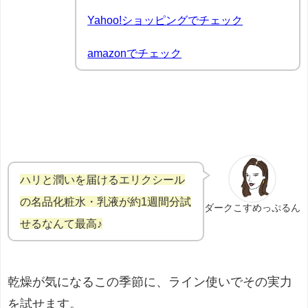
Yahoo!ショッピングでチェック
amazonでチェック
ハリと潤いを届けるエリクシール
の名品化粧水・乳液が約1週間分試
ダークこすめっぷるん
せるなんて最高♪
乾燥が気になるこの季節に、ライン使いでその実力
を試せます。