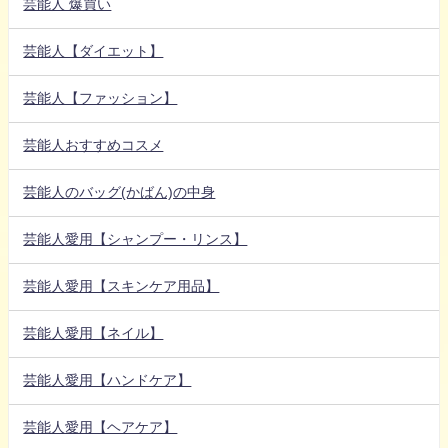
芸能人 爆買い
芸能人【ダイエット】
芸能人【ファッション】
芸能人おすすめコスメ
芸能人のバッグ(かばん)の中身
芸能人愛用【シャンプー・リンス】
芸能人愛用【スキンケア用品】
芸能人愛用【ネイル】
芸能人愛用【ハンドケア】
芸能人愛用【ヘアケア】