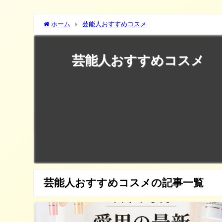
ホーム
芸能人おすすめコスメ
芸能人おすすめコスメ
芸能人おすすめコスメの記事一覧