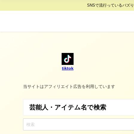
SNSで流行っているバズ
tiktok
当サイトはアフィリエイト広告を利用しています
芸能人・アイテム名で検索