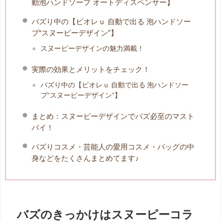
動泡ハンドソープ オートディスペンサー】
バズり中の【ビオレｕ 自動で出る 泡ハンドソー
プ“スヌーピーデザイン”】
スヌーピーデザインの魅力満載！
実際の効果とメリットをチェック！
バズり中の【ビオレｕ 自動で出る 泡ハンドソー
プ“スヌーピーデザイン”】
まとめ：スヌーピーデザインでバズ必至のマスト
バイ！
バズりコスメ・芸能人の愛用コスメ・バッグの中
身などをたくさんまとめてます♪
バズのきっかけはスヌーピーコラ