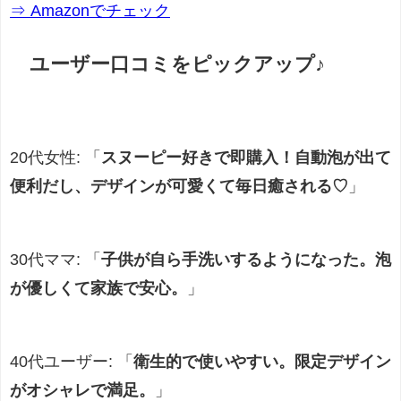
⇒ Amazonでチェック
ユーザー口コミをピックアップ♪
20代女性: 「
スヌーピー好きで即購入！自動泡が出て
便利だし、デザインが可愛くて毎日癒される♡
」
30代ママ: 「
子供が自ら手洗いするようになった。泡
が優しくて家族で安心。
」
40代ユーザー: 「
衛生的で使いやすい。限定デザイン
がオシャレで満足。
」