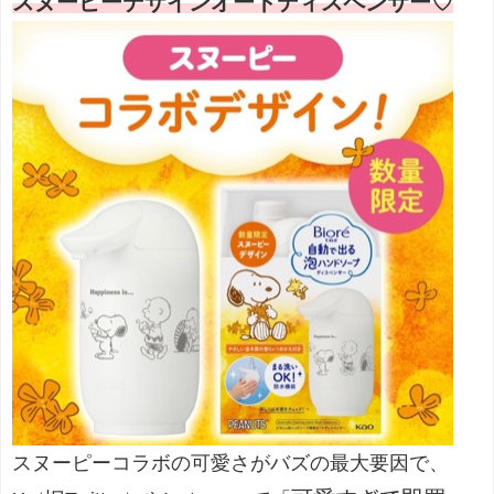
スヌーピーデザインオートディスペンサー♡
スヌーピーコラボの可愛さがバズの最大要因で、