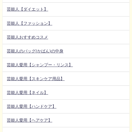
芸能人【ダイエット】
芸能人【ファッション】
芸能人おすすめコスメ
芸能人のバッグ(かばん)の中身
芸能人愛用【シャンプー・リンス】
芸能人愛用【スキンケア用品】
芸能人愛用【ネイル】
芸能人愛用【ハンドケア】
芸能人愛用【ヘアケア】