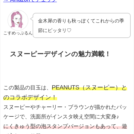
金木犀の香りも秋っぽくてこれからの季
節にピッタリ♡
こすめっぷるん
スヌーピーデザインの魅力満載！
PEANUTS（スヌーピー）と
この製品の目玉は、
のコラボデザイン！
スヌーピーやチャーリー・ブラウンが描かれたパッ
ケージで、洗面所がインスタ映え空間に大変身♪
にくきゅう型の泡スタンプバージョンもあって、遊