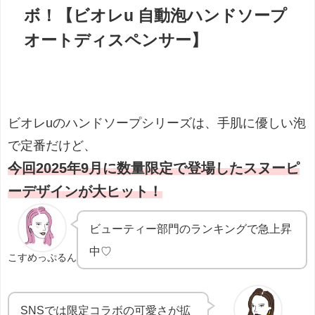
ボ！【ビオレu 自動泡ハンドソープ
オートディスペンサー】
ビオレuのハンドソープシリーズは、手肌に優しい泡
で定番だけど、
今回2025年9月に数量限定で登場したスヌーピ
ーデザインが大ヒット！
ビューティー部門のランキングで急上昇
中♡
こすめっぷるん
SNSでは限定コラボの可愛さが拡