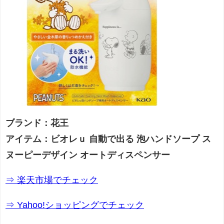
ブランド：花王
アイテム：ビオレｕ 自動で出る 泡ハンドソープ ス
ヌーピーデザイン オートディスペンサー
⇒ 楽天市場でチェック
⇒ Yahoo!ショッピングでチェック