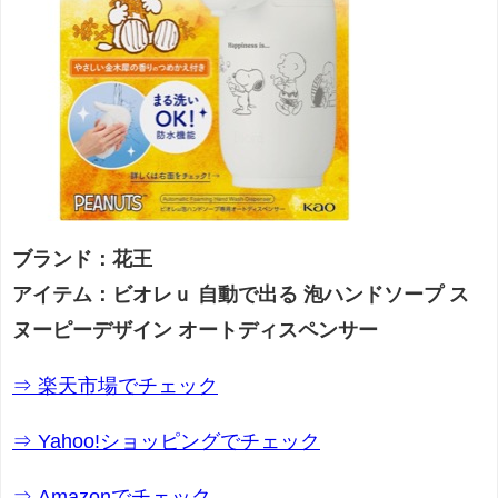
ブランド：花王
アイテム：ビオレｕ 自動で出る 泡ハンドソープ ス
ヌーピーデザイン オートディスペンサー
⇒ 楽天市場でチェック
⇒ Yahoo!ショッピングでチェック
⇒ Amazonでチェック