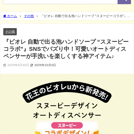
ホーム
その他
『ビオレ 自動で出る泡ハンドソープ “スヌーピーコラボ”』
SNSでバズり中！可愛いオートディスペンサーが手洗いを楽しくする神アイテム♪
その他
『ビオレ 自動で出る泡ハンドソープ “スヌーピー
コラボ”』SNSでバズり中！可愛いオートディス
ペンサーが手洗いを楽しくする神アイテム♪
2025年9月30日
2025年10月3日