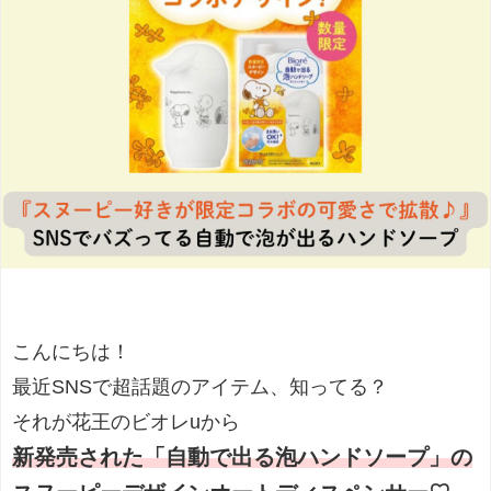
こんにちは！
最近SNSで超話題のアイテム、知ってる？
それが花王のビオレuから
新発売された「自動で出る泡ハンドソープ」の