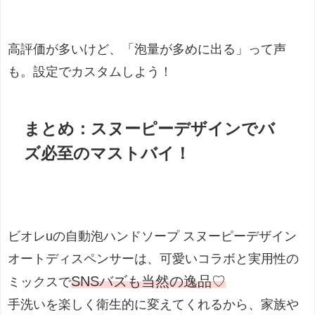
高評価が多いけど、「泡量が多めに出る」って声
も。設定でカスタムしよう！
まとめ：スヌーピーデザインでバ
ズ必至のマストバイ！
ビオレuの自動泡ハンドソープ スヌーピーデザイン
オートディスペンサーは、可愛いコラボと実用性の
SNSバズも当然の逸品♡
ミックスで
手洗いを楽しく衛生的に変えてくれるから、家族や